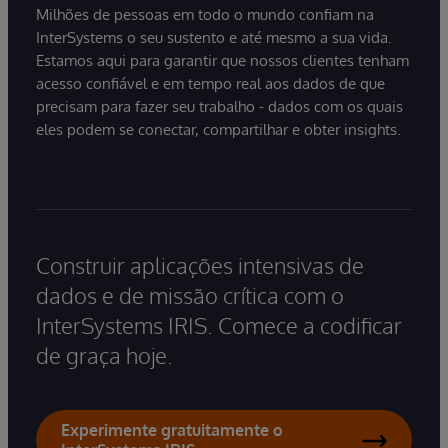
Milhões de pessoas em todo o mundo confiam na
InterSystems o seu sustento e até mesmo a sua vida.
Estamos aqui para garantir que nossos clientes tenham
acesso confiável e em tempo real aos dados de que
precisam para fazer seu trabalho - dados com os quais
eles podem se conectar, compartilhar e obter insights.
Construir aplicações intensivas de
dados e de missão crítica com o
InterSystems IRIS. Comece a codificar
de graça hoje.
Experimente gratuitamente o