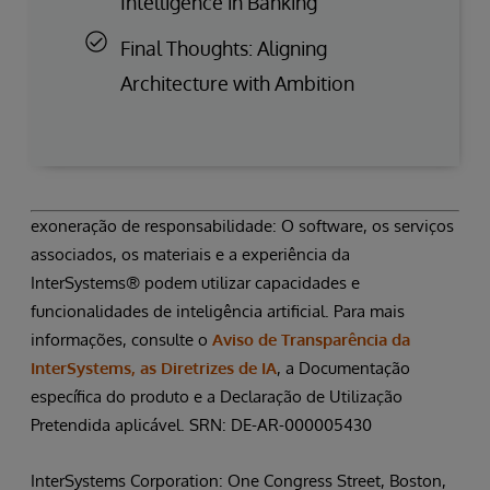
Intelligence in Banking
Final Thoughts: Aligning
Architecture with Ambition
exoneração de responsabilidade: O software, os serviços
associados, os materiais e a experiência da
InterSystems® podem utilizar capacidades e
funcionalidades de inteligência artificial. Para mais
informações, consulte o
Aviso de Transparência da
InterSystems, as Diretrizes de IA
, a Documentação
específica do produto e a Declaração de Utilização
Pretendida aplicável. SRN: DE-AR-000005430
InterSystems Corporation: One Congress Street, Boston,