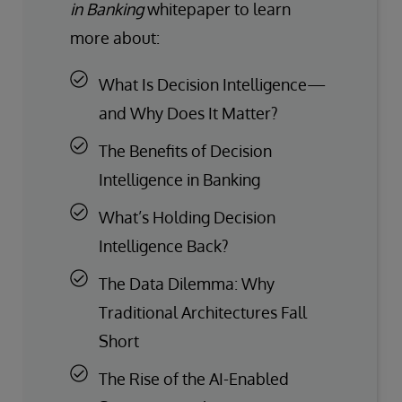
in Banking
whitepaper to learn
more about:
What Is Decision Intelligence—
and Why Does It Matter?
The Benefits of Decision
Intelligence in Banking
What’s Holding Decision
Intelligence Back?
The Data Dilemma: Why
Traditional Architectures Fall
Short
The Rise of the AI-Enabled