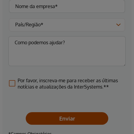
Por favor, inscreva-me para receber as últimas
notícias e atualizações da InterSystems.**
Enviar
*Campos Obrigatórios