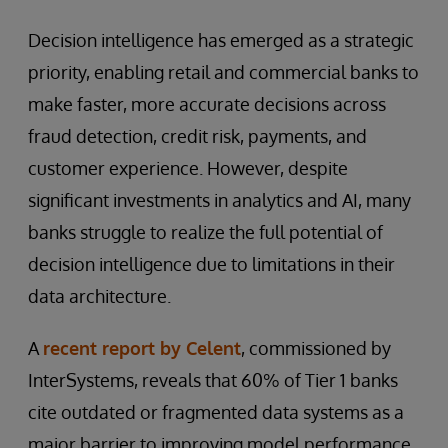
Decision intelligence has emerged as a strategic
priority, enabling retail and commercial banks to
make faster, more accurate decisions across
fraud detection, credit risk, payments, and
customer experience. However, despite
significant investments in analytics and AI, many
banks struggle to realize the full potential of
decision intelligence due to limitations in their
data architecture.
A
recent report by Celent
, commissioned by
InterSystems, reveals that 60% of Tier 1 banks
cite outdated or fragmented data systems as a
major barrier to improving model performance.