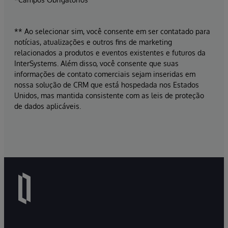
** Ao selecionar sim, você consente em ser contatado para
notícias, atualizações e outros fins de marketing
relacionados a produtos e eventos existentes e futuros da
InterSystems. Além disso, você consente que suas
informações de contato comerciais sejam inseridas em
nossa solução de CRM que está hospedada nos Estados
Unidos, mas mantida consistente com as leis de proteção
de dados aplicáveis.