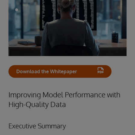
Download the Whitepaper
Improving Model Performance with
High-Quality Data
Executive Summary