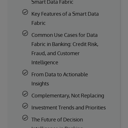
Smart Data Fabric
Key Features of a Smart Data
Fabric
Common Use Cases for Data
Fabric in Banking: Credit Risk,
Fraud, and Customer
Intelligence
From Data to Actionable
Insights
Complementary, Not Replacing
Investment Trends and Priorities
The Future of Decision