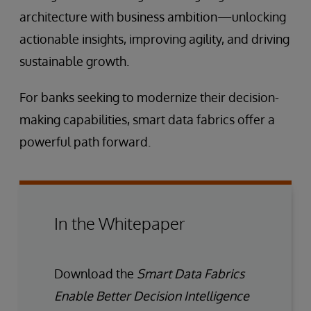
architecture with business ambition—unlocking
actionable insights, improving agility, and driving
sustainable growth.
For banks seeking to modernize their decision-
making capabilities, smart data fabrics offer a
powerful path forward.
In the Whitepaper
Download the
Smart Data Fabrics
Enable Better Decision Intelligence