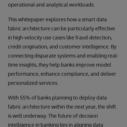
operational and analytical workloads.
This whitepaper explores how a smart data
fabric architecture can be particularly effective
in high-velocity use cases like fraud detection,
credit origination, and customer intelligence. By
connecting disparate systems and enabling real-
time insights, they help banks improve model
performance, enhance compliance, and deliver
personalized services.
With 55% of banks planning to deploy data
fabric architecture within the next year, the shift
is well underway. The future of decision
intelligence in banking lies in aligning data