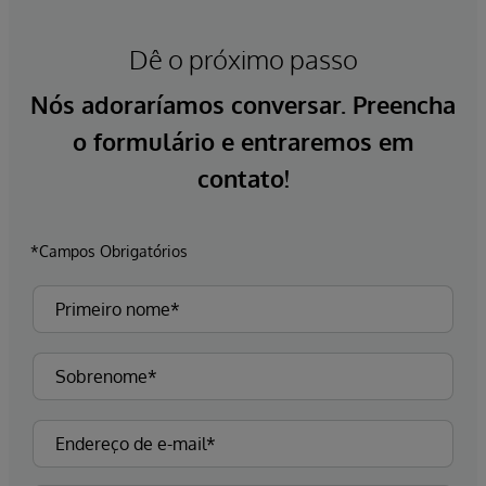
Dê o próximo passo
Nós adoraríamos conversar. Preencha
o formulário e entraremos em
contato!
*Campos Obrigatórios