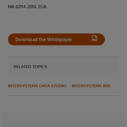
MA 02114-2010, EUA.
Download the Whitepaper
RELATED TOPICS
INTERSYSTEMS DATA STUDIO
INTERSYSTEMS IRIS