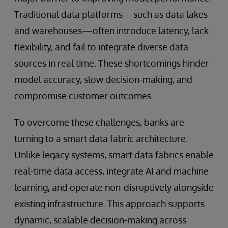
Traditional data platforms—such as data lakes
and warehouses—often introduce latency, lack
flexibility, and fail to integrate diverse data
sources in real time. These shortcomings hinder
model accuracy, slow decision-making, and
compromise customer outcomes.
To overcome these challenges, banks are
turning to a smart data fabric architecture.
Unlike legacy systems, smart data fabrics enable
real-time data access, integrate AI and machine
learning, and operate non-disruptively alongside
existing infrastructure. This approach supports
dynamic, scalable decision-making across