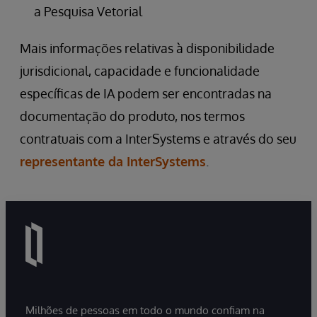
a Pesquisa Vetorial
Mais informações relativas à disponibilidade
jurisdicional, capacidade e funcionalidade
específicas de IA podem ser encontradas na
documentação do produto, nos termos
contratuais com a InterSystems e através do seu
representante da InterSystems
.
Milhões de pessoas em todo o mundo confiam na