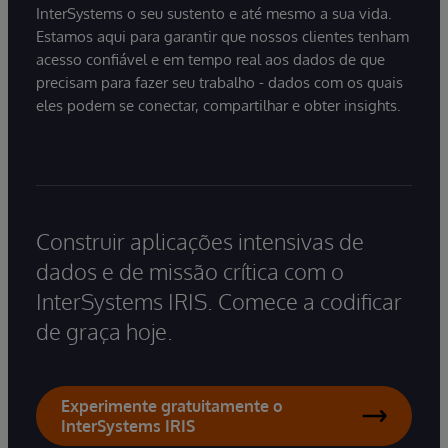
InterSystems o seu sustento e até mesmo a sua vida.
Estamos aqui para garantir que nossos clientes tenham
acesso confiável e em tempo real aos dados de que
precisam para fazer seu trabalho - dados com os quais
eles podem se conectar, compartilhar e obter insights.
Construir aplicações intensivas de
dados e de missão crítica com o
InterSystems IRIS. Comece a codificar
de graça hoje.
Experimente gratuitamente o
InterSystems IRIS