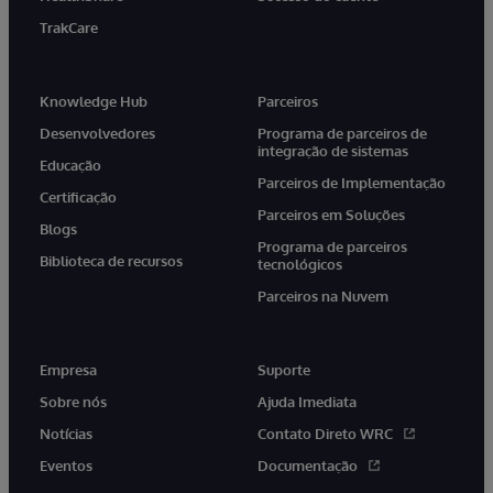
TrakCare
Knowledge Hub
Parceiros
Desenvolvedores
Programa de parceiros de
integração de sistemas
Educação
Parceiros de Implementação
Certificação
Parceiros em Soluções
Blogs
Programa de parceiros
Biblioteca de recursos
tecnológicos
Parceiros na Nuvem
Empresa
Suporte
Sobre nós
Ajuda Imediata
Notícias
Contato Direto WRC
Eventos
Documentação