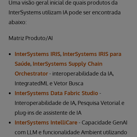
Uma visão geral inicial de quais produtos da
InterSystems utilizam IA pode ser encontrada
abaixo:
Matriz Produto/AI
InterSystems IRIS
,
InterSystems IRIS para
Saúde
,
InterSystems Supply Chain
Orchestrator
- interoperabilidade da IA,
IntegratedML e Vetor Busca
InterSystems Data Fabric Studio
-
Interoperabilidade de IA, Pesquisa Vetorial e
plug-ins de assistente de IA
InterSystems IntelliCare
- Capacidade GenAI
com LLM e funcionalidade Ambient utilizando