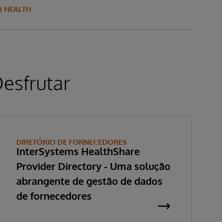
R HEALTH
esfrutar
DIRETÓRIO DE FORNECEDORES
InterSystems HealthShare
Provider Directory - Uma solução
abrangente de gestão de dados
de fornecedores