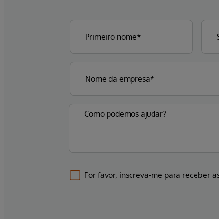
Por favor, inscreva-me para receber as