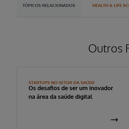
TÓPICOS RELACIONADOS
HEALTH & LIFE S
Outros 
STARTUPS NO SETOR DA SAÚDE
Os desafios de ser um inovador
na área da saúde digital