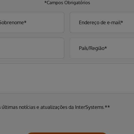
*Campos Obrigatórios
 últimas notícias e atualizações da InterSystems.**