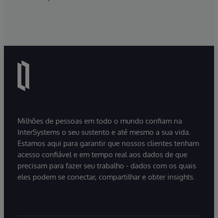
Milhões de pessoas em todo o mundo confiam na
InterSystems o seu sustento e até mesmo a sua vida.
Estamos aqui para garantir que nossos clientes tenham
acesso confiável e em tempo real aos dados de que
precisam para fazer seu trabalho - dados com os quais
eles podem se conectar, compartilhar e obter insights.