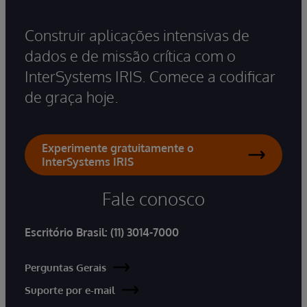
Construir aplicações intensivas de
dados e de missão crítica com o
InterSystems IRIS. Comece a codificar
de graça hoje.
Experimente gratuitamente o
InterSystems IRIS
Fale conosco
Escritório Brasil:
(11) 3014-7000
Perguntas Gerais
Suporte por e-mail