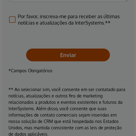
Por favor, inscreva-me para receber as últimas
notícias e atualizações da InterSystems.**
Enviar
*Campos Obrigatórios
** Ao selecionar sim, você consente em ser contatado para
notícias, atualizações e outros fins de marketing
relacionados a produtos e eventos existentes e futuros da
InterSystems. Além disso, você consente que suas
informações de contato comerciais sejam inseridas em
nossa solução de CRM que está hospedada nos Estados
Unidos, mas mantida consistente com as leis de proteção
de dados aplicáveis.