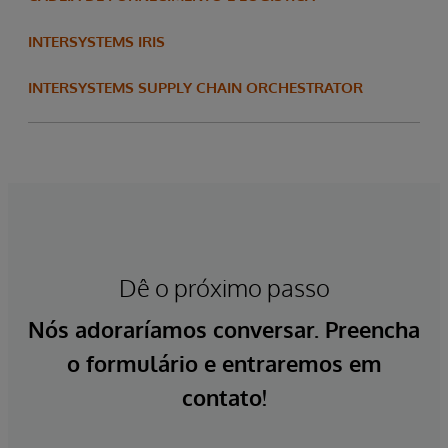
INTERSYSTEMS IRIS
INTERSYSTEMS SUPPLY CHAIN ORCHESTRATOR
Dê o próximo passo
Nós adoraríamos conversar. Preencha
o formulário e entraremos em
contato!