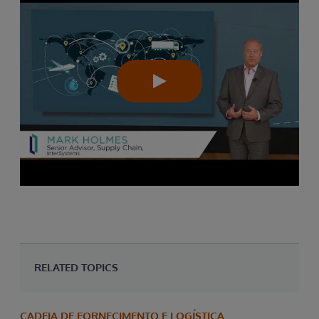
RELATED TOPICS
CADEIA DE FORNECIMENTO E LOGÍSTICA