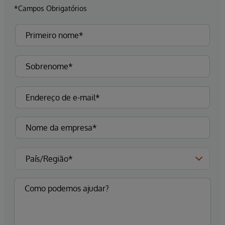
*Campos Obrigatórios