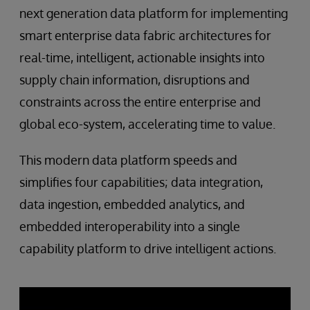
next generation data platform for implementing
smart enterprise data fabric architectures for
real-time, intelligent, actionable insights into
supply chain information, disruptions and
constraints across the entire enterprise and
global eco-system, accelerating time to value.
This modern data platform speeds and
simplifies four capabilities; data integration,
data ingestion, embedded analytics, and
embedded interoperability into a single
capability platform to drive intelligent actions.