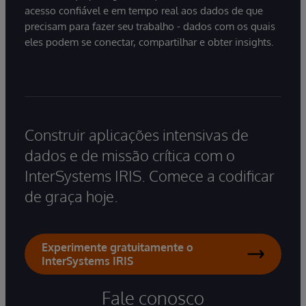
acesso confiável e em tempo real aos dados de que
precisam para fazer seu trabalho - dados com os quais
eles podem se conectar, compartilhar e obter insights.
Construir aplicações intensivas de
dados e de missão crítica com o
InterSystems IRIS. Comece a codificar
de graça hoje.
Experimente gratuitamente o
InterSystems IRIS
Fale conosco