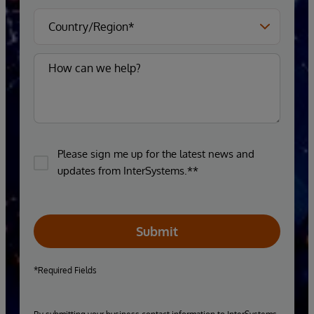
Please sign me up for the latest news and
updates from InterSystems.**
Submit
*Required Fields