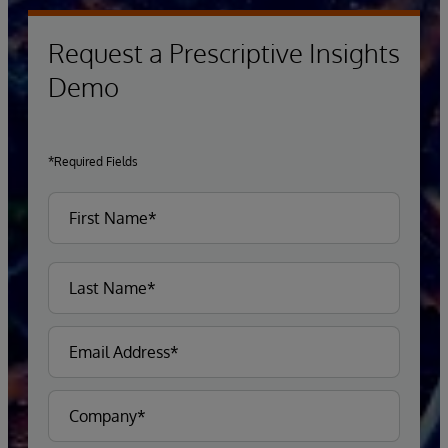
Request a Prescriptive Insights
Demo
*Required Fields