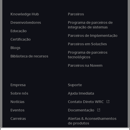
Knowledge Hub
Parceiros
Desenvolvedores
Programa de parceiros de
integração de sistemas
Educação
Parceiros de Implementação
Certificação
Parceiros em Soluções
Blogs
Programa de parceiros
Biblioteca de recursos
tecnológicos
Parceiros na Nuvem
Empresa
Suporte
Sobre nós
Ajuda Imediata
Notícias
Contato Direto WRC
Eventos
Documentação
Carreiras
Alertas & Aconselhamentos
de produtos