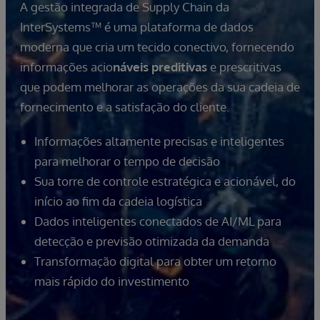
A gestão integrada de Supply Chain da
InterSystems™ é uma plataforma de dados
moderna que cria um tecido conectivo, fornecendo
informações acio
náveis
preditivas
e prescritivas
que podem melhorar as operações da sua cadeia de
fornecimento e a satisfação do cliente.
Informações altamente precisas e inteligentes
para melhorar o tempo de decisão
Sua torre de controle estratégica e acionável, do
início ao fim da cadeia logística
Dados inteligentes conectados de AI/ML para
detecção e previsão otimizada da demanda
Transformação digital para obter um retorno
mais rápido do investimento