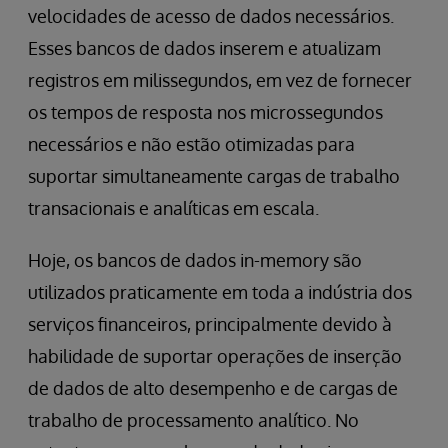
velocidades de acesso de dados necessários.
Esses bancos de dados inserem e atualizam
registros em milissegundos, em vez de fornecer
os tempos de resposta nos microssegundos
necessários e não estão otimizadas para
suportar simultaneamente cargas de trabalho
transacionais e analíticas em escala.
Hoje, os bancos de dados in-memory são
utilizados praticamente em toda a indústria dos
serviços financeiros, principalmente devido à
habilidade de suportar operações de inserção
de dados de alto desempenho e de cargas de
trabalho de processamento analítico. No