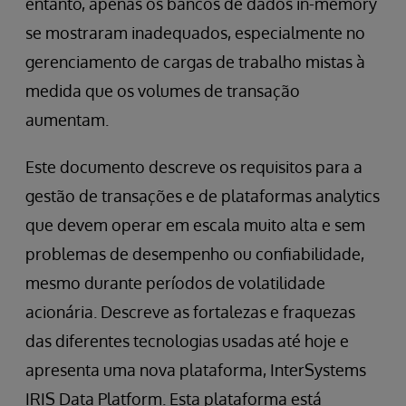
entanto, apenas os bancos de dados in-memory
se mostraram inadequados, especialmente no
gerenciamento de cargas de trabalho mistas à
medida que os volumes de transação
aumentam.
Este documento descreve os requisitos para a
gestão de transações e de plataformas analytics
que devem operar em escala muito alta e sem
problemas de desempenho ou confiabilidade,
mesmo durante períodos de volatilidade
acionária. Descreve as fortalezas e fraquezas
das diferentes tecnologias usadas até hoje e
apresenta uma nova plataforma, InterSystems
IRIS Data Platform. Esta plataforma está