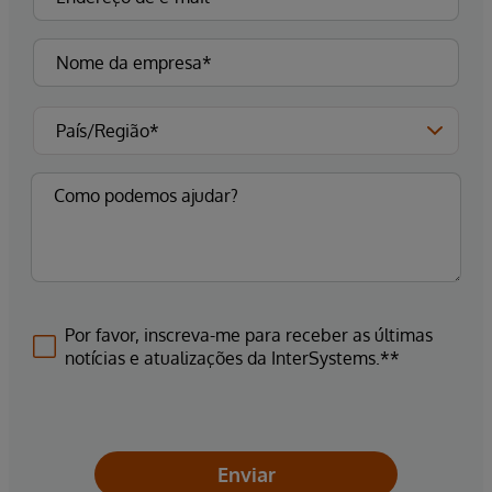
Por favor, inscreva-me para receber as últimas
notícias e atualizações da InterSystems.**
Enviar