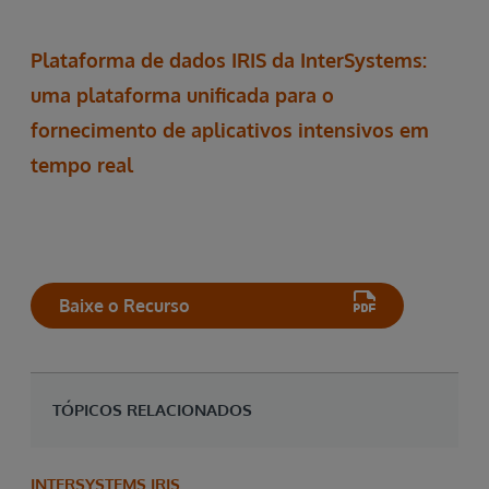
Plataforma de dados IRIS da InterSystems:
uma plataforma unificada para o
fornecimento de aplicativos intensivos em
tempo real
Baixe o Recurso
TÓPICOS RELACIONADOS
INTERSYSTEMS IRIS