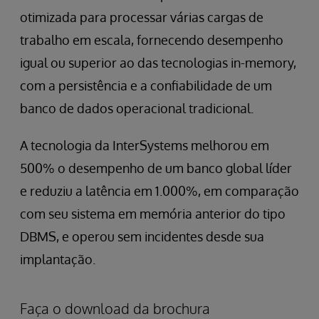
otimizada para processar várias cargas de
trabalho em escala, fornecendo desempenho
igual ou superior ao das tecnologias in-memory,
com a persistência e a confiabilidade de um
banco de dados operacional tradicional.
A tecnologia da InterSystems melhorou em
500% o desempenho de um banco global líder
e reduziu a latência em 1.000%, em comparação
com seu sistema em memória anterior do tipo
DBMS, e operou sem incidentes desde sua
implantação.
Faça o download da brochura