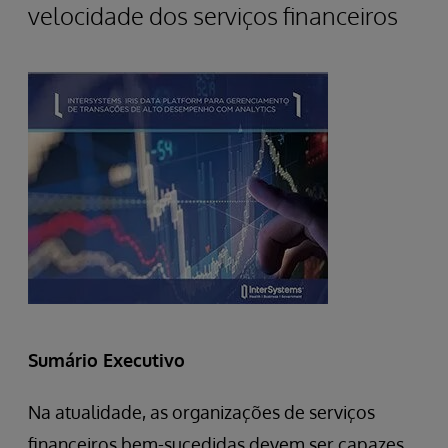
velocidade dos serviços financeiros
Sumário Executivo
Na atualidade, as organizações de serviços
financeiros bem-sucedidas devem ser capazes