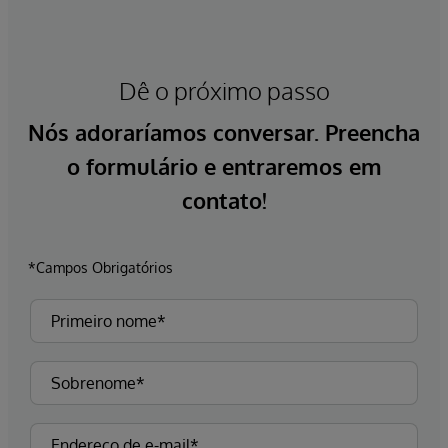
Dê o próximo passo
Nós adoraríamos conversar. Preencha
o formulário e entraremos em
contato!
*Campos Obrigatórios