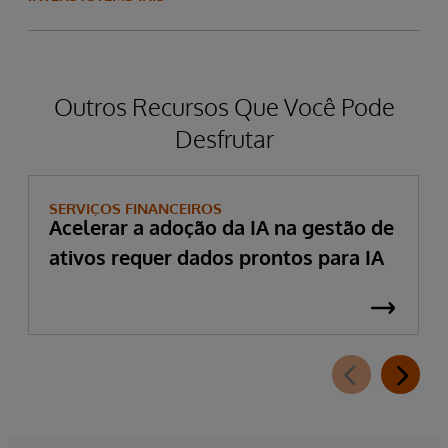
Outros Recursos Que Você Pode
Desfrutar
SERVIÇOS FINANCEIROS
Acelerar a adoção da IA na gestão de
ativos requer dados prontos para IA