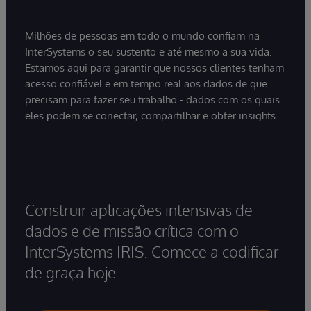
Milhões de pessoas em todo o mundo confiam na
InterSystems o seu sustento e até mesmo a sua vida.
Estamos aqui para garantir que nossos clientes tenham
acesso confiável e em tempo real aos dados de que
precisam para fazer seu trabalho - dados com os quais
eles podem se conectar, compartilhar e obter insights.
Construir aplicações intensivas de
dados e de missão crítica com o
InterSystems IRIS. Comece a codificar
de graça hoje.