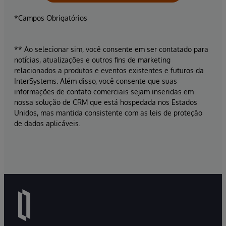
*Campos Obrigatórios
** Ao selecionar sim, você consente em ser contatado para
notícias, atualizações e outros fins de marketing
relacionados a produtos e eventos existentes e futuros da
InterSystems. Além disso, você consente que suas
informações de contato comerciais sejam inseridas em
nossa solução de CRM que está hospedada nos Estados
Unidos, mas mantida consistente com as leis de proteção
de dados aplicáveis.