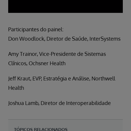
Participantes do painel:
Don Woodlock, Diretor de Saúde, InterSystems
Amy Trainor, Vice-Presidente de Sistemas
Clínicos, Ochsner Health
Jeff Kraut, EVP, Estratégia e Análise, Northwell
Health
Joshua Lamb, Diretor de Interoperabilidade
TÓPICOS RELACIONADOS