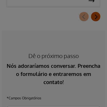
Dê o próximo passo
Nós adoraríamos conversar. Preencha
o formulário e entraremos em
contato!
*Campos Obrigatórios