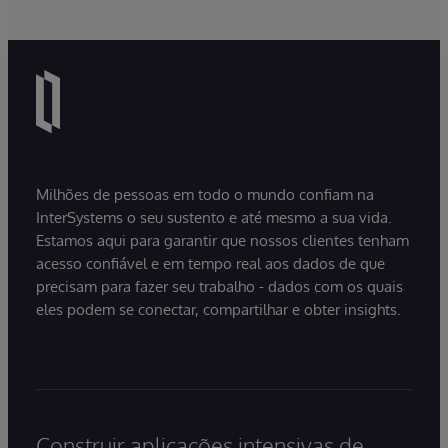
Milhões de pessoas em todo o mundo confiam na
InterSystems o seu sustento e até mesmo a sua vida.
Estamos aqui para garantir que nossos clientes tenham
acesso confiável e em tempo real aos dados de que
precisam para fazer seu trabalho - dados com os quais
eles podem se conectar, compartilhar e obter insights.
Construir aplicações intensivas de