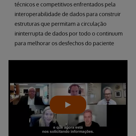
técnicos e competitivos enfrentados pela
interoperabilidade de dados para construir
estruturas que permitam a circulação
ininterrupta de dados por todo o continuum
para melhorar os desfechos do paciente