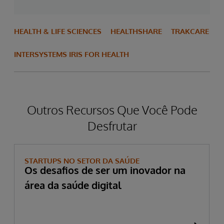
HEALTH & LIFE SCIENCES
HEALTHSHARE
TRAKCARE
INTERSYSTEMS IRIS FOR HEALTH
Outros Recursos Que Você Pode
Desfrutar
STARTUPS NO SETOR DA SAÚDE
Os desafios de ser um inovador na
área da saúde digital