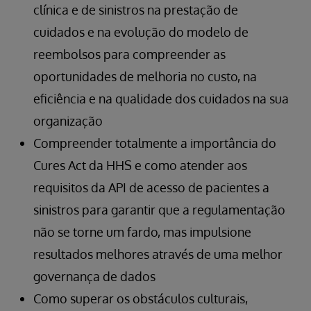
clínica e de sinistros na prestação de
cuidados e na evolução do modelo de
reembolsos para compreender as
oportunidades de melhoria no custo, na
eficiência e na qualidade dos cuidados na sua
organização
Compreender totalmente a importância do
Cures Act da HHS e como atender aos
requisitos da API de acesso de pacientes a
sinistros para garantir que a regulamentação
não se torne um fardo, mas impulsione
resultados melhores através de uma melhor
governança de dados
Como superar os obstáculos culturais,