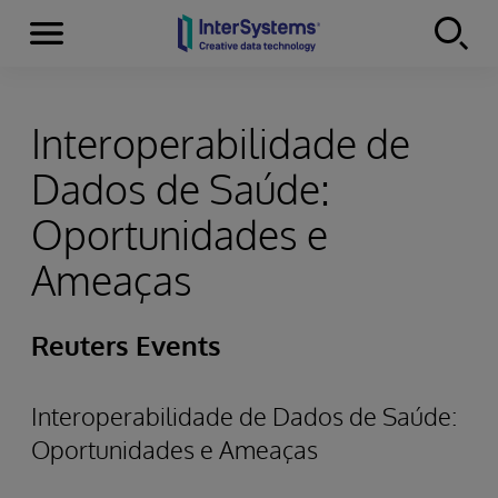
Menu
Skip to content
Interoperabilidade de
Dados de Saúde:
Oportunidades e
Ameaças
Reuters Events
Interoperabilidade de Dados de Saúde:
Oportunidades e Ameaças