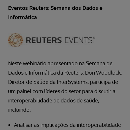
Eventos Reuters: Semana dos Dados e
Informática
Neste webinário apresentado na Semana de
Dados e Informática da Reuters, Don Woodlock,
Diretor de Saúde da InterSystems, participa de
um painel com líderes do setor para discutir a
interoperabilidade de dados de saúde,
incluindo:
Analisar as implicações da interoperabilidade