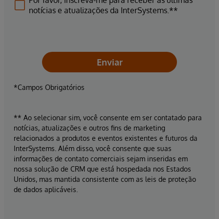
Por favor, inscreva-me para receber as últimas
notícias e atualizações da InterSystems.**
Enviar
*Campos Obrigatórios
** Ao selecionar sim, você consente em ser contatado para
notícias, atualizações e outros fins de marketing
relacionados a produtos e eventos existentes e futuros da
InterSystems. Além disso, você consente que suas
informações de contato comerciais sejam inseridas em
nossa solução de CRM que está hospedada nos Estados
Unidos, mas mantida consistente com as leis de proteção
de dados aplicáveis.