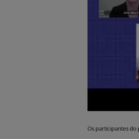
Os participantes do p