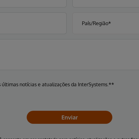
 últimas notícias e atualizações da InterSystems.**
Enviar