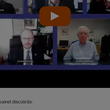
ainel discutirão: