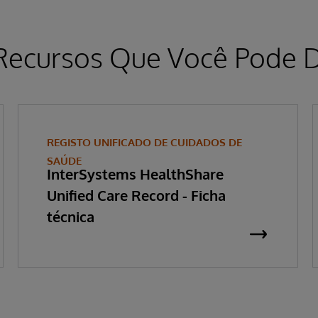
Recursos Que Você Pode D
REGISTO UNIFICADO DE CUIDADOS DE
SAÚDE
InterSystems HealthShare
Unified Care Record - Ficha
técnica