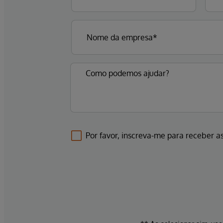
Por favor, inscreva-me para receber as