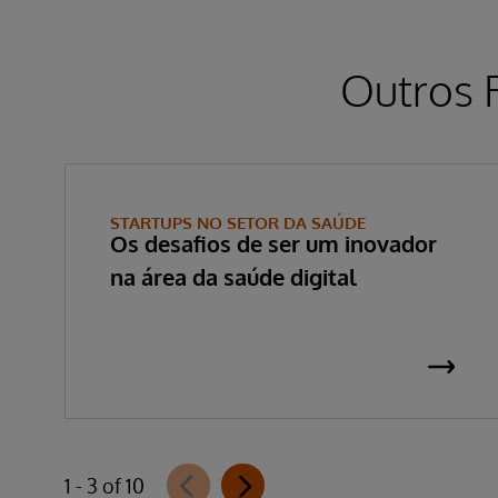
Outros 
STARTUPS NO SETOR DA SAÚDE
Os desafios de ser um inovador
na área da saúde digital
1 - 3 of 10