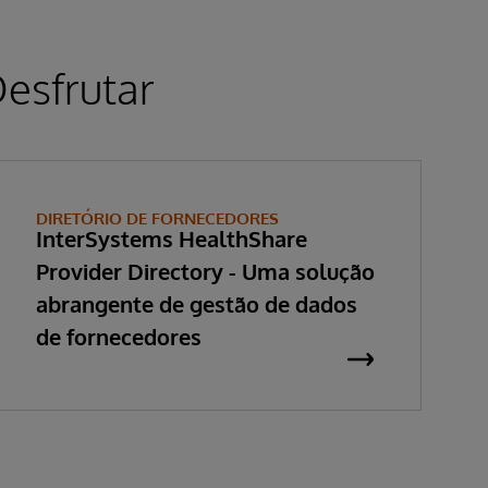
esfrutar
DIRETÓRIO DE FORNECEDORES
InterSystems HealthShare
Provider Directory - Uma solução
abrangente de gestão de dados
de fornecedores