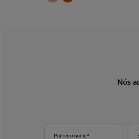
Nós a