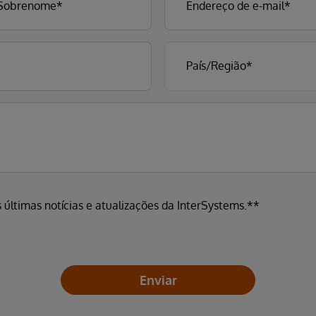
 últimas notícias e atualizações da InterSystems.**
Enviar