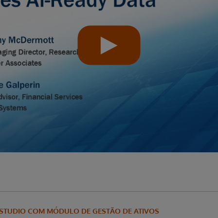
 STUDIO COM MÓDULO DE GESTÃO DE ATIVOS