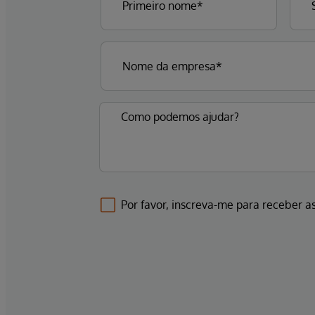
Por favor, inscreva-me para receber as