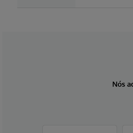
Nós a