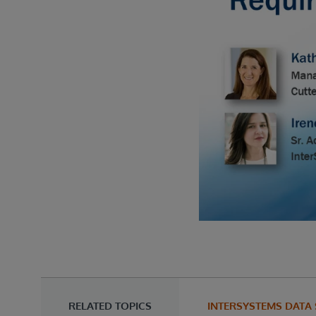
RELATED TOPICS
INTERSYSTEMS DATA