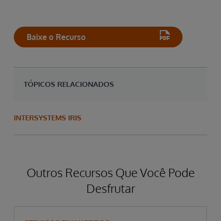
Baixe o Recurso
TÓPICOS RELACIONADOS
INTERSYSTEMS IRIS
Outros Recursos Que Você Pode
Desfrutar