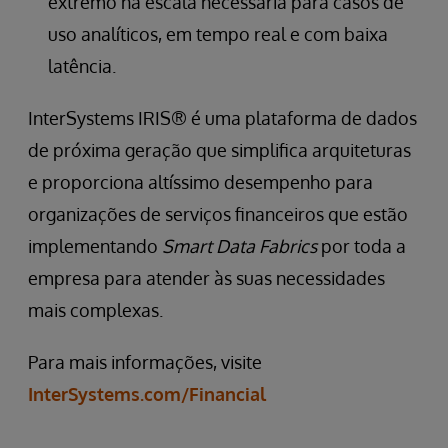
extremo na escala necessária para casos de
uso analíticos, em tempo real e com baixa
latência.
InterSystems IRIS® é uma plataforma de dados
de próxima geração que simplifica arquiteturas
e proporciona altíssimo desempenho para
organizações de serviços financeiros que estão
implementando
Smart Data Fabrics
por toda a
empresa para atender às suas necessidades
mais complexas.
Para mais informações, visite
InterSystems.com/Financial