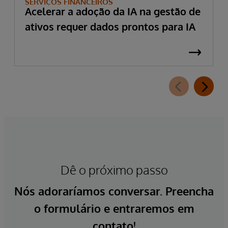
SERVIÇOS FINANCEIROS
Acelerar a adoção da IA na gestão de
ativos requer dados prontos para IA
Dê o próximo passo
Nós adoraríamos conversar. Preencha
o formulário e entraremos em
contato!