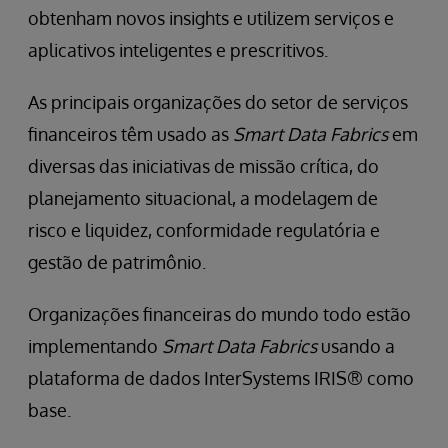
obtenham novos insights e utilizem serviços e
aplicativos inteligentes e prescritivos.
As principais organizações do setor de serviços
financeiros têm usado as
Smart Data Fabrics
em
diversas das iniciativas de missão crítica, do
planejamento situacional, a modelagem de
risco e liquidez, conformidade regulatória e
gestão de patrimônio.
Organizações financeiras do mundo todo estão
implementando
Smart Data Fabrics
usando a
plataforma de dados InterSystems IRIS® como
base.