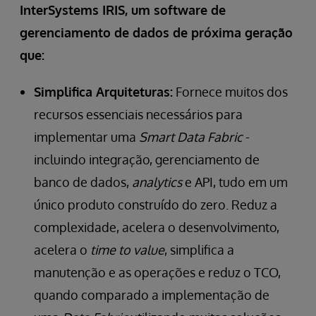
InterSystems IRIS, um software de
gerenciamento de dados de próxima geração
que:
Simplifica Arquiteturas:
Fornece muitos dos
recursos essenciais necessários para
implementar uma
Smart Data Fabric
-
incluindo integração, gerenciamento de
banco de dados,
analytics
e API, tudo em um
único produto construído do zero. Reduz a
complexidade, acelera o desenvolvimento,
acelera o
time to value
, simplifica a
manutenção e as operações e reduz o TCO,
quando comparado a implementação de