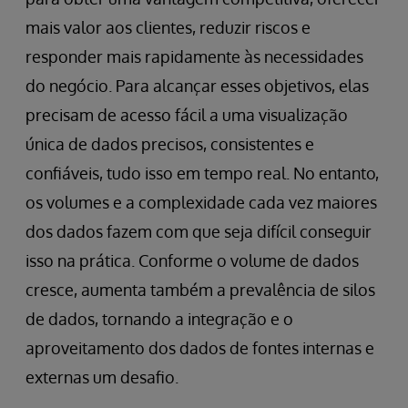
mais valor aos clientes, reduzir riscos e
responder mais rapidamente às necessidades
do negócio. Para alcançar esses objetivos, elas
precisam de acesso fácil a uma visualização
única de dados precisos, consistentes e
confiáveis, tudo isso em tempo real. No entanto,
os volumes e a complexidade cada vez maiores
dos dados fazem com que seja difícil conseguir
isso na prática. Conforme o volume de dados
cresce, aumenta também a prevalência de silos
de dados, tornando a integração e o
aproveitamento dos dados de fontes internas e
externas um desafio.