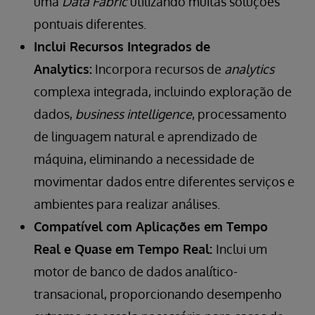
uma
Data Fabric
utilizando muitas soluções
pontuais diferentes.
Inclui Recursos Integrados de
Analytics:
Incorpora recursos de
analytics
complexa integrada, incluindo exploração de
dados,
business intelligence
, processamento
de linguagem natural e aprendizado de
máquina, eliminando a necessidade de
movimentar dados entre diferentes serviços e
ambientes para realizar análises.
Compatível com Aplicações em Tempo
Real e Quase em Tempo Real:
Inclui um
motor de banco de dados analítico-
transacional, proporcionando desempenho