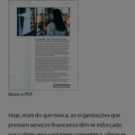
Baixe o PDF
Hoje, mais do que nunca, as organizações que
prestam serviços financeiros têm se esforçado
para obter uma vantagem competitiva, oferecer