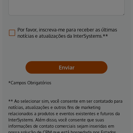
Por favor, inscreva-me para receber as últimas
notícias e atualizações da InterSystems.**
Enviar
*Campos Obrigatórios
** Ao selecionar sim, você consente em ser contatado para
notícias, atualizações e outros fins de marketing
relacionados a produtos e eventos existentes e futuros da
InterSystems. Além disso, você consente que suas
informações de contato comerciais sejam inseridas em
nossa solução de CRM que está hospedada nos Estados