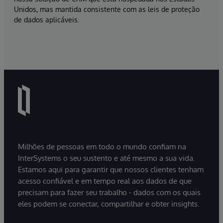
Unidos, mas mantida consistente com as leis de proteção
de dados aplicáveis.
Milhões de pessoas em todo o mundo confiam na
InterSystems o seu sustento e até mesmo a sua vida.
Estamos aqui para garantir que nossos clientes tenham
acesso confiável e em tempo real aos dados de que
precisam para fazer seu trabalho - dados com os quais
eles podem se conectar, compartilhar e obter insights.