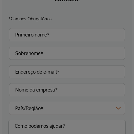
*Campos Obrigatórios