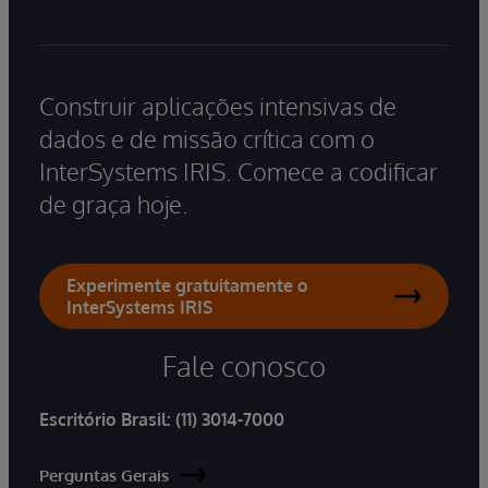
Construir aplicações intensivas de
dados e de missão crítica com o
InterSystems IRIS. Comece a codificar
de graça hoje.
Experimente gratuitamente o
InterSystems IRIS
Fale conosco
Escritório Brasil:
(11) 3014-7000
Perguntas Gerais