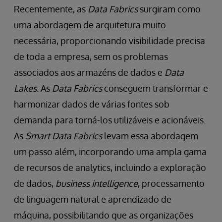
Recentemente, as
Data Fabrics
surgiram como
uma abordagem de arquitetura muito
necessária, proporcionando visibilidade precisa
de toda a empresa, sem os problemas
associados aos armazéns de dados e
Data
Lakes
. As
Data Fabrics
conseguem transformar e
harmonizar dados de várias fontes sob
demanda para torná-los utilizáveis e acionáveis.
As
Smart Data Fabrics
levam essa abordagem
um passo além, incorporando uma ampla gama
de recursos de analytics, incluindo a exploração
de dados,
business intelligence
, processamento
de linguagem natural e aprendizado de
máquina, possibilitando que as organizações