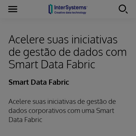
Menu
Skip to content
Acelere suas iniciativas
de gestão de dados com
Smart Data Fabric
Smart Data Fabric
Acelere suas iniciativas de gestão de
dados corporativos com uma Smart
Data Fabric