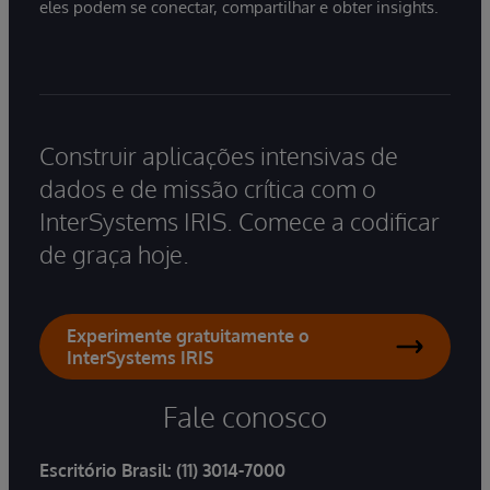
eles podem se conectar, compartilhar e obter insights.
Construir aplicações intensivas de
dados e de missão crítica com o
InterSystems IRIS. Comece a codificar
de graça hoje.
Experimente gratuitamente o
InterSystems IRIS
Fale conosco
Escritório Brasil:
(11) 3014-7000