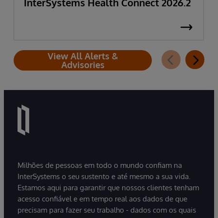
InterSystems Health Connect 2026.2
View All Alerts &
Advisories
Milhões de pessoas em todo o mundo confiam na
InterSystems o seu sustento e até mesmo a sua vida.
Estamos aqui para garantir que nossos clientes tenham
acesso confiável e em tempo real aos dados de que
precisam para fazer seu trabalho - dados com os quais