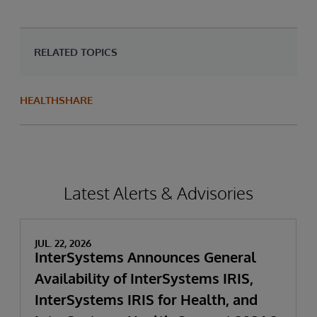
RELATED TOPICS
HEALTHSHARE
Latest Alerts & Advisories
JUL. 22, 2026
InterSystems Announces General
Availability of InterSystems IRIS,
InterSystems IRIS for Health, and