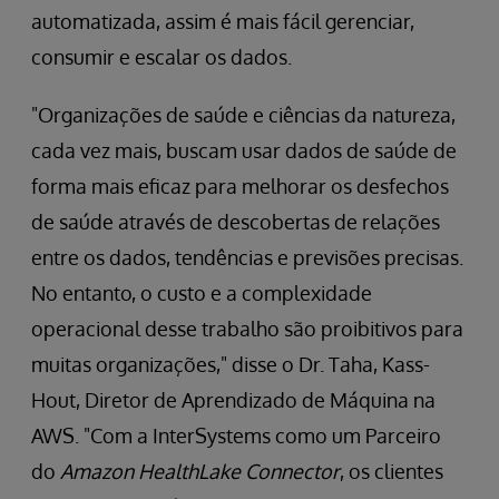
automatizada, assim é mais fácil gerenciar,
consumir e escalar os dados.
"Organizações de saúde e ciências da natureza,
cada vez mais, buscam usar dados de saúde de
forma mais eficaz para melhorar os desfechos
de saúde através de descobertas de relações
entre os dados, tendências e previsões precisas.
No entanto, o custo e a complexidade
operacional desse trabalho são proibitivos para
muitas organizações," disse o Dr. Taha, Kass-
Hout, Diretor de Aprendizado de Máquina na
AWS. "Com a InterSystems como um Parceiro
do
Amazon HealthLake Connector
, os clientes