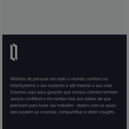
Milhões de pessoas em todo o mundo confiam na
InterSystems o seu sustento e até mesmo a sua vida.
Estamos aqui para garantir que nossos clientes tenham
acesso confiável e em tempo real aos dados de que
precisam para fazer seu trabalho - dados com os quais
eles podem se conectar, compartilhar e obter insights.