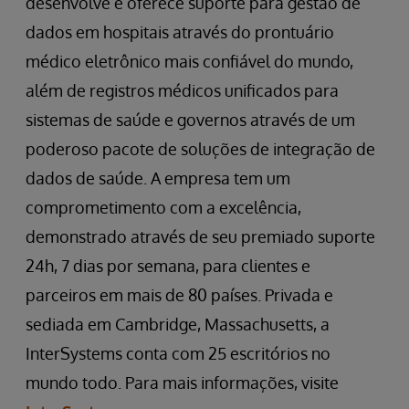
desenvolve e oferece suporte para gestão de
dados em hospitais através do prontuário
médico eletrônico mais confiável do mundo,
além de registros médicos unificados para
sistemas de saúde e governos através de um
poderoso pacote de soluções de integração de
dados de saúde. A empresa tem um
comprometimento com a excelência,
demonstrado através de seu premiado suporte
24h, 7 dias por semana, para clientes e
parceiros em mais de 80 países. Privada e
sediada em Cambridge, Massachusetts, a
InterSystems conta com 25 escritórios no
mundo todo. Para mais informações, visite