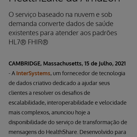
O serviço baseado na nuvem e sob
demanda converte dados de saúde
existentes para atender aos padrões
HL7® FHIR®
CAMBRIDGE, Massachusetts, 15 de Julho, 2021
- A
InterSystems
, um fornecedor de tecnologia
de dados criativo dedicado a ajudar seus
clientes a resolver os desafios de
escalabilidade, interoperabilidade e velocidade
mais complexos, anunciou hoje a
disponibilidade do serviço de transformação de
mensagens do HealthShare. Desenvolvido para