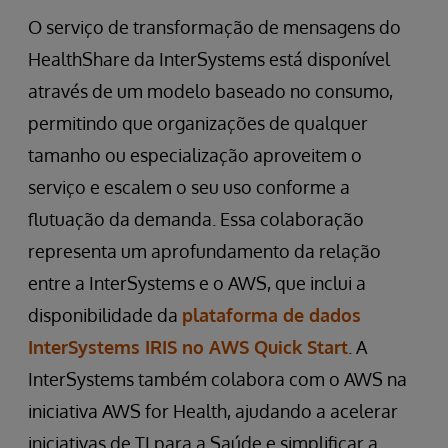
O serviço de transformação de mensagens do
HealthShare da InterSystems está disponível
através de um modelo baseado no consumo,
permitindo que organizações de qualquer
tamanho ou especialização aproveitem o
serviço e escalem o seu uso conforme a
flutuação da demanda. Essa colaboração
representa um aprofundamento da relação
entre a InterSystems e o AWS, que inclui a
disponibilidade da
plataforma de dados
InterSystems IRIS no AWS Quick Start
. A
InterSystems também colabora com o AWS na
iniciativa AWS for Health, ajudando a acelerar
iniciativas de TI para a Saúde e simplificar a