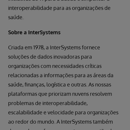
interoperabilidade para as organizações de
saúde.
Sobre a InterSystems
Criada em 1978, a InterSystems fornece
soluções de dados inovadoras para
organizações com necessidades críticas
relacionadas a informações para as áreas da
saúde, finanças, logística e outras. As nossas
plataformas que priorizam nuvens resolvem
problemas de interoperabilidade,
escalabilidade e velocidade para organizações
ao redor do mundo. A InterSystems também