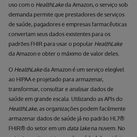
uso com o
HealthLake
da Amazon, o serviço sob
demanda permite que prestadores de serviços
de saúde, pagadores e empresas farmacêuticas
convertam seus dados existentes para os
padrões FHIR para usar o popular
HealthLake
da Amazon e obter o máximo de valor deles.
O
HealthLake
da Amazon é um serviço elegível
ao HIPAA e projetado para armazenar,
transformar, consultar e analisar dados de
saúde em grande escala. Utilizando as APIs do
HealthLake
, as organizações podem facilmente
armazenar dados de saúde já no padrão HL7®
FHIR® do setor em um
data lake
na nuvem. No