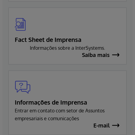
Fact Sheet de Imprensa
Informações sobre a InterSystems.
Saiba mais
Informações de Imprensa
Entrar em contato com setor de Assuntos
empresariais e comunicações
E-mail