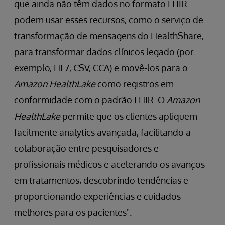
que ainda não têm dados no formato FHIR
podem usar esses recursos, como o serviço de
transformação de mensagens do HealthShare,
para transformar dados clínicos legado (por
exemplo, HL7, CSV, CCA) e movê-los para o
Amazon HealthLake
como registros em
conformidade com o padrão FHIR. O
Amazon
HealthLake
permite que os clientes apliquem
facilmente analytics avançada, facilitando a
colaboração entre pesquisadores e
profissionais médicos e acelerando os avanços
em tratamentos, descobrindo tendências e
proporcionando experiências e cuidados
melhores para os pacientes".