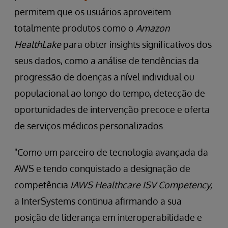
permitem que os usuários aproveitem
totalmente produtos como o
Amazon
HealthLake
para obter insights significativos dos
seus dados, como a análise de tendências da
progressão de doenças a nível individual ou
populacional ao longo do tempo, detecção de
oportunidades de intervenção precoce e oferta
de serviços médicos personalizados.
"Como um parceiro de tecnologia avançada da
AWS e tendo conquistado a designação de
competência
IAWS Healthcare ISV Competency,
a InterSystems continua afirmando a sua
posição de liderança em interoperabilidade e