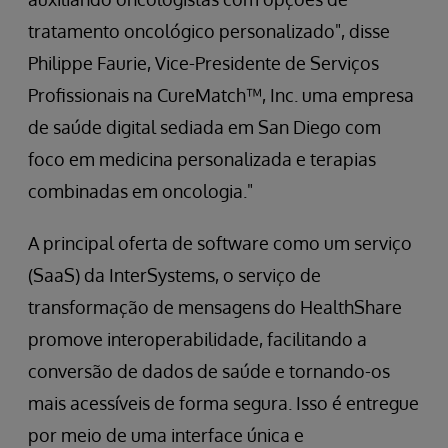
tratamento oncológico personalizado", disse
Philippe Faurie, Vice-Presidente de Serviços
Profissionais na CureMatch™, Inc. uma empresa
de saúde digital sediada em San Diego com
foco em medicina personalizada e terapias
combinadas em oncologia."
A principal oferta de software como um serviço
(SaaS) da InterSystems, o serviço de
transformação de mensagens do HealthShare
promove interoperabilidade, facilitando a
conversão de dados de saúde e tornando-os
mais acessíveis de forma segura. Isso é entregue
por meio de uma interface única e