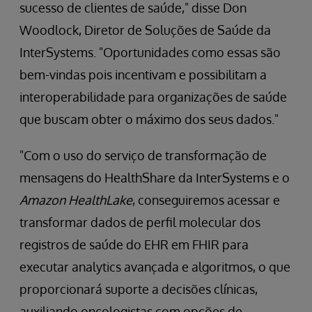
sucesso de clientes de saúde," disse Don
Woodlock, Diretor de Soluções de Saúde da
InterSystems. "Oportunidades como essas são
bem-vindas pois incentivam e possibilitam a
interoperabilidade para organizações de saúde
que buscam obter o máximo dos seus dados."
"Com o uso do serviço de transformação de
mensagens do HealthShare da InterSystems e o
Amazon HealthLake
, conseguiremos acessar e
transformar dados de perfil molecular dos
registros de saúde do EHR em FHIR para
executar analytics avançada e algoritmos, o que
proporcionará suporte a decisões clínicas,
auxiliando oncologistas com opções de