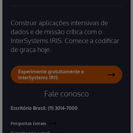
Construir aplicações intensivas de
dados e de missão crítica com o
InterSystems IRIS. Comece a codificar
de graça hoje.
Experimente gratuitamente o
InterSystems IRIS
Fale conosco
Escritório Brasil:
(11) 3014-7000
Perguntas Gerais