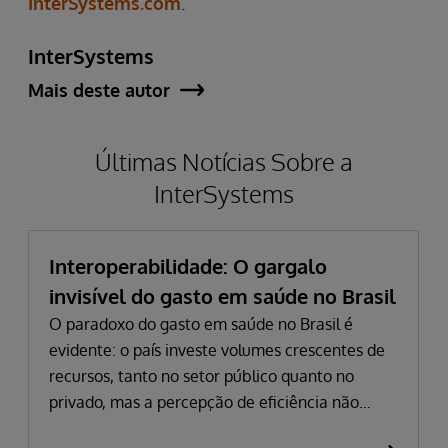
InterSystems.com
.
InterSystems
Mais deste autor
Últimas Notícias Sobre a
InterSystems
Interoperabilidade: O gargalo
invisível do gasto em saúde no Brasil
O paradoxo do gasto em saúde no Brasil é
evidente: o país investe volumes crescentes de
recursos, tanto no setor público quanto no
privado, mas a percepção de eficiência não
acompanha esse avanço. Em 2024, o gasto