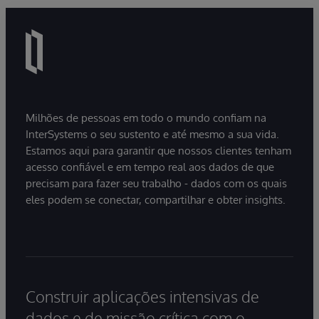
Milhões de pessoas em todo o mundo confiam na
InterSystems o seu sustento e até mesmo a sua vida.
Estamos aqui para garantir que nossos clientes tenham
acesso confiável e em tempo real aos dados de que
precisam para fazer seu trabalho - dados com os quais
eles podem se conectar, compartilhar e obter insights.
Construir aplicações intensivas de
dados e de missão crítica com o