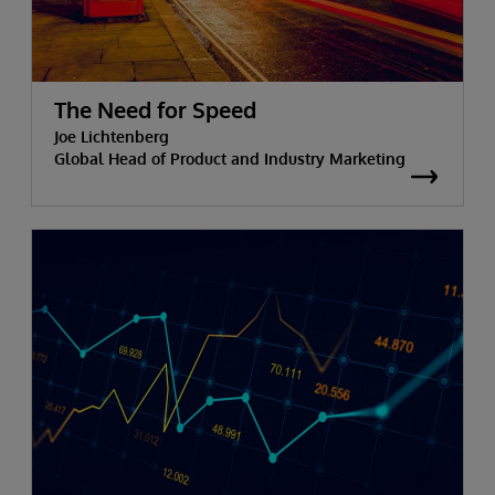
The Need for Speed
Joe Lichtenberg
Global Head of Product and Industry Marketing