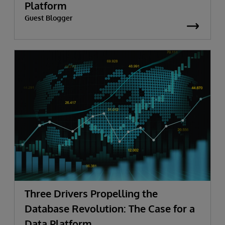
Platform
Guest Blogger
Three Drivers Propelling the
Database Revolution: The Case for a
Data Platform