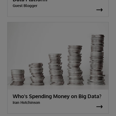
Guest Blogger
Who's Spending Money on Big Data?
Iran Hutchinson