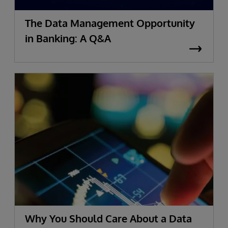
The Data Management Opportunity
in Banking: A Q&A
Why You Should Care About a Data