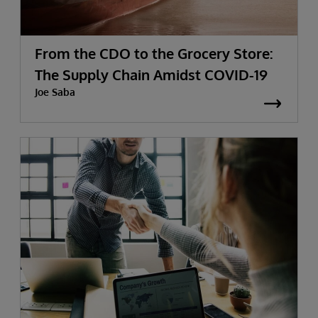
From the CDO to the Grocery Store:
The Supply Chain Amidst COVID-19
Joe Saba