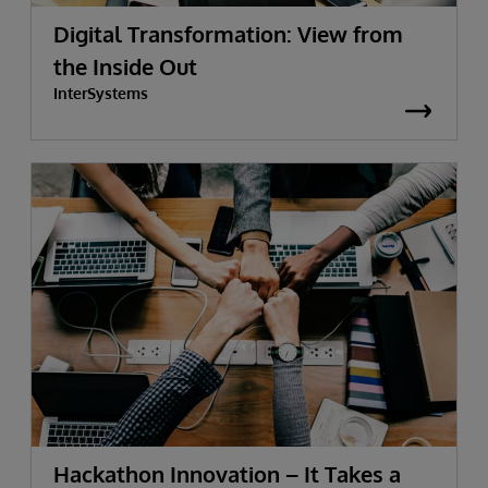
Digital Transformation: View from
the Inside Out
InterSystems
Hackathon Innovation – It Takes a