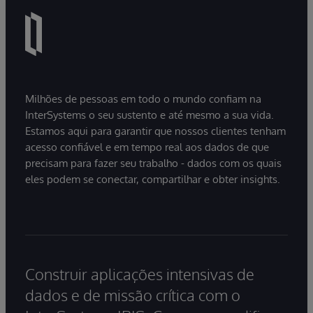
Milhões de pessoas em todo o mundo confiam na
InterSystems o seu sustento e até mesmo a sua vida.
Estamos aqui para garantir que nossos clientes tenham
acesso confiável e em tempo real aos dados de que
precisam para fazer seu trabalho - dados com os quais
eles podem se conectar, compartilhar e obter insights.
Construir aplicações intensivas de
dados e de missão crítica com o