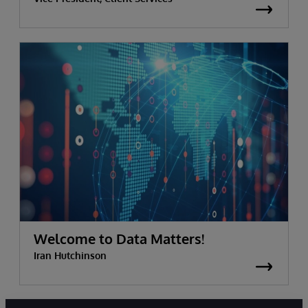
Welcome to Data Matters!
Iran Hutchinson