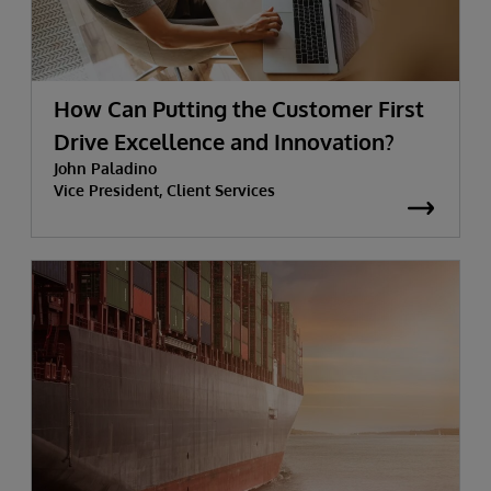
How Can Putting the Customer First
Drive Excellence and Innovation?
John Paladino
Vice President, Client Services