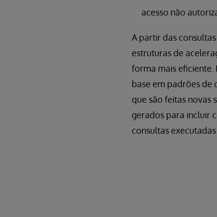
acesso não autori
A partir das consulta
estruturas de acelera
forma mais eficiente
base em padrões de c
que são feitas novas 
gerados para incluir 
consultas executadas 