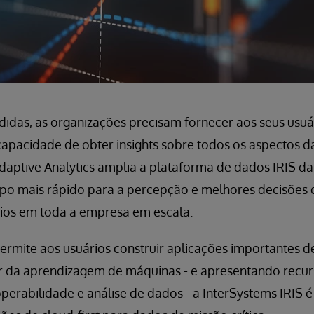
idas, as organizações precisam fornecer aos seus usuá
capacidade de obter insights sobre todos os aspectos 
daptive Analytics amplia a plataforma de dados IRIS da
o mais rápido para a percepção e melhores decisões 
ios em toda a empresa em escala.
ermite aos usuários construir aplicações importantes de
 da aprendizagem de máquinas - e apresentando recur
perabilidade e análise de dados - a InterSystems IRIS é