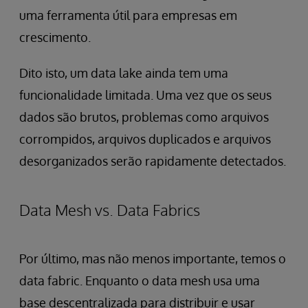
uma ferramenta útil para empresas em
crescimento.
Dito isto, um data lake ainda tem uma
funcionalidade limitada. Uma vez que os seus
dados são brutos, problemas como arquivos
corrompidos, arquivos duplicados e arquivos
desorganizados serão rapidamente detectados.
Data Mesh vs. Data Fabrics
Por último, mas não menos importante, temos o
data fabric. Enquanto o data mesh usa uma
base descentralizada para distribuir e usar