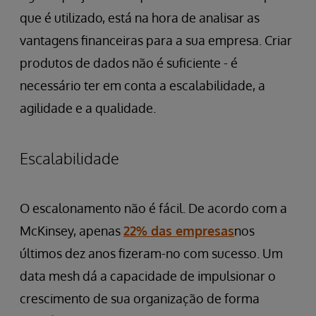
que é utilizado, está na hora de analisar as
vantagens financeiras para a sua empresa. Criar
produtos de dados não é suficiente - é
necessário ter em conta a escalabilidade, a
agilidade e a qualidade.
Escalabilidade
O escalonamento não é fácil. De acordo com a
McKinsey, apenas
22% das empresas
nos
últimos dez anos fizeram-no com sucesso. Um
data mesh dá a capacidade de impulsionar o
crescimento de sua organização de forma