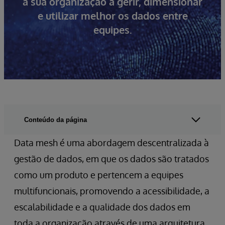
a sua organização a gerir, dimensionar
e utilizar melhor os dados entre
equipes.
Conteúdo da página
Data mesh é uma abordagem descentralizada à
gestão de dados, em que os dados são tratados
como um produto e pertencem a equipes
multifuncionais, promovendo a acessibilidade, a
escalabilidade e a qualidade dos dados em
toda a organização através de uma arquitetura