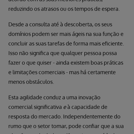
reduzindo os atrasos ou os tempos de espera.
Desde a consulta até à descoberta, os seus
domínios podem ser mais ágeis na sua função e
concluir as suas tarefas de forma mais eficiente.
Isso não significa que qualquer pessoa possa
fazer o que quiser - ainda existem boas práticas
e limitações comerciais - mas há certamente
menos obstáculos.
Esta agilidade conduz a uma inovação
comercial significativa
e
à capacidade de
resposta do mercado. Independentemente do
rumo que o setor tomar, pode confiar que a sua