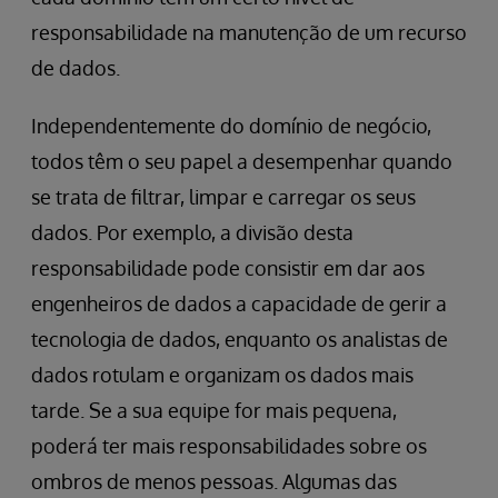
responsabilidade na manutenção de um recurso
de dados.
Independentemente do domínio de negócio,
todos têm o seu papel a desempenhar quando
se trata de filtrar, limpar e carregar os seus
dados. Por exemplo, a divisão desta
responsabilidade pode consistir em dar aos
engenheiros de dados a capacidade de gerir a
tecnologia de dados, enquanto os analistas de
dados rotulam e organizam os dados mais
tarde. Se a sua equipe for mais pequena,
poderá ter mais responsabilidades sobre os
ombros de menos pessoas. Algumas das