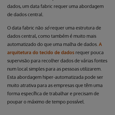
dados, um data fabric requer uma abordagem
de dados central.
O data fabric não
só
requer uma estrutura de
dados central, como também é muito mais
automatizado do que uma malha de dados.
A
arquitetura do tecido de dados
requer pouca
supervisão para recolher dados de várias fontes
num local simples para as pessoas utilizarem.
Esta abordagem hiper-automatizada pode ser
muito atrativa para as empresas que têm uma
forma específica de trabalhar e precisam de
poupar o máximo de tempo possível.