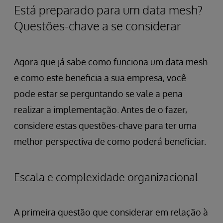
Está preparado para um data mesh?
Questões-chave a se considerar
Agora que já sabe como funciona um data mesh
e como este beneficia a sua empresa, você
pode estar se perguntando se vale a pena
realizar a implementação. Antes de o fazer,
considere estas questões-chave para ter uma
melhor perspectiva de como poderá beneficiar.
Escala e complexidade organizacional
A primeira questão que considerar em relação à