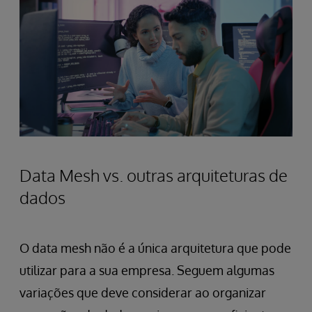
Data Mesh vs. outras arquiteturas de
dados
O data mesh não é a única arquitetura que pode
utilizar para a sua empresa. Seguem algumas
variações que deve considerar ao organizar