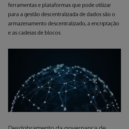
ferramentas e plataformas que pode utilizar
para a gestão descentralizada de dados são o
armazenamento descentralizado, a encriptação
e as cadeias de blocos.
Desdobramento da governança de