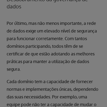
dados
Por último, mas não menos importante, a rede
de dados exige um elevado
nível de segurança
para funcionar corretamente. Com tantos
domínios participando, todos têm de se
certificar de que estão adotando as melhores
práticas para manter a utilização de dados
segura.
Cada domínio tem a capacidade de fornecer
normas e implementações únicas, dependendo
das suas necessidades. Por exemplo, uma
equipe pode não ter a capacidade de mudar o