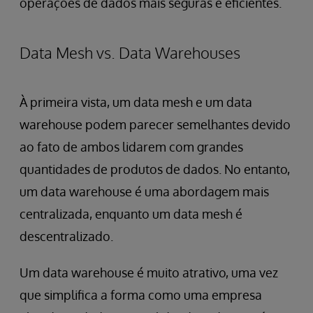
operações de dados mais seguras e eficientes.
Data Mesh vs. Data Warehouses
À primeira vista, um data mesh e um data
warehouse podem parecer
semelhantes devido
ao fato de ambos lidarem com grandes
quantidades de produtos de dados. No entanto,
um data warehouse é uma abordagem mais
centralizada, enquanto um data mesh é
descentralizado.
Um data warehouse é muito atrativo, uma vez
que simplifica a forma como uma empresa