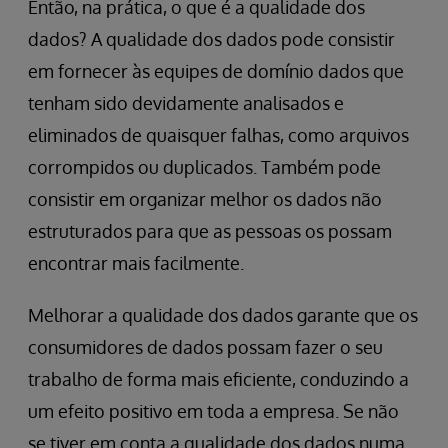
Então, na prática, o que é a qualidade dos
dados? A qualidade dos dados pode consistir
em fornecer às equipes de domínio dados que
tenham sido devidamente analisados e
eliminados de quaisquer falhas, como arquivos
corrompidos ou duplicados. Também pode
consistir em organizar melhor os dados não
estruturados para que as pessoas os possam
encontrar mais facilmente.
Melhorar a qualidade dos dados garante que os
consumidores de dados possam fazer o seu
trabalho de forma mais eficiente, conduzindo a
um efeito positivo em toda a empresa. Se não
se tiver em conta a qualidade dos dados numa