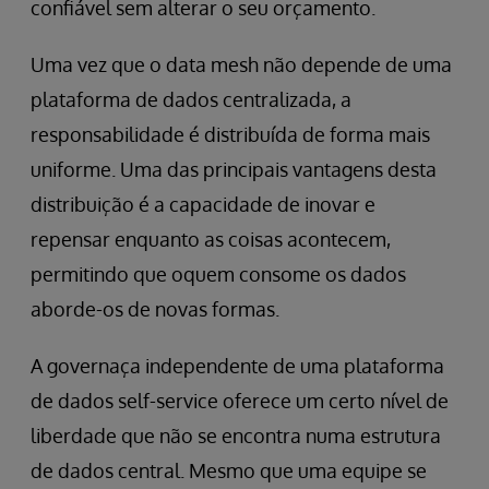
confiável sem alterar o seu orçamento.
Uma vez que o data mesh não depende de uma
plataforma de dados centralizada, a
responsabilidade é distribuída de forma mais
uniforme. Uma das principais vantagens desta
distribuição é a capacidade de inovar e
repensar enquanto as coisas acontecem,
permitindo que oquem consome os dados
aborde-os de novas formas.
A governaça independente de uma plataforma
de dados self-service oferece um certo nível de
liberdade que não se encontra numa estrutura
de dados central. Mesmo que uma equipe se