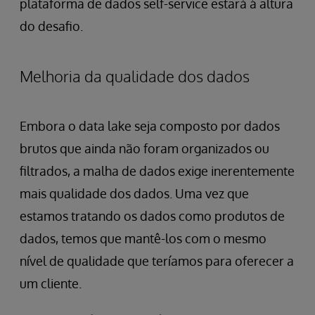
plataforma de dados self-service estará à altura
do desafio.
Melhoria da qualidade dos dados
Embora o data lake seja composto por dados
brutos que ainda não foram organizados ou
filtrados, a malha de dados exige inerentemente
mais qualidade dos dados. Uma vez que
estamos tratando os dados como produtos de
dados, temos que mantê-los com o mesmo
nível de qualidade que teríamos para oferecer a
um cliente.