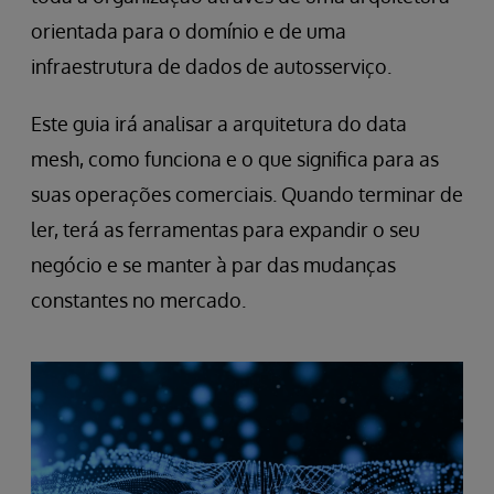
orientada para o domínio e de uma
infraestrutura de dados de autosserviço.
Este guia irá analisar a arquitetura do data
mesh, como funciona e o que significa para as
suas operações comerciais. Quando terminar de
ler, terá as ferramentas para expandir o seu
negócio e se manter à par das mudanças
constantes no mercado.