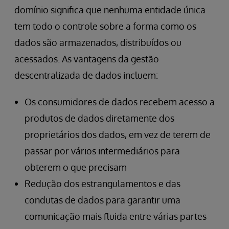
domínio significa que nenhuma entidade única
tem todo o controle sobre a forma como os
dados são armazenados, distribuídos ou
acessados. As vantagens da gestão
descentralizada de dados incluem:
Os consumidores de dados recebem acesso a
produtos de dados diretamente dos
proprietários dos dados, em vez de terem de
passar por vários intermediários para
obterem o que precisam
Redução dos estrangulamentos e das
condutas de dados para garantir uma
comunicação mais fluida entre várias partes