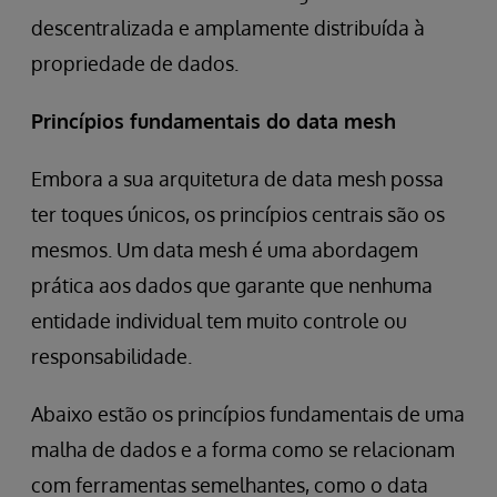
descentralizada e amplamente distribuída à
propriedade de dados.
Princípios fundamentais do data mesh
Embora a sua arquitetura de data mesh possa
ter toques únicos, os princípios centrais são os
mesmos. Um data mesh é uma abordagem
prática aos dados que garante que nenhuma
entidade individual tem muito controle ou
responsabilidade.
Abaixo estão os princípios fundamentais de uma
malha de dados e a forma como se relacionam
com ferramentas semelhantes, como o data