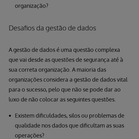
organização?
Desafios da gestão de dados
A gestão de dados é uma questão complexa
que vai desde as questões de segurança até à
sua correta organização. A maioria das
organizações considera a gestão de dados vital
para o sucesso, pelo que não se pode dar ao
luxo de não colocar as seguintes questões.
Existem dificuldades, silos ou problemas de
qualidade nos dados que dificultam as suas
operações?