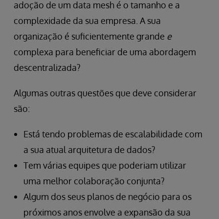
adoção de um data mesh é o tamanho e a
complexidade da sua empresa. A sua
organização é suficientemente grande
e
complexa para beneficiar de uma abordagem
descentralizada?
Algumas outras questões que deve considerar
são:
Está tendo problemas de escalabilidade com
a sua atual arquitetura de dados?
Tem várias equipes que poderiam utilizar
uma melhor colaboração conjunta?
Algum dos seus planos de negócio para os
próximos anos envolve a expansão da sua