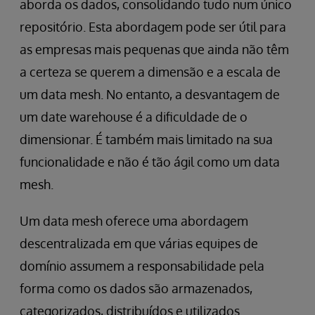
aborda os dados, consolidando tudo num único
repositório. Esta abordagem pode ser útil para
as empresas mais pequenas que ainda não têm
a certeza se querem a dimensão e a escala de
um data mesh. No entanto, a desvantagem de
um date warehouse é a dificuldade de o
dimensionar. É também mais limitado na sua
funcionalidade e não é tão ágil como um data
mesh.
Um data mesh oferece uma abordagem
descentralizada em que várias equipes de
domínio assumem a responsabilidade pela
forma como os dados são armazenados,
categorizados, distribuídos e utilizados.