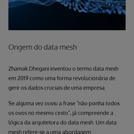
Origem do data mesh
Zhamak Dhegani inventou o termo data mesh
em 2019 como uma forma revolucionária de
gerir os dados cruciais de uma empresa.
Se alguma vez ouviu a frase "não ponha todos
os ovos no mesmo cesto", já compreende a
lógica da arquitetura do data mesh. Um data
mesh refere-se a uma abordagem