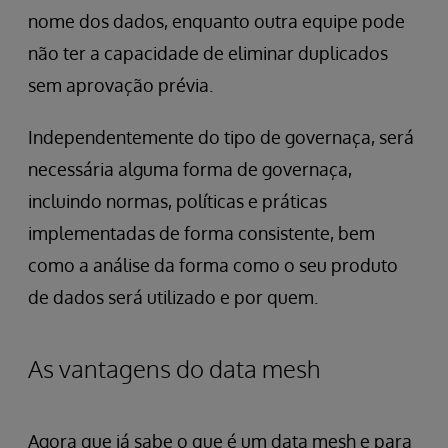
nome dos dados, enquanto outra equipe pode
não ter a capacidade de eliminar duplicados
sem aprovação prévia.
Independentemente do tipo
de governaça, será
necessária alguma forma de governaça,
incluindo normas, políticas e práticas
implementadas de forma consistente, bem
como a análise da forma como o seu produto
de dados será utilizado e por quem.
As vantagens do data mesh
Agora que já sabe o que é um data mesh e para