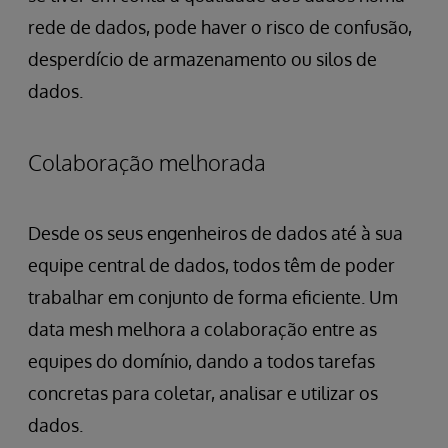
rede de dados, pode haver o risco de confusão,
desperdício de armazenamento ou silos de
dados.
Colaboração melhorada
Desde os seus engenheiros de dados até à sua
equipe central de dados, todos têm de poder
trabalhar em conjunto de forma eficiente. Um
data mesh melhora a colaboração entre as
equipes do domínio, dando a todos tarefas
concretas para coletar, analisar e utilizar os
dados.