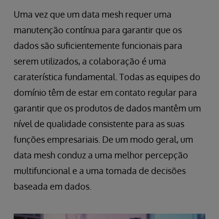
Uma vez que um data mesh requer uma
manutenção contínua para garantir que os
dados são suficientemente funcionais para
serem utilizados, a colaboração é uma
caraterística fundamental. Todas as equipes do
domínio têm de estar em contato regular para
garantir que os produtos de dados mantêm um
nível de qualidade consistente para as suas
funções empresariais. De um modo geral, um
data mesh conduz a uma melhor percepção
multifuncional e a uma tomada de decisões
baseada em dados.