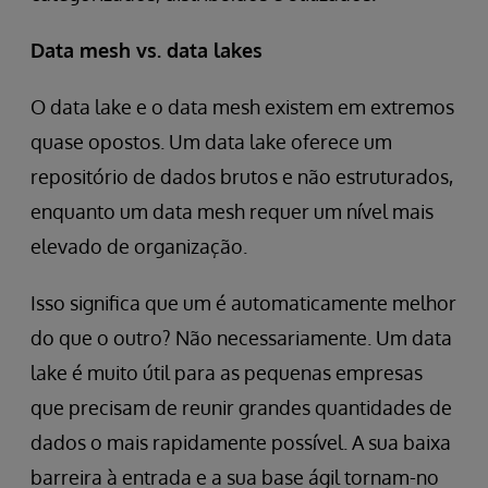
Data mesh vs. data lakes
O data lake e o data mesh existem em extremos
quase opostos. Um data lake oferece um
repositório de dados brutos e não estruturados,
enquanto um data mesh requer um nível mais
elevado de organização.
Isso significa que um é automaticamente melhor
do que o outro? Não necessariamente. Um data
lake é muito útil para as pequenas empresas
que precisam de reunir grandes quantidades de
dados o mais rapidamente possível. A sua baixa
barreira à entrada e a sua base ágil tornam-no