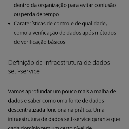
dentro da organização para evitar confusão
ou perda de tempo
Caraterísticas de controle de qualidade,
como a verificação de dados após métodos
de verificação básicos
Definição da infraestrutura de dados
self-service
Vamos aprofundar um pouco mais a malha de
dados e saber como uma fonte de dados
descentralizada funciona na prática. Uma
infraestrutura de dados self-service garante que
cada domínio tem um certo nível de