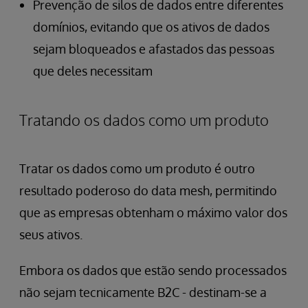
Prevenção de silos de dados entre diferentes
domínios, evitando que os ativos de dados
sejam bloqueados e afastados das pessoas
que deles necessitam
Tratando os dados como um produto
Tratar os dados como um produto é outro
resultado poderoso do data mesh, permitindo
que as empresas obtenham o máximo valor dos
seus ativos.
Embora os dados que estão sendo processados
não sejam tecnicamente
B2C - destinam-se a