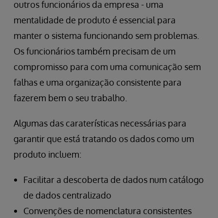
outros funcionários da empresa - uma
mentalidade de produto é essencial para
manter o sistema funcionando sem problemas.
Os funcionários também precisam de um
compromisso para com uma comunicação sem
falhas e uma organização consistente para
fazerem bem o seu trabalho.
Algumas das caraterísticas necessárias para
garantir que está tratando os dados como um
produto incluem:
Facilitar a descoberta de dados num catálogo
de dados centralizado
Convenções de nomenclatura consistentes