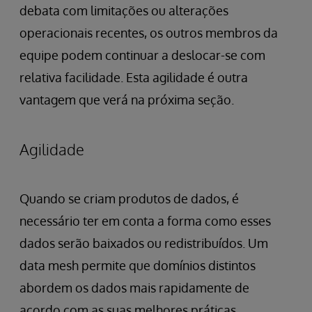
debata com limitações ou alterações
operacionais recentes, os outros membros da
equipe podem continuar a deslocar-se com
relativa facilidade. Esta agilidade é outra
vantagem que verá na próxima seção.
Agilidade
Quando se criam produtos de dados, é
necessário ter em conta a forma como esses
dados serão baixados ou redistribuídos. Um
data mesh permite que domínios distintos
abordem os dados mais rapidamente de
acordo com as suas melhores práticas,