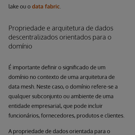
lake ou o
data fabric
.
Propriedade e arquitetura de dados
descentralizados orientados para o
domínio
É importante definir o significado de um
domínio no contexto de uma arquitetura de
data mesh. Neste caso, o domínio refere-se a
qualquer subconjunto ou ambiente
de uma
entidade empresarial, que pode incluir
funcionários, fornecedores, produtos e clientes.
A propriedade de dados orientada para o