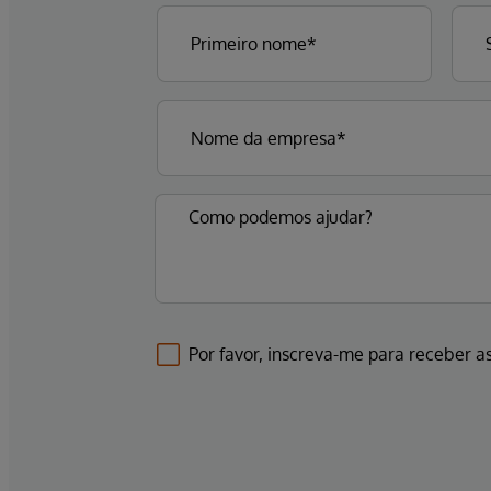
Por favor, inscreva-me para receber as