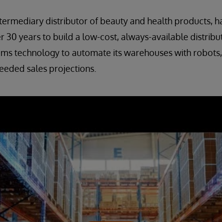
ntermediary distributor of beauty and health products, 
 30 years to build a low-cost, always-available distribut
ems technology to automate its warehouses with robots
eeded sales projections.