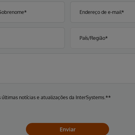
 últimas notícias e atualizações da InterSystems.**
Enviar