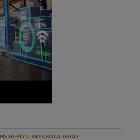
EMS SUPPLY CHAIN ORCHESTRATOR