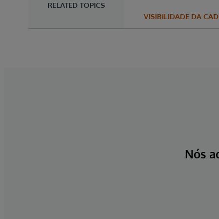
RELATED TOPICS
VISIBILIDADE DA CA
Nós a