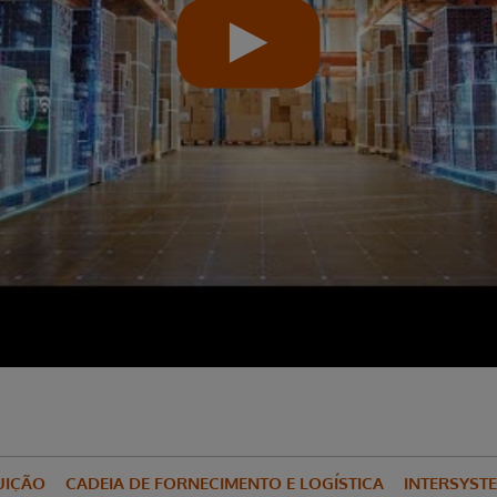
BUIÇÃO
CADEIA DE FORNECIMENTO E LOGÍSTICA
INTERSYST