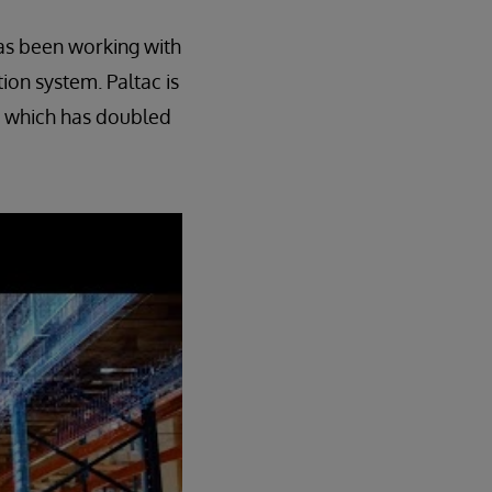
has been working with
ion system. Paltac is
, which has doubled