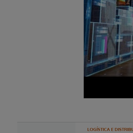
LOGÍSTICA E DISTRI