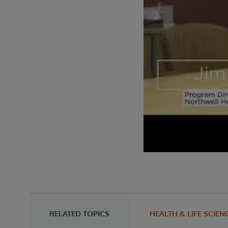
RELATED TOPICS
HEALTH & LIFE SCIEN