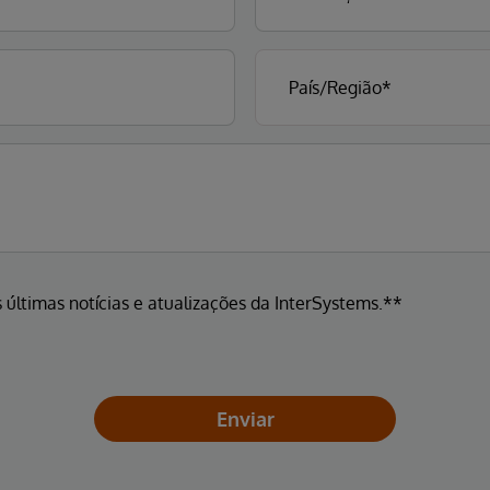
 últimas notícias e atualizações da InterSystems.**
Enviar