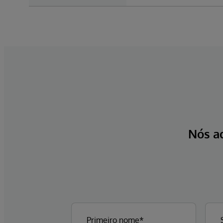
Nós a