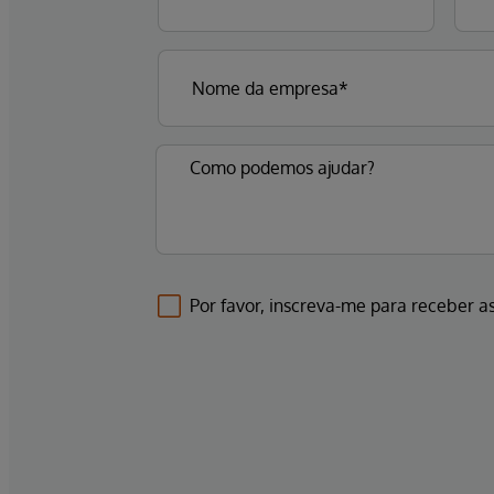
Por favor, inscreva-me para receber as