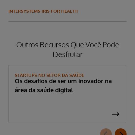
INTERSYSTEMS IRIS FOR HEALTH
Outros Recursos Que Você Pode
Desfrutar
STARTUPS NO SETOR DA SAÚDE
Os desafios de ser um inovador na
área da saúde digital