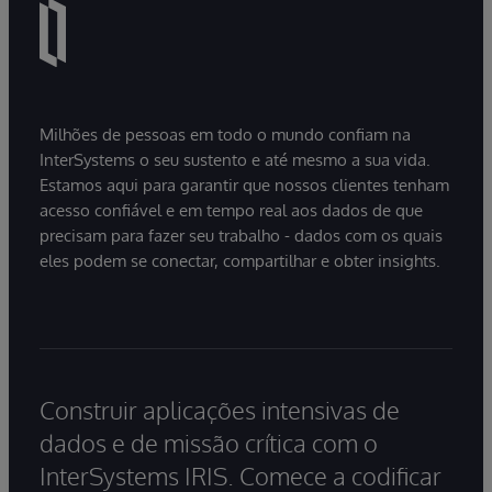
Milhões de pessoas em todo o mundo confiam na
InterSystems o seu sustento e até mesmo a sua vida.
Estamos aqui para garantir que nossos clientes tenham
acesso confiável e em tempo real aos dados de que
precisam para fazer seu trabalho - dados com os quais
eles podem se conectar, compartilhar e obter insights.
Construir aplicações intensivas de
dados e de missão crítica com o
InterSystems IRIS. Comece a codificar