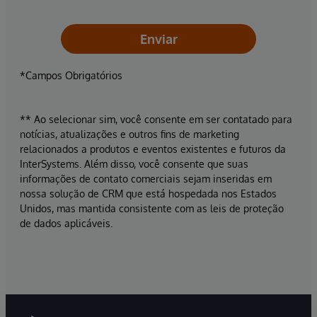
Enviar
*Campos Obrigatórios
** Ao selecionar sim, você consente em ser contatado para
notícias, atualizações e outros fins de marketing
relacionados a produtos e eventos existentes e futuros da
InterSystems. Além disso, você consente que suas
informações de contato comerciais sejam inseridas em
nossa solução de CRM que está hospedada nos Estados
Unidos, mas mantida consistente com as leis de proteção
de dados aplicáveis.