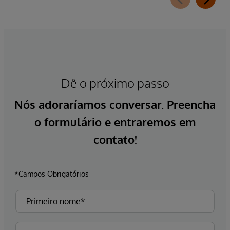
Dê o próximo passo
Nós adoraríamos conversar. Preencha
o formulário e entraremos em
contato!
*Campos Obrigatórios