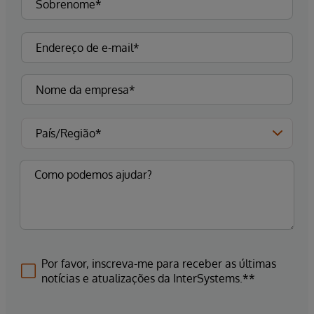
Por favor, inscreva-me para receber as últimas
notícias e atualizações da InterSystems.**