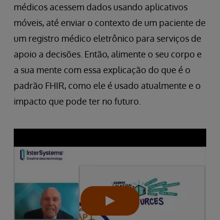
médicos acessem dados usando aplicativos
móveis, até enviar o contexto de um paciente de
um registro médico eletrônico para serviços de
apoio a decisões. Então, alimente o seu corpo e
a sua mente com essa explicação do que é o
padrão FHIR, como ele é usado atualmente e o
impacto que pode ter no futuro.