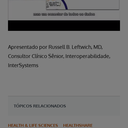
Apresentado por Russell B. Leftwich, MD,
Consultor Clínico Sênior, Interoperabilidade,
InterSystems
TÓPICOS RELACIONADOS
HEALTH & LIFE SCIENCES
HEALTHSHARE