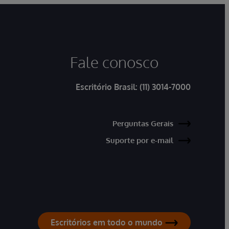
Fale conosco
Escritório Brasil:
(11) 3014-7000
Perguntas Gerais
Suporte por e-mail
Escritórios em todo o mundo