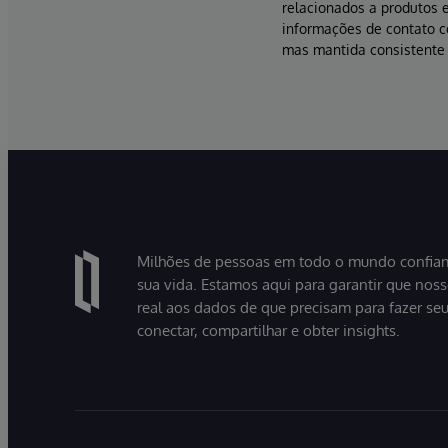
relacionados a produtos e
informações de contato 
mas mantida consistente 
Milhões de pessoas em todo o mundo confiam
sua vida. Estamos aqui para garantir que nos
real aos dados de que precisam para fazer se
conectar, compartilhar e obter insights.