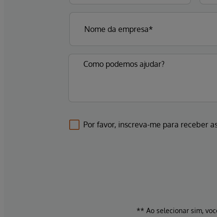
Por favor, inscreva-me para receber as
** Ao selecionar sim, voc