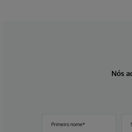
Nós a