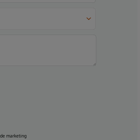
s de marketing