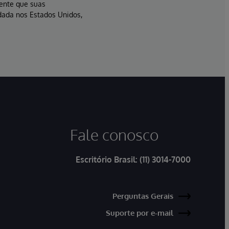
sente que suas
dada nos Estados Unidos,
Fale conosco
Escritório Brasil:
(11) 3014-7000
Perguntas Gerais
Suporte por e-mail