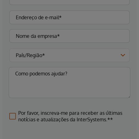
Por favor, inscreva-me para receber as últimas
notícias e atualizações da InterSystems.**