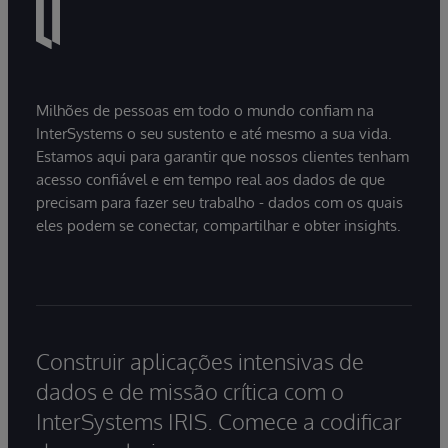
Milhões de pessoas em todo o mundo confiam na
InterSystems o seu sustento e até mesmo a sua vida.
Estamos aqui para garantir que nossos clientes tenham
acesso confiável e em tempo real aos dados de que
precisam para fazer seu trabalho - dados com os quais
eles podem se conectar, compartilhar e obter insights.
Construir aplicações intensivas de
dados e de missão crítica com o
InterSystems IRIS. Comece a codificar