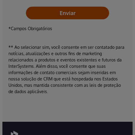
Enviar
*Campos Obrigatórios
** Ao selecionar sim, você consente em ser contatado para
notícias, atualizações e outros fins de marketing
relacionados a produtos e eventos existentes e futuros da
InterSystems. Além disso, você consente que suas
informações de contato comerciais sejam inseridas em
nossa solução de CRM que está hospedada nos Estados
Unidos, mas mantida consistente com as leis de proteção
de dados aplicáveis.