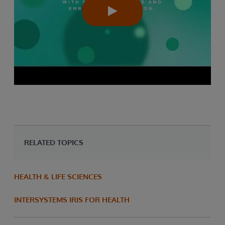
RELATED TOPICS
HEALTH & LIFE SCIENCES
INTERSYSTEMS IRIS FOR HEALTH