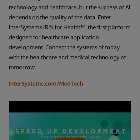
technology and healthcare, but the success of AI
depends on the quality of the data. Enter
InterSystems IRIS for Health™, the first platform
designed for healthcare application
development. Connect the systems of today
with the healthcare and medical technology of
tomorrow.
InterSystems.com/MedTech