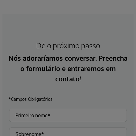
Dê o próximo passo
Nós adoraríamos conversar. Preencha
o formulário e entraremos em
contato!
*Campos Obrigatórios