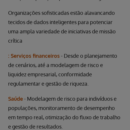
Organizações sofisticadas estão alavancando
tecidos de dados inteligentes para potenciar
uma ampla variedade de iniciativas de missão
crítica
: Serviços financeiros
- Desde o planejamento
de cenários, até a modelagem de risco e
liquidez empresarial, conformidade
regulamentar e gestão de riqueza.
Saúde
- Modelagem de risco para indivíduos e
populações, monitoramento de desempenho
em tempo real, otimização do fluxo de trabalho
e gestão de resultados.