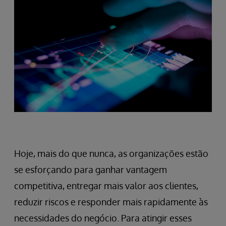
Hoje, mais do que nunca, as organizações estão
se esforçando para ganhar vantagem
competitiva, entregar mais valor aos clientes,
reduzir riscos e responder mais rapidamente às
necessidades do negócio. Para atingir esses