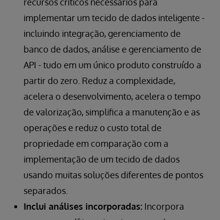
recursos críticos necessários para
implementar um tecido de dados inteligente -
incluindo integração, gerenciamento de
banco de dados, análise e gerenciamento de
API - tudo em um único produto construído a
partir do zero. Reduz a complexidade,
acelera o desenvolvimento, acelera o tempo
de valorização, simplifica a manutenção e as
operações e reduz o custo total de
propriedade em comparação com a
implementação de um tecido de dados
usando muitas soluções diferentes de pontos
separados.
Inclui análises incorporadas:
Incorpora