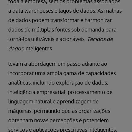
toda a empresa, sem os problemas associados
a data warehouses e lagos de dados. As malhas
de dados podem transformar e harmonizar
dados de múltiplas fontes sob demanda para
torná-los utilizáveis e acionáveis.
Tecidos de
dados
inteligentes
levam a abordagem um passo adiante ao
incorporar uma ampla gama de capacidades
analíticas, incluindo exploração de dados,
inteligência empresarial, processamento de
linguagem natural e aprendizagem de
máquinas, permitindo que as organizações
obtenham novas percepções e potenciem
serviços e aplicações prescritivas inteligentes.