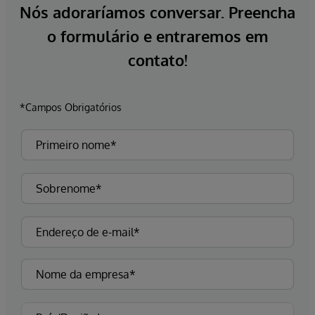
Nós adoraríamos conversar. Preencha
o formulário e entraremos em
contato!
*Campos Obrigatórios