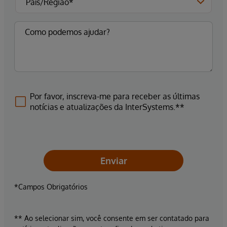
Por favor, inscreva-me para receber as últimas
notícias e atualizações da InterSystems.**
Enviar
*Campos Obrigatórios
** Ao selecionar sim, você consente em ser contatado para