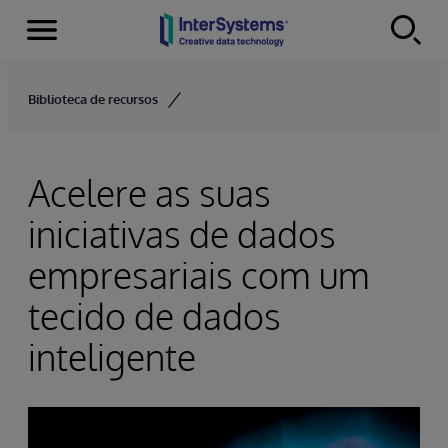
Menu
Skip to content
Biblioteca de recursos
Acelere as suas
iniciativas de dados
empresariais com um
tecido de dados
inteligente