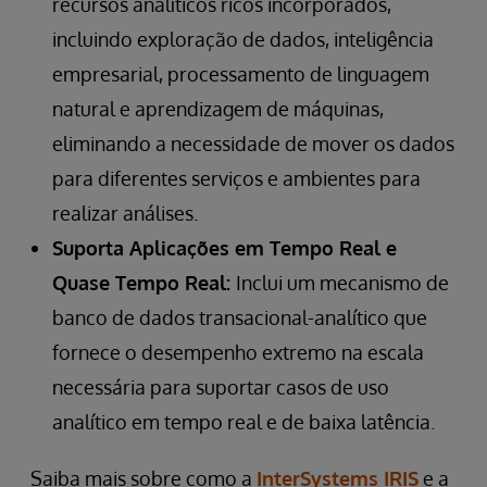
recursos analíticos ricos incorporados,
incluindo exploração de dados, inteligência
empresarial, processamento de linguagem
natural e aprendizagem de máquinas,
eliminando a necessidade de mover os dados
para diferentes serviços e ambientes para
realizar análises.
Suporta Aplicações em Tempo Real e
Quase Tempo Real:
Inclui um mecanismo de
banco de dados transacional-analítico que
fornece o desempenho extremo na escala
necessária para suportar casos de uso
analítico em tempo real e de baixa latência.
Saiba mais sobre como a
InterSystems IRIS
e a