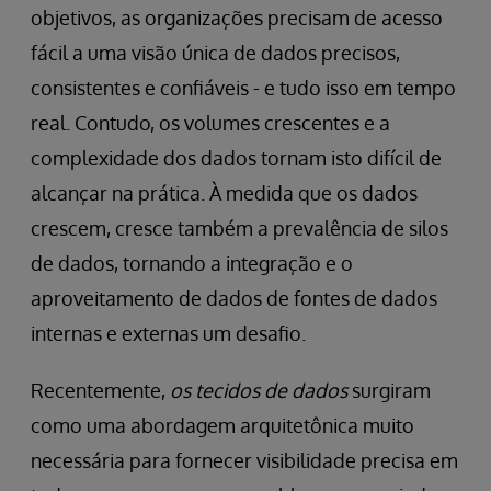
objetivos, as organizações precisam de acesso
fácil a uma visão única de dados precisos,
consistentes e confiáveis - e tudo isso em tempo
real. Contudo, os volumes crescentes e a
complexidade dos dados tornam isto difícil de
alcançar na prática. À medida que os dados
crescem, cresce também a prevalência de silos
de dados, tornando a integração e o
aproveitamento de dados de fontes de dados
internas e externas um desafio.
Recentemente,
os tecidos de dados
surgiram
como uma abordagem arquitetônica muito
necessária para fornecer visibilidade precisa em