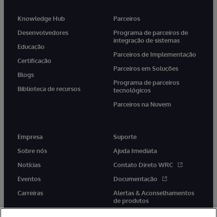
Knowledge Hub
Parceiros
Desenvolvedores
Programa de parceiros de
integração de sistemas
Educação
Parceiros de Implementação
Certificação
Parceiros em Soluções
Blogs
Programa de parceiros
Biblioteca de recursos
tecnológicos
Parceiros na Nuvem
Empresa
Suporte
Sobre nós
Ajuda Imediata
Notícias
Contato Direto WRC
Eventos
Documentação
Carreiras
Alertas & Aconselhamentos
de produtos