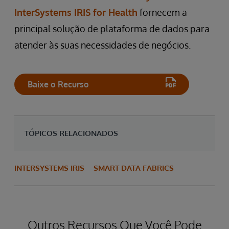
InterSystems IRIS for Health
fornecem a
principal solução de plataforma de dados para
atender às suas necessidades de negócios.
Baixe o Recurso
TÓPICOS RELACIONADOS
INTERSYSTEMS IRIS
SMART DATA FABRICS
Outros Recursos Que Você Pode