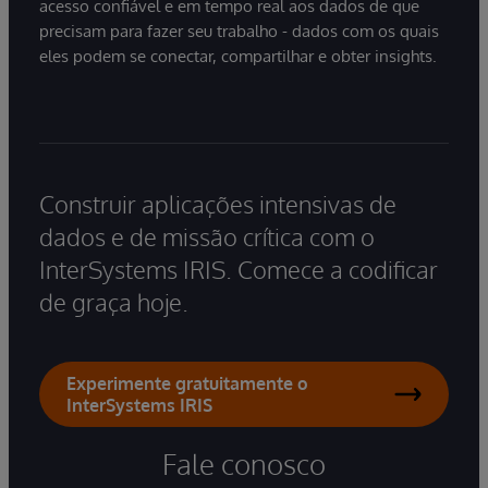
acesso confiável e em tempo real aos dados de que
precisam para fazer seu trabalho - dados com os quais
eles podem se conectar, compartilhar e obter insights.
Construir aplicações intensivas de
dados e de missão crítica com o
InterSystems IRIS. Comece a codificar
de graça hoje.
Experimente gratuitamente o
InterSystems IRIS
Fale conosco