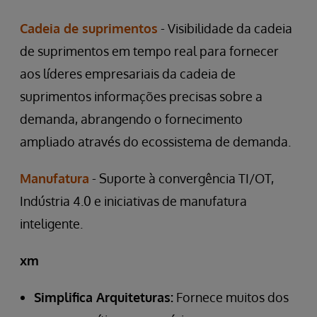
Cadeia de suprimentos
- Visibilidade da cadeia
de suprimentos em tempo real para fornecer
aos líderes empresariais da cadeia de
suprimentos informações precisas sobre a
demanda, abrangendo o fornecimento
ampliado através do ecossistema de demanda.
Manufatura
- Suporte à convergência TI/OT,
Indústria 4.0 e iniciativas de manufatura
inteligente.
xm
Simplifica Arquiteturas:
Fornece muitos dos