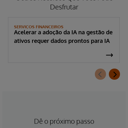
Desfrutar
SERVIÇOS FINANCEIROS
Acelerar a adoção da IA na gestão de
ativos requer dados prontos para IA
Dê o próximo passo