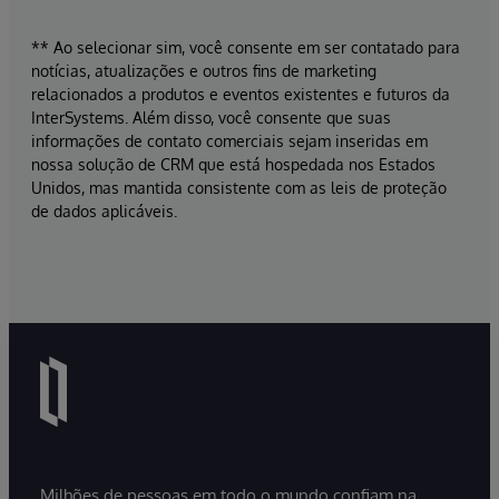
** Ao selecionar sim, você consente em ser contatado para
notícias, atualizações e outros fins de marketing
relacionados a produtos e eventos existentes e futuros da
InterSystems. Além disso, você consente que suas
informações de contato comerciais sejam inseridas em
nossa solução de CRM que está hospedada nos Estados
Unidos, mas mantida consistente com as leis de proteção
de dados aplicáveis.
Milhões de pessoas em todo o mundo confiam na