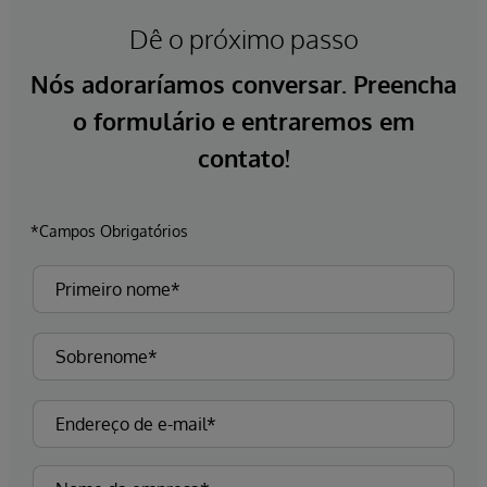
Dê o próximo passo
Nós adoraríamos conversar. Preencha
o formulário e entraremos em
contato!
*Campos Obrigatórios