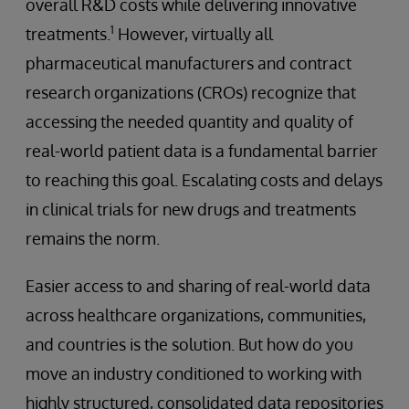
overall R&D costs while delivering innovative
1
treatments.
However, virtually all
pharmaceutical manufacturers and contract
research organizations (CROs) recognize that
accessing the needed quantity and quality of
real-world patient data is a fundamental barrier
to reaching this goal. Escalating costs and delays
in clinical trials for new drugs and treatments
remains the norm.
Easier access to and sharing of real-world data
across healthcare organizations, communities,
and countries is the solution. But how do you
move an industry conditioned to working with
highly structured, consolidated data repositories