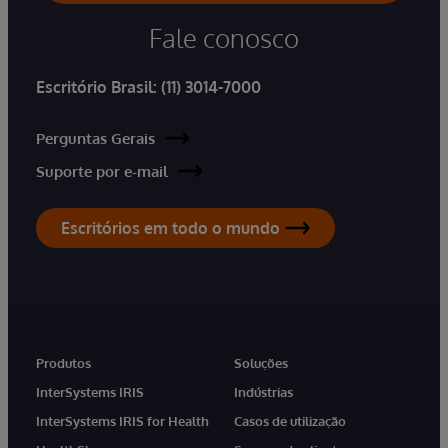
Fale conosco
Escritório Brasil:
(11) 3014-7000
Perguntas Gerais
Suporte por e-mail
Escritórios em todo o mundo
Produtos
Soluções
InterSystems IRIS
Indústrias
InterSystems IRIS for Health
Casos de utilização