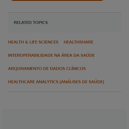
RELATED TOPICS
HEALTH & LIFE SCIENCES
HEALTHSHARE
INTEROPERABILIDADE NA ÁREA DA SAÚDE
ARQUIVAMENTO DE DADOS CLÍNICOS
HEALTHCARE ANALYTICS (ANÁLISES DE SAÚDE)