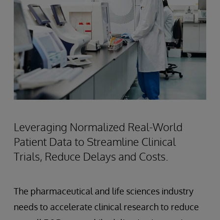
Leveraging Normalized Real-World
Patient Data to Streamline Clinical
Trials, Reduce Delays and Costs.
The pharmaceutical and life sciences industry
needs to accelerate clinical research to reduce