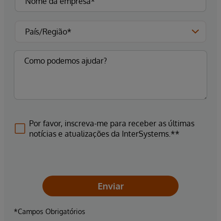
Por favor, inscreva-me para receber as últimas
notícias e atualizações da InterSystems.**
Enviar
*Campos Obrigatórios