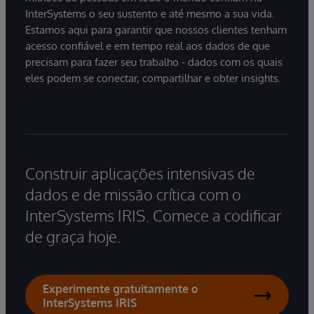
InterSystems o seu sustento e até mesmo a sua vida.
Estamos aqui para garantir que nossos clientes tenham
acesso confiável e em tempo real aos dados de que
precisam para fazer seu trabalho - dados com os quais
eles podem se conectar, compartilhar e obter insights.
Construir aplicações intensivas de
dados e de missão crítica com o
InterSystems IRIS. Comece a codificar
de graça hoje.
Experimente gratuitamente o
InterSystems IRIS