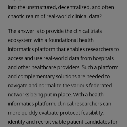
into the unstructured, decentralized, and often
chaotic realm of real-world clinical data?
The answer is to provide the clinical trials
ecosystem with a foundational health
informatics platform that enables researchers to
access and use real-world data from hospitals
and other healthcare providers. Such a platform
and complementary solutions are needed to
navigate and normalize the various federated
networks being put in place. With a health
informatics platform, clinical researchers can
more quickly evaluate protocol feasibility,
identify and recruit viable patient candidates for