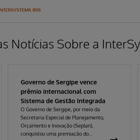
INTERSYSTEMS IRIS
as Notícias Sobre a InterS
Governo de Sergipe vence
prêmio internacional com
Sistema de Gestão Integrada
O Governo de Sergipe, por meio da
Secretaria Especial de Planejamento,
Orçamento e Inovação (Seplan),
conquistou uma premiação do