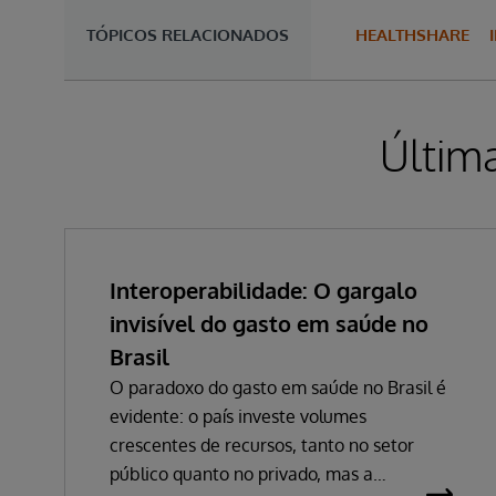
TÓPICOS RELACIONADOS
HEALTHSHARE
Últim
Interoperabilidade: O gargalo
invisível do gasto em saúde no
Brasil
O paradoxo do gasto em saúde no Brasil é
evidente: o país investe volumes
crescentes de recursos, tanto no setor
público quanto no privado, mas a