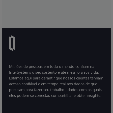
Milhões de pessoas em todo o mundo confiam na
InterSystems o seu sustento e até mesmo a sua vida.
Estamos aqui para garantir que nossos clientes tenham
acesso confiável e em tempo real aos dados de que
precisam para fazer seu trabalho - dados com os quais
eles podem se conectar, compartilhar e obter insights.