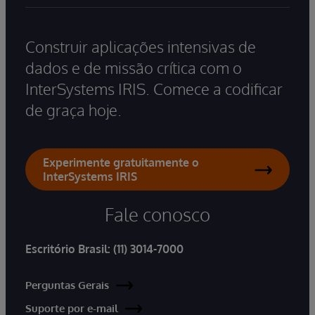
Construir aplicações intensivas de
dados e de missão crítica com o
InterSystems IRIS. Comece a codificar
de graça hoje.
Experimente gratuitamente o
InterSystems IRIS
Fale conosco
Escritório Brasil:
(11) 3014-7000
Perguntas Gerais
Suporte por e-mail