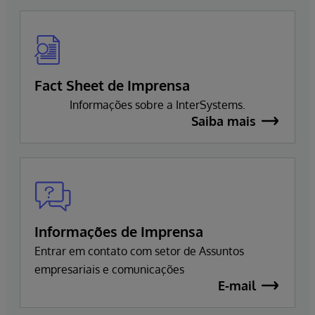
Fact Sheet de Imprensa
Informações sobre a InterSystems.
Saiba mais
Informações de Imprensa
Entrar em contato com setor de Assuntos
empresariais e comunicações
E-mail