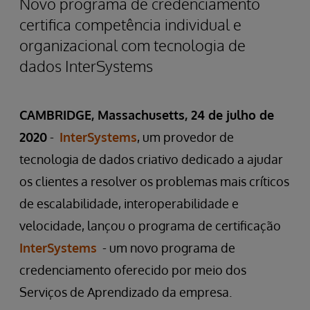
Novo programa de credenciamento
certifica competência individual e
organizacional com tecnologia de
dados InterSystems
CAMBRIDGE, Massachusetts, 24 de julho de
2020
-
InterSystems
, um provedor de
tecnologia de dados criativo dedicado a ajudar
os clientes a resolver os problemas mais críticos
de escalabilidade, interoperabilidade e
velocidade, lançou o programa de certificação
InterSystems
- um novo programa de
credenciamento oferecido por meio dos
Serviços de Aprendizado da empresa.