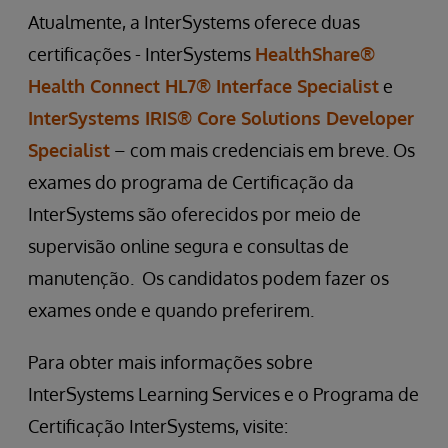
Atualmente, a InterSystems oferece duas
certificações - InterSystems
HealthShare®
Health Connect HL7® Interface Specialist
e
InterSystems IRIS® Core Solutions Developer
Specialist
– com mais credenciais em breve. Os
exames do programa de Certificação da
InterSystems são oferecidos por meio de
supervisão online segura e consultas de
manutenção. Os candidatos podem fazer os
exames onde e quando preferirem.
Para obter mais informações sobre
InterSystems Learning Services e o Programa de
Certificação InterSystems, visite: