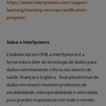
https://www.intersystems.com/support-
learning/learning-services/certification-
program/
Sobre a InterSystems
Estabelecida em 1978, a InterSystems é a
fornecedora líder de tecnologia de dados para
dados extremamente críticos nos setores de
saúde, finanças e logística. Suas plataformas de
dados em nuvem resolvem problemas de
escalabilidade, interoperabilidade e velocidade
para grandes organizações em todo o mundo.