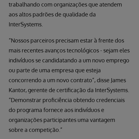
trabalhando com organizações que atendem
aos altos padrões de qualidade da
InterSystems.
“Nossos parceiros precisam estar à frente dos
mais recentes avanços tecnológicos - sejam eles
indivíduos se candidatando a um novo emprego
ou parte de uma empresa que esteja
concorrendo a um novo contrato”, disse James
Kantor, gerente de certificação da InterSystems.
“Demonstrar proficiência obtendo credenciais
do programa fornece aos indivíduos e
organizações participantes uma vantagem
sobre a competição.”