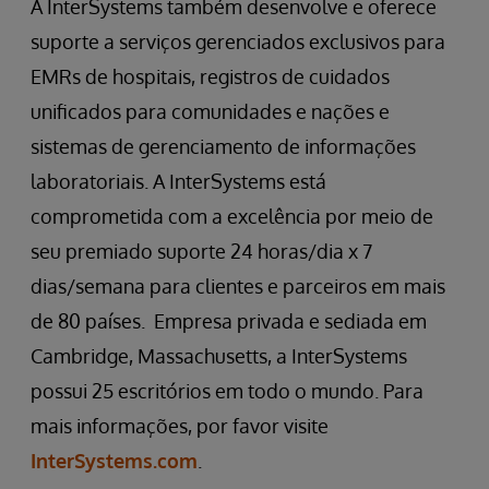
A InterSystems também desenvolve e oferece
suporte a serviços gerenciados exclusivos para
EMRs de hospitais, registros de cuidados
unificados para comunidades e nações e
sistemas de gerenciamento de informações
laboratoriais. A InterSystems está
comprometida com a excelência por meio de
seu premiado suporte 24 horas/dia x 7
dias/semana para clientes e parceiros em mais
de 80 países. Empresa privada e sediada em
Cambridge, Massachusetts, a InterSystems
possui 25 escritórios em todo o mundo. Para
mais informações, por favor visite
InterSystems.com
.