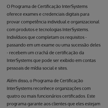
O Programa de Certificação InterSystems
oferece exames e credenciais digitais para
provar competência individual e organizacional
com produtos e tecnologias InterSystems.
Indivíduos que completam os requisitos -
passando em um exame ou uma sucessão deles
- recebem um crachá de certificação da
InterSystems que pode ser exibido em contas
pessoais de mídia social e sites.
Além disso, o Programa de Certificação
InterSystems reconhece organizações com
quatro ou mais funcionários certificados. Este
programa garante aos clientes que eles estejam