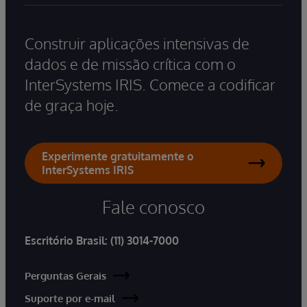
Construir aplicações intensivas de
dados e de missão crítica com o
InterSystems IRIS. Comece a codificar
de graça hoje.
Experimente gratuitamente o
InterSystems IRIS
Fale conosco
Escritório Brasil:
(11) 3014-7000
Perguntas Gerais
Suporte por e-mail