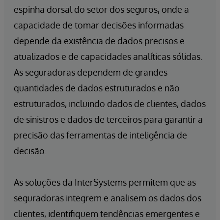
espinha dorsal do setor dos seguros, onde a
capacidade de tomar decisões informadas
depende da existência de dados precisos e
atualizados e de capacidades analíticas sólidas.
As seguradoras dependem de grandes
quantidades de dados estruturados e não
estruturados, incluindo dados de clientes, dados
de sinistros e dados de terceiros para garantir a
precisão das ferramentas de inteligência de
decisão.
As soluções da InterSystems permitem que as
seguradoras integrem e analisem os dados dos
clientes, identifiquem tendências emergentes e