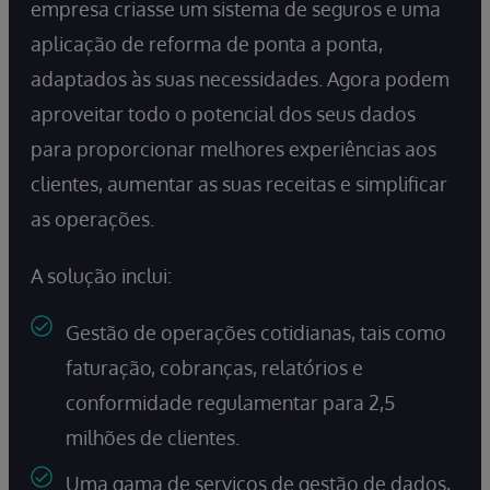
empresa criasse um sistema de seguros e uma
aplicação de reforma de ponta a ponta,
adaptados às suas necessidades. Agora podem
aproveitar todo o potencial dos seus dados
para proporcionar melhores experiências aos
clientes, aumentar as suas receitas e simplificar
as operações.
A solução inclui:
Gestão de operações cotidianas, tais como
faturação, cobranças, relatórios e
conformidade regulamentar para 2,5
milhões de clientes.
Uma gama de serviços de gestão de dados,