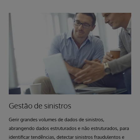
Gestão de sinistros
Gerir grandes volumes de dados de sinistros,
abrangendo dados estruturados e não estruturados, para
identificar tendências, detectar sinistros fraudulentos e