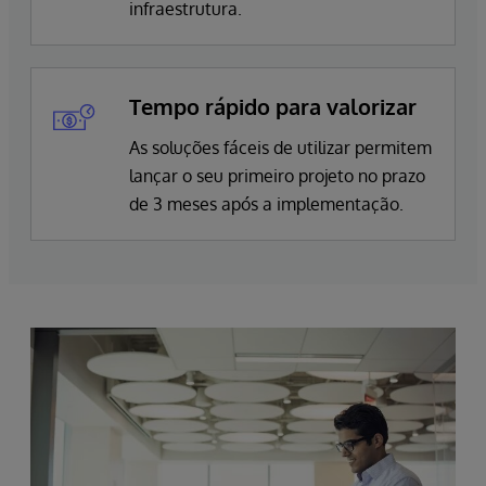
infraestrutura.
Tempo rápido para valorizar
As soluções fáceis de utilizar permitem
lançar o seu primeiro projeto no prazo
de 3 meses após a implementação.