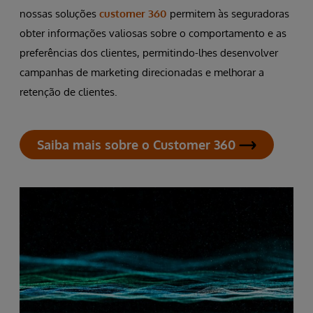
nossas soluções
customer 360
permitem às seguradoras
obter informações valiosas sobre o comportamento e as
preferências dos clientes, permitindo-lhes desenvolver
campanhas de marketing direcionadas e melhorar a
retenção de clientes.
Saiba mais sobre o Customer 360