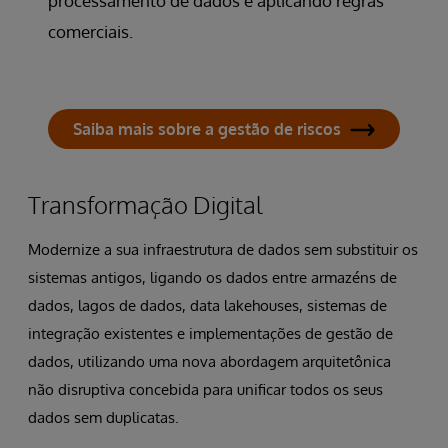
processamento de dados e aplicando regras
comerciais.
Saiba mais sobre a gestão de riscos
Transformação Digital
Modernize a sua infraestrutura de dados sem substituir os
sistemas antigos, ligando os dados entre armazéns de
dados, lagos de dados, data lakehouses, sistemas de
integração existentes e implementações de gestão de
dados, utilizando uma nova abordagem arquitetônica
não disruptiva concebida para unificar todos os seus
dados sem duplicatas.