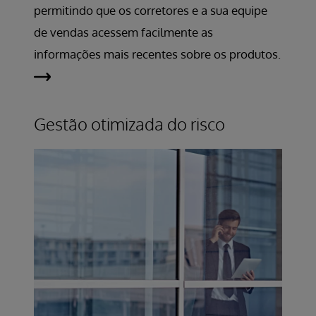
permitindo que os corretores e a sua equipe
de vendas acessem facilmente as
informações mais recentes sobre os produtos.
Gestão otimizada do risco