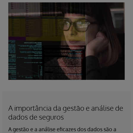
A importância da gestão e análise de
dados de seguros
A gestão e a análise eficazes dos dados são a