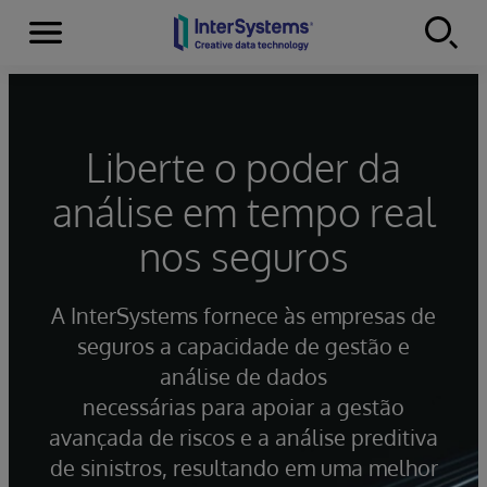
Menu
Skip to content
Liberte o poder da
análise em tempo real
nos seguros
A InterSystems fornece às empresas de
seguros a capacidade de gestão e
análise de dados
necessárias para apoiar a gestão
avançada de riscos e a análise preditiva
de sinistros, resultando em uma melhor