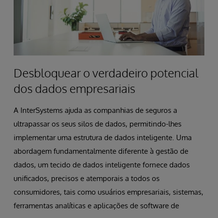
Desbloquear o verdadeiro potencial
dos dados empresariais
A InterSystems ajuda as companhias de seguros a
ultrapassar os seus silos de dados, permitindo-lhes
implementar uma estrutura de dados inteligente. Uma
abordagem fundamentalmente diferente à gestão de
dados, um tecido de dados inteligente fornece dados
unificados, precisos e atemporais a todos os
consumidores, tais como usuários empresariais, sistemas,
ferramentas analíticas e aplicações de software de