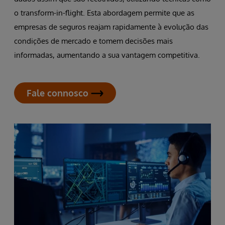
o transform-in-flight. Esta abordagem permite que as
empresas de seguros reajam rapidamente à evolução das
condições de mercado e tomem decisões mais
informadas, aumentando a sua vantagem competitiva.
Fale connosco