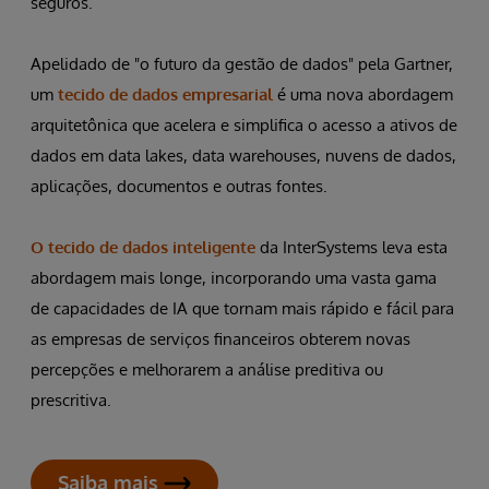
seguros.
Apelidado de "o futuro da gestão de dados" pela Gartner,
um
tecido de dados empresarial
é uma nova abordagem
arquitetônica que acelera e simplifica o acesso a ativos de
dados em data lakes, data warehouses, nuvens de dados,
aplicações, documentos e outras fontes.
O tecido de dados inteligente
da InterSystems leva esta
abordagem mais longe, incorporando uma vasta gama
de capacidades de IA que tornam mais rápido e fácil para
as empresas de serviços financeiros obterem novas
percepções e melhorarem a análise preditiva ou
prescritiva.
Saiba mais