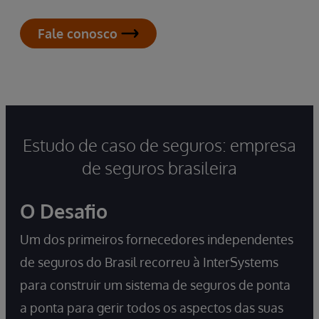
Fale conosco
Estudo de caso de seguros: empresa
de seguros brasileira
O Desafio
Um dos primeiros fornecedores independentes
de seguros do Brasil recorreu à InterSystems
para construir um sistema de seguros de ponta
a ponta para gerir todos os aspectos das suas