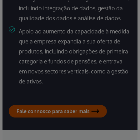
incluindo integração de dados, gestão da
qualidade dos dados e análise de dados.
Apoio ao aumento da capacidade à medida
que a empresa expandia a sua oferta de
produtos, incluindo obrigações de primeira
categoria e fundos de pensões, e entrava
em novos sectores verticais, como a gestão
de ativos.
Fale connosco para saber mais