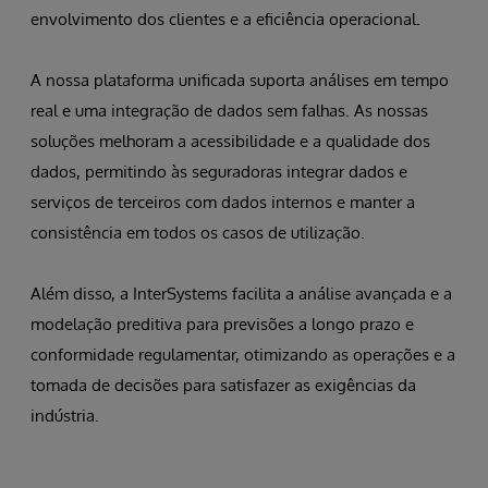
envolvimento dos clientes e a eficiência operacional.
A nossa plataforma unificada suporta análises em tempo
real e uma integração de dados sem falhas. As nossas
soluções melhoram a acessibilidade e a qualidade dos
dados, permitindo às seguradoras integrar dados e
serviços de terceiros com dados internos e manter a
consistência em todos os casos de utilização.
Além disso, a InterSystems facilita a análise avançada e a
modelação preditiva para previsões a longo prazo e
conformidade regulamentar, otimizando as operações e a
tomada de decisões para satisfazer as exigências da
indústria.