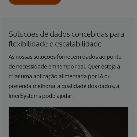
Soluções de dados concebidas para
flexibilidade e escalabilidade
As nossas soluções fornecem dados ao ponto
de necessidade em tempo real. Quer esteja a
criar uma aplicação alimentada por IA ou
pretenda melhorar a qualidade dos dados, a
InterSystems pode ajudar.