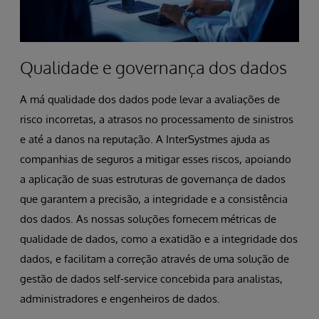
Qualidade e governança dos dados
A má qualidade dos dados pode levar a avaliações de
risco incorretas, a atrasos no processamento de sinistros
e até a danos na reputação. A InterSystmes ajuda as
companhias de seguros a mitigar esses riscos, apoiando
a aplicação de suas estruturas de governança de dados
que garantem a precisão, a integridade e a consistência
dos dados. As nossas soluções fornecem métricas de
qualidade de dados, como a exatidão e a integridade dos
dados, e facilitam a correção através de uma solução de
gestão de dados self-service concebida para analistas,
administradores e engenheiros de dados.