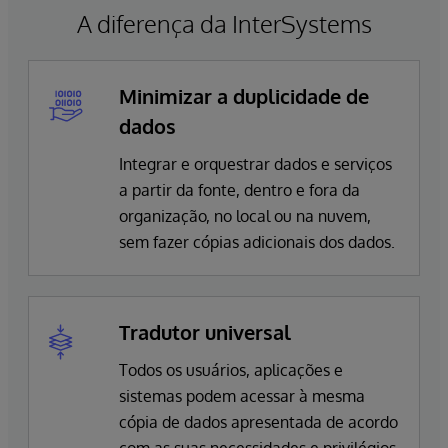
A diferença da InterSystems
Minimizar a duplicidade de
dados
Integrar e orquestrar dados e serviços
a partir da fonte, dentro e fora da
organização, no local ou na nuvem,
sem fazer cópias adicionais dos dados.
Tradutor universal
Todos os usuários, aplicações e
sistemas podem acessar à mesma
cópia de dados apresentada de acordo
com as suas necessidades e privilégios