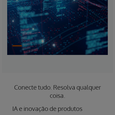
Conecte tudo. Resolva qualquer
coisa.
IA e inovação de produtos