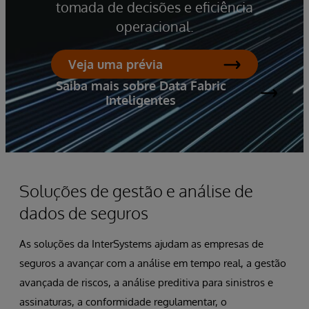
tomada de decisões e eficiência
operacional.
Veja uma prévia
Saiba mais sobre Data Fabric
Inteligentes
Soluções de gestão e análise de
dados de seguros
As soluções da InterSystems ajudam as empresas de
seguros a avançar com a análise em tempo real, a gestão
avançada de riscos, a análise preditiva para sinistros e
assinaturas, a conformidade regulamentar, o