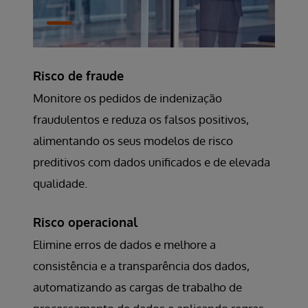
Risco de fraude
Monitore os pedidos de indenização
fraudulentos e reduza os falsos positivos,
alimentando os seus modelos de risco
preditivos com dados unificados e de elevada
qualidade.
Risco operacional
Elimine erros de dados e melhore a
consistência e a transparência dos dados,
automatizando as cargas de trabalho de