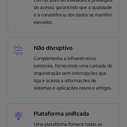
de acesso, garantindo que a qualidade
e a consistência dos dados se mantêm
elevadas.
Não disruptivo
Complementa a infraestrutura
existente, fornecendo uma camada de
orquestração sem interrupções que
liga e acessa a informações de
sistemas e aplicações novos e antigos.
Plataforma unificada
Uma plataforma fornece todas as