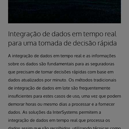
Integração de dados em tempo real
para uma tomada de decisão rápida
A integração de dados em tempo real e as informações
sobre os dados são fundamentais para as seguradoras
que precisam de tomar decisões rápidas com base em
dados atualizados por minuto. Os métodos tradicionais
de integração de dados em lote são frequentemente
insuficientes para estes casos de uso, uma vez que podem
demorar horas ou mesmo dias a processar e a fornecer
dados. As soluções da InterSystems permitem a
integração de dados em tempo real que processa os
dados assim que são recolhidos, utilizando técnicas como