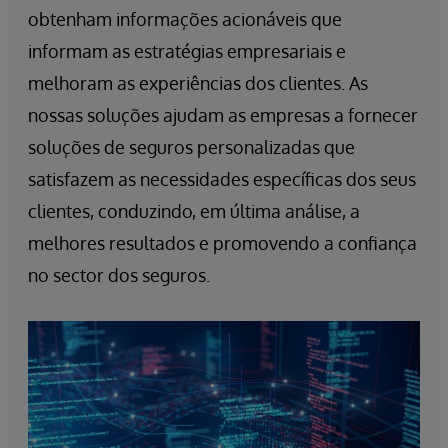
obtenham informações acionáveis que
informam as estratégias empresariais e
melhoram as experiências dos clientes. As
nossas soluções ajudam as empresas a fornecer
soluções de seguros personalizadas que
satisfazem as necessidades específicas dos seus
clientes, conduzindo, em última análise, a
melhores resultados e promovendo a confiança
no sector dos seguros.