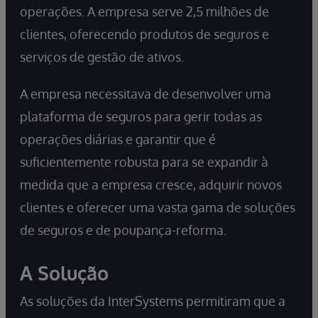
operações. A empresa serve 2,5 milhões de
clientes, oferecendo produtos de seguros e
serviços de gestão de ativos.
A empresa necessitava de desenvolver uma
plataforma de seguros para gerir todas as
operações diárias e garantir que é
suficientemente robusta para se expandir à
medida que a empresa cresce, adquirir novos
clientes e oferecer uma vasta gama de soluções
de seguros e de poupança-reforma.
A Solução
As soluções da InterSystems permitiram que a