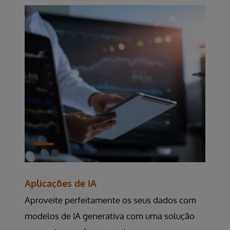
Aplicações de IA
Aproveite perfeitamente os seus dados com
modelos de IA generativa com uma solução