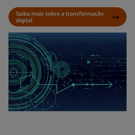
Saiba mais sobre a transformação
digital