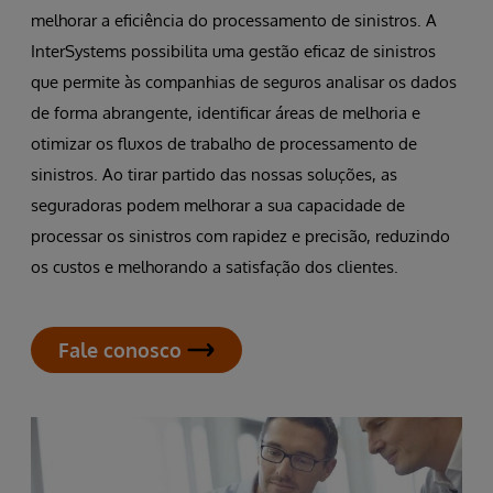
melhorar a eficiência do processamento de sinistros. A
InterSystems possibilita uma gestão eficaz de sinistros
que permite às companhias de seguros analisar os dados
de forma abrangente, identificar áreas de melhoria e
otimizar os fluxos de trabalho de processamento de
sinistros. Ao tirar partido das nossas soluções, as
seguradoras podem melhorar a sua capacidade de
processar os sinistros com rapidez e precisão, reduzindo
os custos e melhorando a satisfação dos clientes.
Fale conosco