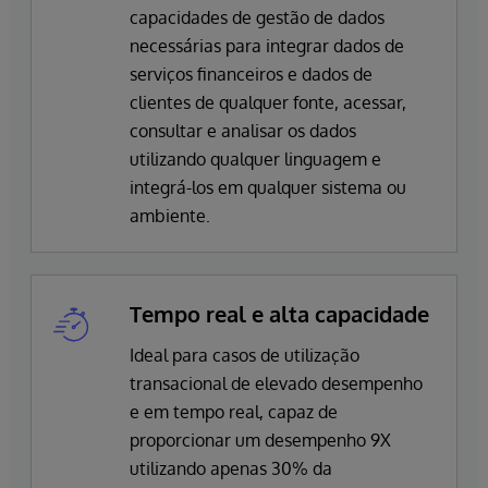
capacidades de gestão de dados
necessárias para integrar dados de
serviços financeiros e dados de
clientes de qualquer fonte, acessar,
consultar e analisar os dados
utilizando qualquer linguagem e
integrá-los em qualquer sistema ou
ambiente.
Tempo real e alta capacidade
Ideal para casos de utilização
transacional de elevado desempenho
e em tempo real, capaz de
proporcionar um desempenho 9X
utilizando apenas 30% da