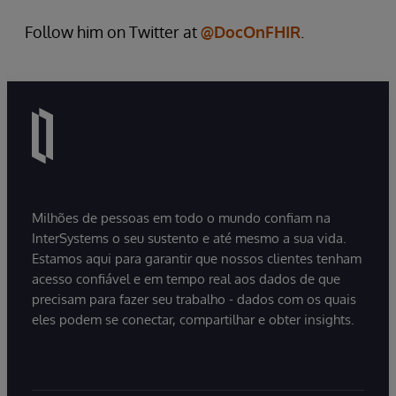
Follow him on Twitter at
@DocOnFHIR
.
Milhões de pessoas em todo o mundo confiam na
InterSystems o seu sustento e até mesmo a sua vida.
Estamos aqui para garantir que nossos clientes tenham
acesso confiável e em tempo real aos dados de que
precisam para fazer seu trabalho - dados com os quais
eles podem se conectar, compartilhar e obter insights.