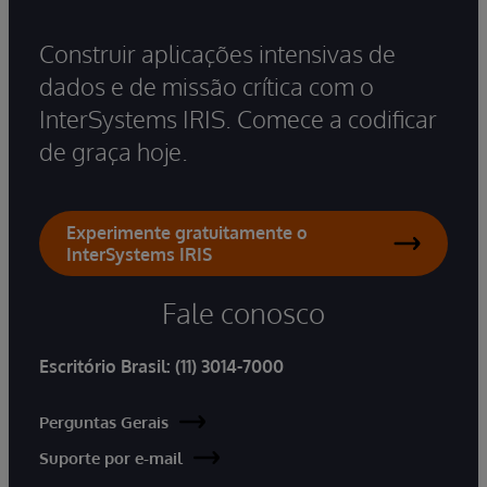
Construir aplicações intensivas de
dados e de missão crítica com o
InterSystems IRIS. Comece a codificar
de graça hoje.
Experimente gratuitamente o
InterSystems IRIS
Fale conosco
Escritório Brasil:
(11) 3014-7000
Perguntas Gerais
Suporte por e-mail