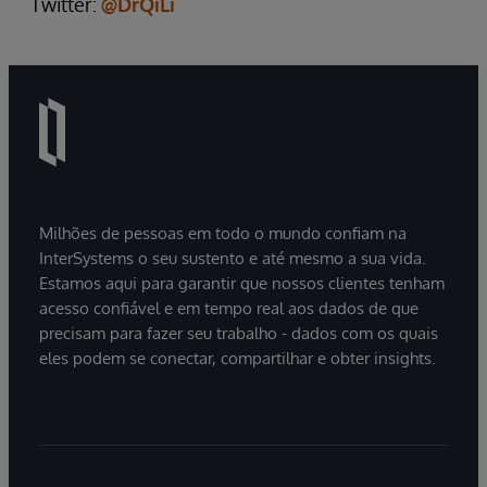
Twitter:
@DrQiLi
Milhões de pessoas em todo o mundo confiam na
InterSystems o seu sustento e até mesmo a sua vida.
Estamos aqui para garantir que nossos clientes tenham
acesso confiável e em tempo real aos dados de que
precisam para fazer seu trabalho - dados com os quais
eles podem se conectar, compartilhar e obter insights.