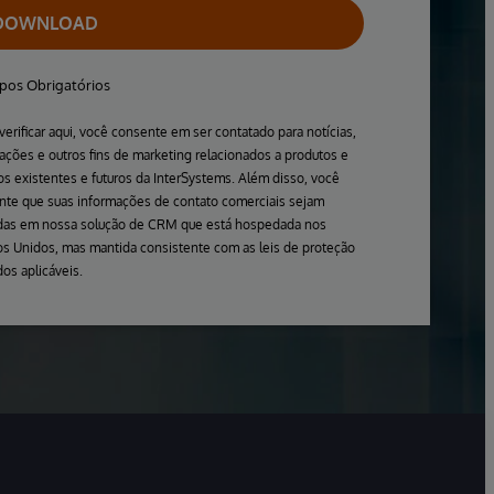
DOWNLOAD
os Obrigatórios
verificar aqui, você consente em ser contatado para notícias,
zações e outros fins de marketing relacionados a produtos e
s existentes e futuros da InterSystems. Além disso, você
nte que suas informações de contato comerciais sejam
idas em nossa solução de CRM que está hospedada nos
s Unidos, mas mantida consistente com as leis de proteção
os aplicáveis.