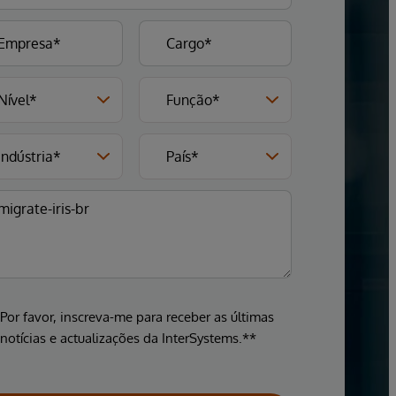
Por favor, inscreva-me para receber as últimas
notícias e actualizações da InterSystems.**