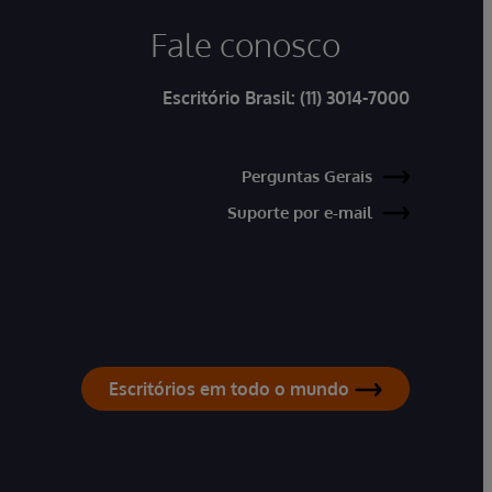
Fale conosco
Escritório Brasil:
(11) 3014-7000
Perguntas Gerais
Suporte por e-mail
Escritórios em todo o mundo