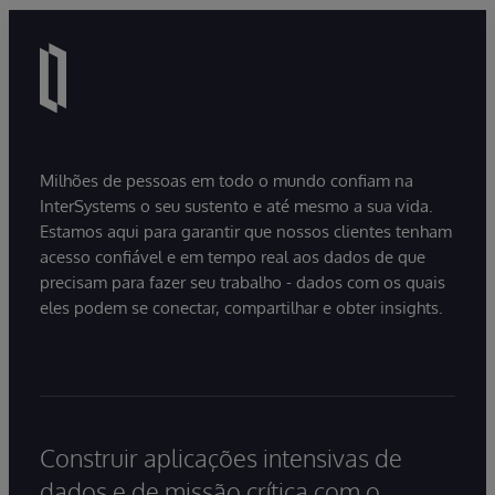
Milhões de pessoas em todo o mundo confiam na
InterSystems o seu sustento e até mesmo a sua vida.
Estamos aqui para garantir que nossos clientes tenham
acesso confiável e em tempo real aos dados de que
precisam para fazer seu trabalho - dados com os quais
eles podem se conectar, compartilhar e obter insights.
Construir aplicações intensivas de
dados e de missão crítica com o