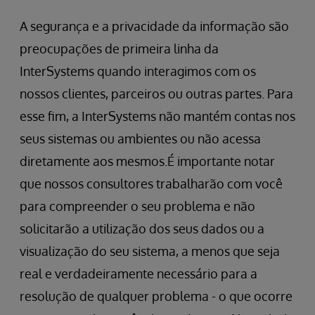
A segurança e a privacidade da informação são
preocupações de primeira linha da
InterSystems quando interagimos com os
nossos clientes, parceiros ou outras partes. Para
esse fim, a InterSystems não mantém contas nos
seus sistemas ou ambientes ou não acessa
diretamente aos mesmos.É importante notar
que nossos consultores trabalharão com você
para compreender o seu problema e não
solicitarão a utilização dos seus dados ou a
visualização do seu sistema, a menos que seja
real e verdadeiramente necessário para a
resolução de qualquer problema - o que ocorre