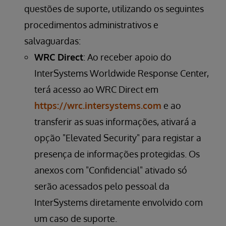
questões de suporte, utilizando os seguintes
procedimentos administrativos e
salvaguardas:
WRC Direct
: Ao receber apoio do
InterSystems Worldwide Response Center,
terá acesso ao WRC Direct em
https://wrc.intersystems.com
e ao
transferir as suas informações, ativará a
opção "Elevated Security" para registar a
presença de informações protegidas. Os
anexos com "Confidencial" ativado só
serão acessados pelo pessoal da
InterSystems diretamente envolvido com
um caso de suporte.