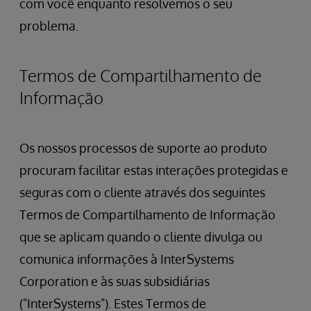
com você enquanto resolvemos o seu
problema.
Termos de Compartilhamento de
Informação
Os nossos processos de suporte ao produto
procuram facilitar estas interações protegidas e
seguras com o cliente através dos seguintes
Termos de Compartilhamento de Informação
que se aplicam quando o cliente divulga ou
comunica informações à InterSystems
Corporation e às suas subsidiárias
("InterSystems"). Estes Termos de