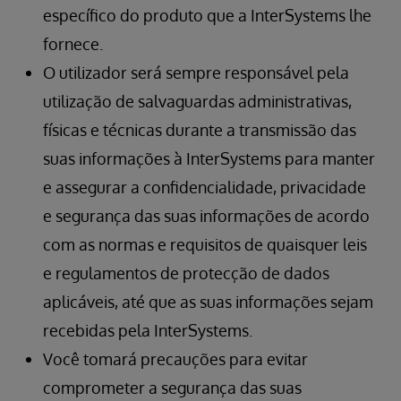
específico do produto que a InterSystems lhe
fornece.
O utilizador será sempre responsável pela
utilização de salvaguardas administrativas,
físicas e técnicas durante a transmissão das
suas informações à InterSystems para manter
e assegurar a confidencialidade, privacidade
e segurança das suas informações de acordo
com as normas e requisitos de quaisquer leis
e regulamentos de protecção de dados
aplicáveis, até que as suas informações sejam
recebidas pela InterSystems.
Você tomará precauções para evitar
comprometer a segurança das suas