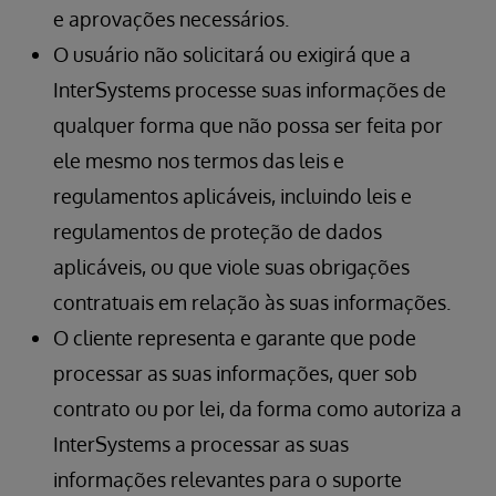
e aprovações necessários.
O usuário não solicitará ou exigirá que a
InterSystems processe suas informações de
qualquer forma que não possa ser feita por
ele mesmo nos termos das leis e
regulamentos aplicáveis, incluindo leis e
regulamentos de proteção de dados
aplicáveis, ou que viole suas obrigações
contratuais em relação às suas informações.
O cliente representa e garante que pode
processar as suas informações, quer sob
contrato ou por lei, da forma como autoriza a
InterSystems a processar as suas
informações relevantes para o suporte