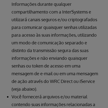
Informações durante qualquer
compartilhamento com a InterSystems e
utilizará canais seguros e/ou criptografados
para comunicar quaisquer senhas utilizadas
para acesso às suas informações, utilizando
um modo de comunicação separado e
distinto da transmissão segura das suas
informações e não enviando quaisquer
senhas ou token de acesso em uma
mensagem de e-mail ou em uma mensagem
de ação através do WRC Direct ou iService
(veja abaixo).
Você fornecerá arquivos e/ou material
contendo suas informações relacionadas a