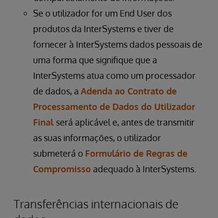
Se o utilizador for um End User dos
produtos da InterSystems e tiver de
fornecer à InterSystems dados pessoais de
uma forma que signifique que a
InterSystems atua como um processador
de dados, a
Adenda ao Contrato de
Processamento de Dados do Utilizador
Final
será aplicável e, antes de transmitir
as suas informações, o utilizador
submeterá o
Formulário de Regras de
Compromisso
adequado à InterSystems.
Transferências internacionais de