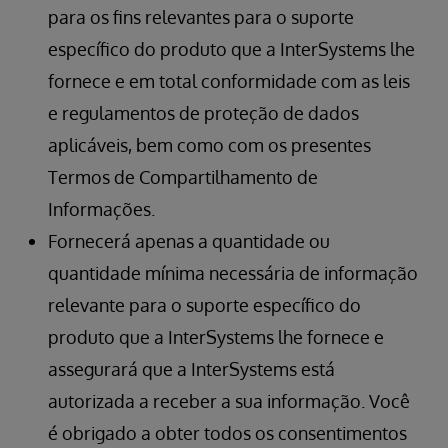
para os fins relevantes para o suporte
específico do produto que a InterSystems lhe
fornece e em total conformidade com as leis
e regulamentos de proteção de dados
aplicáveis, bem como com os presentes
Termos de Compartilhamento de
Informações.
Fornecerá apenas a quantidade ou
quantidade mínima necessária de informação
relevante para o suporte específico do
produto que a InterSystems lhe fornece e
assegurará que a InterSystems está
autorizada a receber a sua informação. Você
é obrigado a obter todos os consentimentos