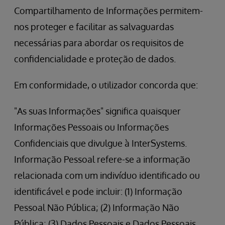
Compartilhamento de Informações permitem-
nos proteger e facilitar as salvaguardas
necessárias para abordar os requisitos de
confidencialidade e proteção de dados.
Em conformidade, o utilizador concorda que:
"As suas Informações" significa quaisquer
Informações Pessoais ou Informações
Confidenciais que divulgue à InterSystems.
Informação Pessoal refere-se a informação
relacionada com um indivíduo identificado ou
identificável e pode incluir: (1) Informação
Pessoal Não Pública; (2) Informação Não
Pública; (3) Dados Pessoais e Dados Pessoais