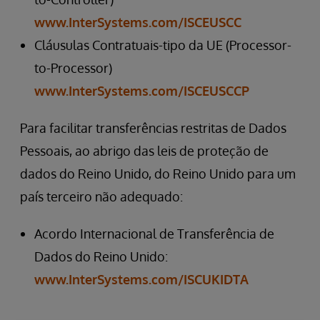
www.InterSystems.com/ISCEUSCC
Cláusulas Contratuais-tipo da UE (Processor-
to-Processor)
www.InterSystems.com/ISCEUSCCP
Para facilitar transferências restritas de Dados
Pessoais, ao abrigo das leis de proteção de
dados do Reino Unido, do Reino Unido para um
país terceiro não adequado:
Acordo Internacional de Transferência de
Dados do Reino Unido:
www.InterSystems.com/ISCUKIDTA