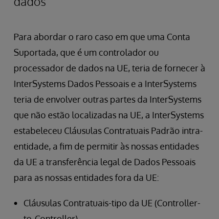
dados
Para abordar o raro caso em que uma Conta
Suportada, que é um controlador ou
processador de dados na UE, teria de fornecer à
InterSystems Dados Pessoais e a InterSystems
teria de envolver outras partes da InterSystems
que não estão localizadas na UE, a InterSystems
estabeleceu Cláusulas Contratuais Padrão intra-
entidade, a fim de permitir às nossas entidades
da UE a transferência legal de Dados Pessoais
para as nossas entidades fora da UE:
Cláusulas Contratuais-tipo da UE (Controller-
to-Controller)