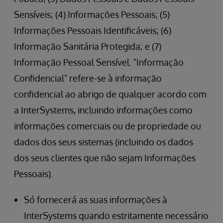
Sensíveis; (4) Informações Pessoais; (5)
Informações Pessoais Identificáveis; (6)
Informação Sanitária Protegida; e (7)
Informação Pessoal Sensível. "Informação
Confidencial" refere-se à informação
confidencial ao abrigo de qualquer acordo com
a InterSystems, incluindo informações como
informações comerciais ou de propriedade ou
dados dos seus sistemas (incluindo os dados
dos seus clientes que não sejam Informações
Pessoais).
Só fornecerá as suas informações à
InterSystems quando estritamente necessário