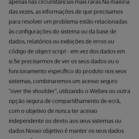
apenas nas circunstâncias mais raras.Na maioria
das vezes, as informações de que precisamos
para resolver um problema estão relacionadas
às configurações do sistema ou da base de
dados, relatórios ou exibições de erros ou
código de object script - em vez dos dados em
si.Se precisarmos de ver os seus dados ou o
funcionamento específico do produto nos seus
sistemas, combinaremos um acesso seguro
"over the shoulder", utilizando o Webex ou outra
opção segura de compartilhamento de ecrã,
com o objetivo de nunca ter acesso
independente ou direto aos seus sistemas ou
dados.Nosso objetivo é manter os seus dados