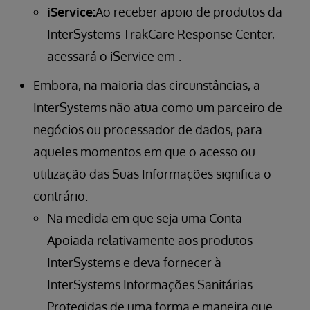
iService:
Ao receber apoio de produtos da
InterSystems TrakCare Response Center,
acessará o iService em
.
Embora, na maioria das circunstâncias, a
InterSystems não atua como um parceiro de
negócios ou processador de dados, para
aqueles momentos em que o acesso ou
utilização das Suas Informações significa o
contrário:
Na medida em que seja uma Conta
Apoiada relativamente aos produtos
InterSystems e deva fornecer à
InterSystems Informações Sanitárias
Protegidas de uma forma e maneira que