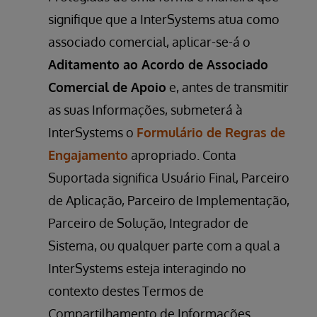
signifique que a InterSystems atua como
associado comercial, aplicar-se-á o
Aditamento ao Acordo de Associado
Comercial de Apoio
e, antes de transmitir
as suas Informações, submeterá à
InterSystems o
Formulário de Regras de
Engajamento
apropriado. Conta
Suportada significa Usuário Final, Parceiro
de Aplicação, Parceiro de Implementação,
Parceiro de Solução, Integrador de
Sistema, ou qualquer parte com a qual a
InterSystems esteja interagindo no
contexto destes Termos de
Compartilhamento de Informações.