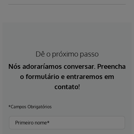
Dê o próximo passo
Nós adoraríamos conversar. Preencha
o formulário e entraremos em
contato!
*Campos Obrigatórios