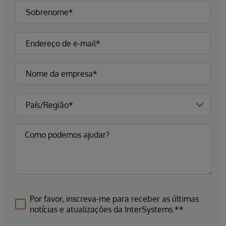
Por favor, inscreva-me para receber as últimas
notícias e atualizações da InterSystems.**