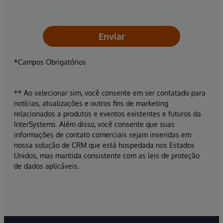
Enviar
*Campos Obrigatórios
** Ao selecionar sim, você consente em ser contatado para
notícias, atualizações e outros fins de marketing
relacionados a produtos e eventos existentes e futuros da
InterSystems. Além disso, você consente que suas
informações de contato comerciais sejam inseridas em
nossa solução de CRM que está hospedada nos Estados
Unidos, mas mantida consistente com as leis de proteção
de dados aplicáveis.