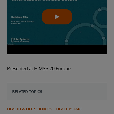
Presented at HIMSS 20 Europe
RELATED TOPICS
HEALTH & LIFE SCIENCES
HEALTHSHARE