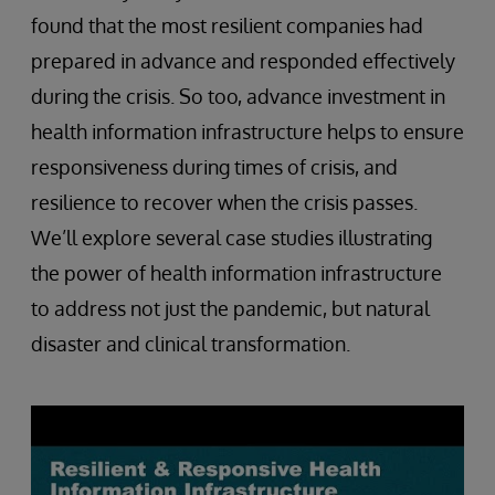
found that the most resilient companies had
prepared in advance and responded effectively
during the crisis. So too, advance investment in
health information infrastructure helps to ensure
responsiveness during times of crisis, and
resilience to recover when the crisis passes.
We’ll explore several case studies illustrating
the power of health information infrastructure
to address not just the pandemic, but natural
disaster and clinical transformation.