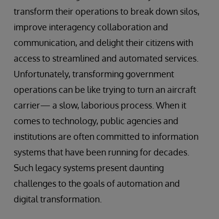
transform their operations to break down silos,
improve interagency collaboration and
communication, and delight their citizens with
access to streamlined and automated services.
Unfortunately, transforming government
operations can be like trying to turn an aircraft
carrier— a slow, laborious process. When it
comes to technology, public agencies and
institutions are often committed to information
systems that have been running for decades.
Such legacy systems present daunting
challenges to the goals of automation and
digital transformation.