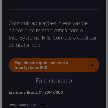
Construir aplicações intensivas de
dados e de missão crítica com o
InterSystems IRIS. Comece a codificar
de graça hoje.
Experimente gratuitamente o
InterSystems IRIS
Fale conosco
Escritório Brasil:
(11) 3014-7000
Perguntas Gerais