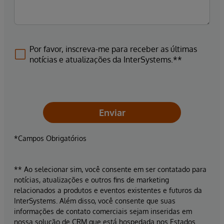
Por favor, inscreva-me para receber as últimas
notícias e atualizações da InterSystems.**
Enviar
*Campos Obrigatórios
** Ao selecionar sim, você consente em ser contatado para
notícias, atualizações e outros fins de marketing
relacionados a produtos e eventos existentes e futuros da
InterSystems. Além disso, você consente que suas
informações de contato comerciais sejam inseridas em
nossa solução de CRM que está hospedada nos Estados