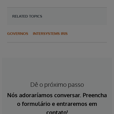
RELATED TOPICS
GOVERNOS
INTERSYSTEMS IRIS
Dê o próximo passo
Nós adoraríamos conversar. Preencha
o formulário e entraremos em
contato!