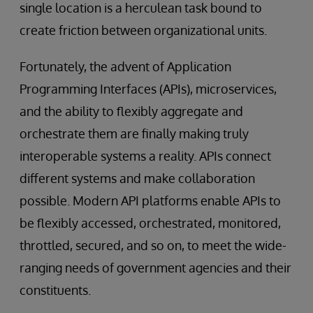
single location is a herculean task bound to
create friction between organizational units.
Fortunately, the advent of Application
Programming Interfaces (APIs), microservices,
and the ability to flexibly aggregate and
orchestrate them are finally making truly
interoperable systems a reality. APIs connect
different systems and make collaboration
possible. Modern API platforms enable APIs to
be flexibly accessed, orchestrated, monitored,
throttled, secured, and so on, to meet the wide-
ranging needs of government agencies and their
constituents.