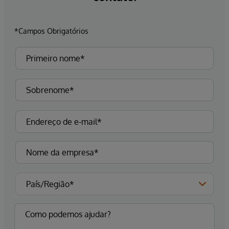
*Campos Obrigatórios