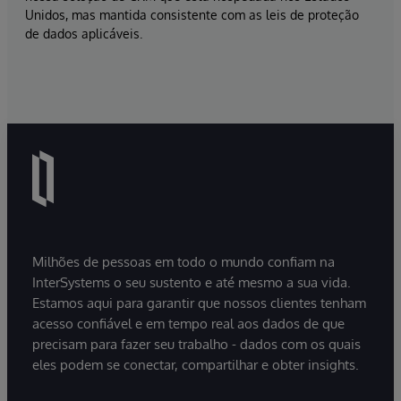
Unidos, mas mantida consistente com as leis de proteção
de dados aplicáveis.
Milhões de pessoas em todo o mundo confiam na
InterSystems o seu sustento e até mesmo a sua vida.
Estamos aqui para garantir que nossos clientes tenham
acesso confiável e em tempo real aos dados de que
precisam para fazer seu trabalho - dados com os quais
eles podem se conectar, compartilhar e obter insights.