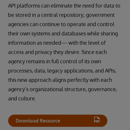
API platforms can eliminate the need for data to
be stored in a central repository; government
agencies can continue to operate and control
their own systems and databases while sharing
information as needed— with the level of
access and privacy they desire. Since each
agency remains in full control of its own
processes, data, legacy applications, and APIs,
this new approach aligns perfectly with each
agency’s organizational structure, governance,
and culture.
Download Resource