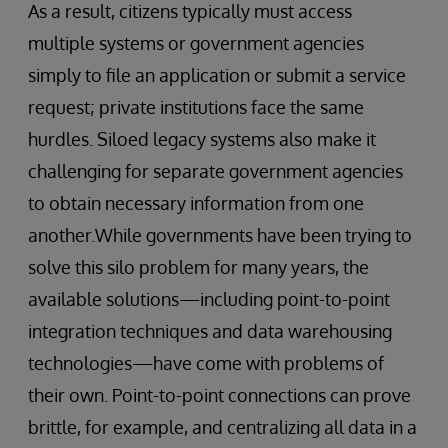
As a result, citizens typically must access
multiple systems or government agencies
simply to file an application or submit a service
request; private institutions face the same
hurdles. Siloed legacy systems also make it
challenging for separate government agencies
to obtain necessary information from one
another.While governments have been trying to
solve this silo problem for many years, the
available solutions—including point-to-point
integration techniques and data warehousing
technologies—have come with problems of
their own. Point-to-point connections can prove
brittle, for example, and centralizing all data in a