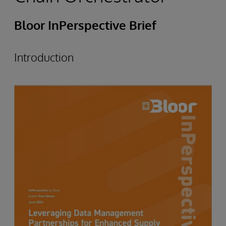
Bloor InPerspective Brief
Introduction