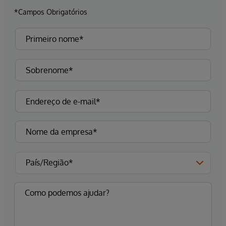
*Campos Obrigatórios