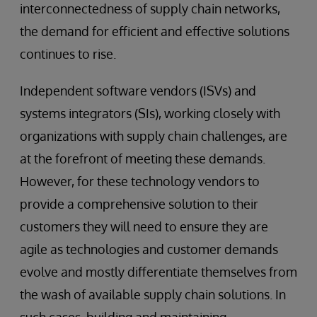
interconnectedness of supply chain networks,
the demand for efficient and effective solutions
continues to rise.
Independent software vendors (ISVs) and
systems integrators (SIs), working closely with
organizations with supply chain challenges, are
at the forefront of meeting these demands.
However, for these technology vendors to
provide a comprehensive solution to their
customers they will need to ensure they are
agile as technologies and customer demands
evolve and mostly differentiate themselves from
the wash of available supply chain solutions. In
such cases, building and maintaining