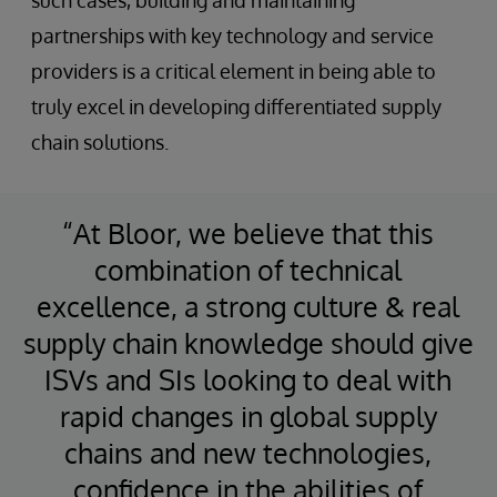
partnerships with key technology and service
providers is a critical element in being able to
truly excel in developing differentiated supply
chain solutions.
“At Bloor, we believe that this
combination of technical
excellence, a strong culture & real
supply chain knowledge should give
ISVs and SIs looking to deal with
rapid changes in global supply
chains and new technologies,
confidence in the abilities of