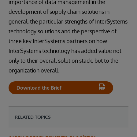
importance of data management in the
development of supply chain solutions in
general, the particular strengths of InterSystems
technology solutions and the perspective of
three key InterSystems partners on how
InterSystems technology has added value not
only to their overall solution stack, but to the
organization overall.
Download the Brief
RELATED TOPICS