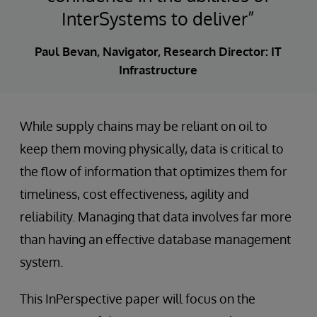
InterSystems to deliver”
Paul Bevan, Navigator, Research Director: IT
Infrastructure
While supply chains may be reliant on oil to
keep them moving physically, data is critical to
the flow of information that optimizes them for
timeliness, cost effectiveness, agility and
reliability. Managing that data involves far more
than having an effective database management
system.
This InPerspective paper will focus on the