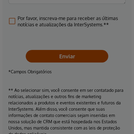
Por favor, inscreva-me para receber as últimas
notícias e atualizações da InterSystems.**
Enviar
*Campos Obrigatórios
** Ao selecionar sim, você consente em ser contatado para
notícias, atualizações e outros fins de marketing
relacionados a produtos e eventos existentes e futuros da
InterSystems. Além disso, você consente que suas
informações de contato comerciais sejam inseridas em
nossa solução de CRM que está hospedada nos Estados
Unidos, mas mantida consistente com as leis de proteção