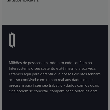
de dados aplicáveis.
Milhões de pessoas em todo o mundo confiam na
InterSystems o seu sustento e até mesmo a sua vida.
Estamos aqui para garantir que nossos clientes tenham
acesso confiável e em tempo real aos dados de que
precisam para fazer seu trabalho - dados com os quais
eles podem se conectar, compartilhar e obter insights.