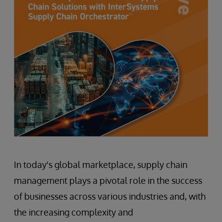
In today's global marketplace, supply chain
management plays a pivotal role in the success
of businesses across various industries and, with
the increasing complexity and