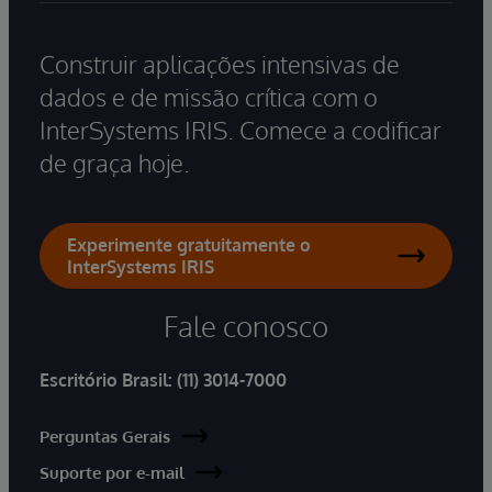
Construir aplicações intensivas de
dados e de missão crítica com o
InterSystems IRIS. Comece a codificar
de graça hoje.
Experimente gratuitamente o
InterSystems IRIS
Fale conosco
Escritório Brasil:
(11) 3014-7000
Perguntas Gerais
Suporte por e-mail