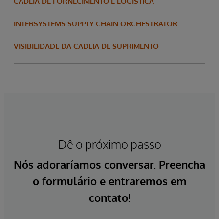
CADEIA DE FORNECIMENTO E LOGÍSTICA
INTERSYSTEMS SUPPLY CHAIN ORCHESTRATOR
VISIBILIDADE DA CADEIA DE SUPRIMENTO
Dê o próximo passo
Nós adoraríamos conversar. Preencha
o formulário e entraremos em
contato!