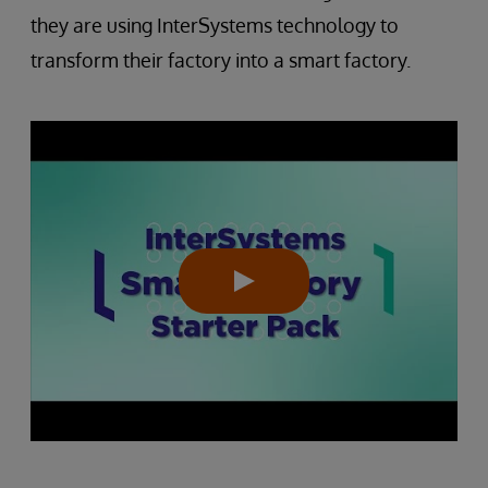
they are using InterSystems technology to
transform their factory into a smart factory.