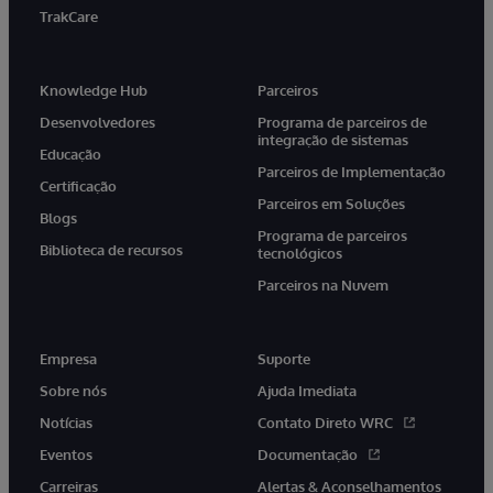
TrakCare
Knowledge Hub
Parceiros
Desenvolvedores
Programa de parceiros de
integração de sistemas
Educação
Parceiros de Implementação
Certificação
Parceiros em Soluções
Blogs
Programa de parceiros
Biblioteca de recursos
tecnológicos
Parceiros na Nuvem
Empresa
Suporte
Sobre nós
Ajuda Imediata
Notícias
Contato Direto WRC
Eventos
Documentação
Carreiras
Alertas & Aconselhamentos