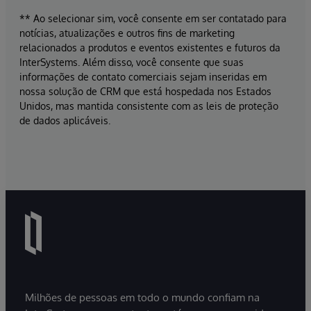
** Ao selecionar sim, você consente em ser contatado para
notícias, atualizações e outros fins de marketing
relacionados a produtos e eventos existentes e futuros da
InterSystems. Além disso, você consente que suas
informações de contato comerciais sejam inseridas em
nossa solução de CRM que está hospedada nos Estados
Unidos, mas mantida consistente com as leis de proteção
de dados aplicáveis.
Milhões de pessoas em todo o mundo confiam na