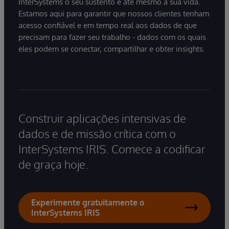
InterSystems o seu sustento e até mesmo a sua vida.
Estamos aqui para garantir que nossos clientes tenham
acesso confiável e em tempo real aos dados de que
precisam para fazer seu trabalho - dados com os quais
eles podem se conectar, compartilhar e obter insights.
Construir aplicações intensivas de
dados e de missão crítica com o
InterSystems IRIS. Comece a codificar
de graça hoje.
Experimente gratuitamente o
InterSystems IRIS