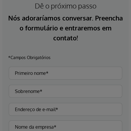
Dê o próximo passo
Nós adoraríamos conversar. Preencha
o formulário e entraremos em
contato!
*Campos Obrigatórios