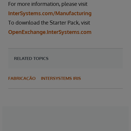
For more information, please visit
InterSystems.com/Manufacturing
To download the Starter Pack, visit
OpenExchange.InterSystems.com
RELATED TOPICS
FABRICAÇÃO
INTERSYSTEMS IRIS