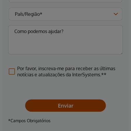
Por favor, inscreva-me para receber as últimas
notícias e atualizações da InterSystems.**
Enviar
*Campos Obrigatórios