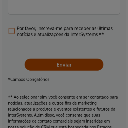
Por favor, inscreva-me para receber as últimas
notícias e atualizações da InterSystems.**
Enviar
*Campos Obrigatórios
** Ao selecionar sim, você consente em ser contatado para
notícias, atualizações e outros fins de marketing
relacionados a produtos e eventos existentes e futuros da
InterSystems. Além disso, você consente que suas
informações de contato comerciais sejam inseridas em
nossa solução de CRM que está hospedada nos Estados