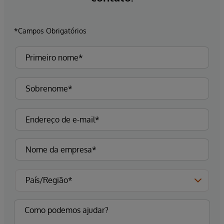
*Campos Obrigatórios