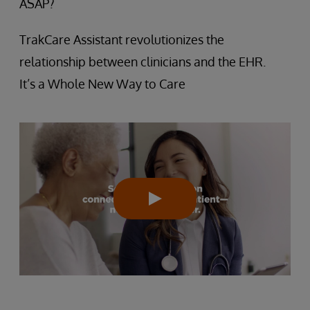
ASAP?
TrakCare Assistant revolutionizes the
relationship between clinicians and the EHR.
It’s a Whole New Way to Care