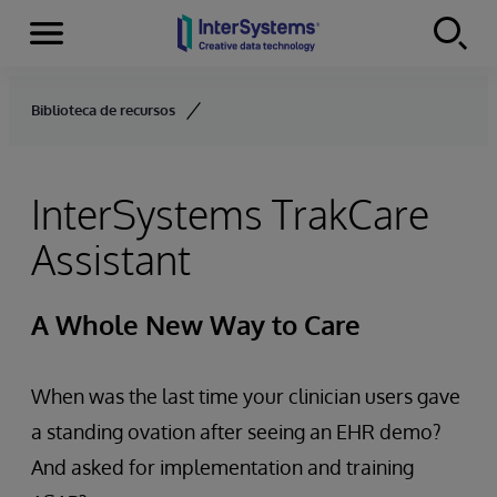
Menu
Skip to content
Biblioteca de recursos
InterSystems TrakCare
Assistant
A Whole New Way to Care
When was the last time your clinician users gave
a standing ovation after seeing an EHR demo?
And asked for implementation and training