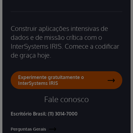
Construir aplicações intensivas de
dados e de missão crítica com o
InterSystems IRIS. Comece a codificar
de graça hoje.
Experimente gratuitamente o
InterSystems IRIS
Fale conosco
Escritório Brasil:
(11) 3014-7000
Perguntas Gerais