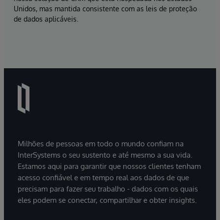
Unidos, mas mantida consistente com as leis de proteção
de dados aplicáveis.
Milhões de pessoas em todo o mundo confiam na
InterSystems o seu sustento e até mesmo a sua vida.
Estamos aqui para garantir que nossos clientes tenham
acesso confiável e em tempo real aos dados de que
precisam para fazer seu trabalho - dados com os quais
eles podem se conectar, compartilhar e obter insights.