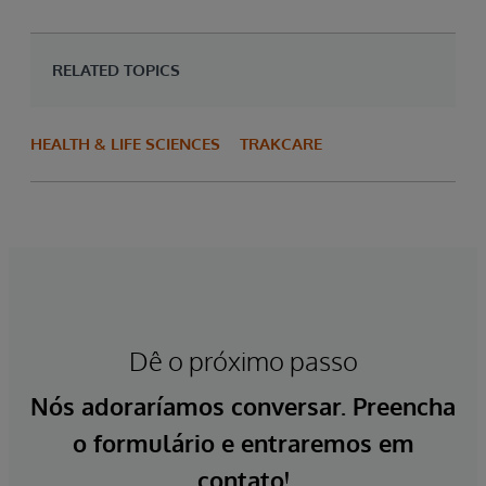
RELATED TOPICS
HEALTH & LIFE SCIENCES
TRAKCARE
Dê o próximo passo
Nós adoraríamos conversar. Preencha
o formulário e entraremos em
contato!