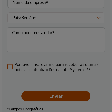
Por favor, inscreva-me para receber as últimas
notícias e atualizações da InterSystems.**
Enviar
*Campos Obrigatórios