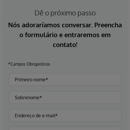
Dê o próximo passo
Nós adoraríamos conversar. Preencha
o formulário e entraremos em
contato!
*Campos Obrigatórios