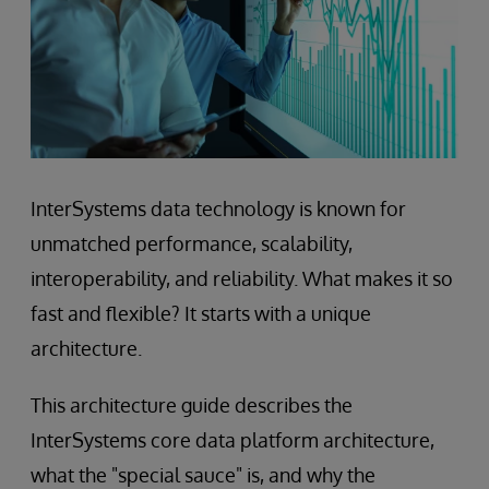
InterSystems data technology is known for
unmatched performance, scalability,
interoperability, and reliability. What makes it so
fast and flexible? It starts with a unique
architecture.
This architecture guide describes the
InterSystems core data platform architecture,
what the "special sauce" is, and why the