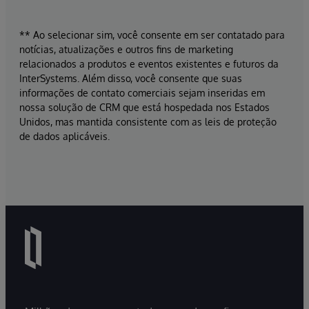
** Ao selecionar sim, você consente em ser contatado para
notícias, atualizações e outros fins de marketing
relacionados a produtos e eventos existentes e futuros da
InterSystems. Além disso, você consente que suas
informações de contato comerciais sejam inseridas em
nossa solução de CRM que está hospedada nos Estados
Unidos, mas mantida consistente com as leis de proteção
de dados aplicáveis.