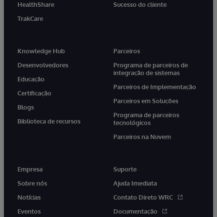
HealthShare
Sucesso do cliente
TrakCare
Knowledge Hub
Parceiros
Desenvolvedores
Programa de parceiros de
integração de sistemas
Educação
Parceiros de Implementação
Certificação
Parceiros em Soluções
Blogs
Programa de parceiros
Biblioteca de recursos
tecnológicos
Parceiros na Nuvem
Empresa
Suporte
Sobre nós
Ajuda Imediata
Notícias
Contato Direto WRC
Eventos
Documentação