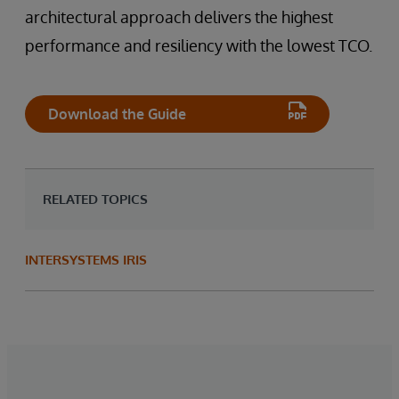
architectural approach delivers the highest
performance and resiliency with the lowest TCO.
Download the Guide
RELATED TOPICS
INTERSYSTEMS IRIS