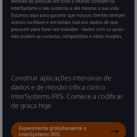
Milhões de pessoas em todo o mundo confiam na
InterSystems o seu sustento e até mesmo a sua vida.
Estamos aqui para garantir que nossos clientes tenham
acesso confiável e em tempo real aos dados de que
precisam para fazer seu trabalho - dados com os quais
eles podem se conectar, compartilhar e obter insights.
Construir aplicações intensivas de
dados e de missão crítica com o
InterSystems IRIS. Comece a codificar
de graça hoje.
Experimente gratuitamente o
InterSystems IRIS