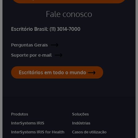
Fale conosco
Escritório Brasil:
(11) 3014-7000
Perguntas Gerais
Suporte por e-mail
Escritórios em todo o mundo
Produtos
Soluções
InterSystems IRIS
Indústrias
InterSystems IRIS for Health
Casos de utilização