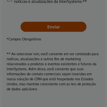
notícias e atualizações da InterSystems.**
Enviar
*Campos Obrigatórios
** Ao selecionar sim, você consente em ser contatado para
notícias, atualizações e outros fins de marketing
relacionados a produtos e eventos existentes e futuros da
InterSystems. Além disso, você consente que suas
informações de contato comerciais sejam inseridas em
nossa solução de CRM que está hospedada nos Estados
Unidos, mas mantida consistente com as leis de proteção
de dados aplicáveis.