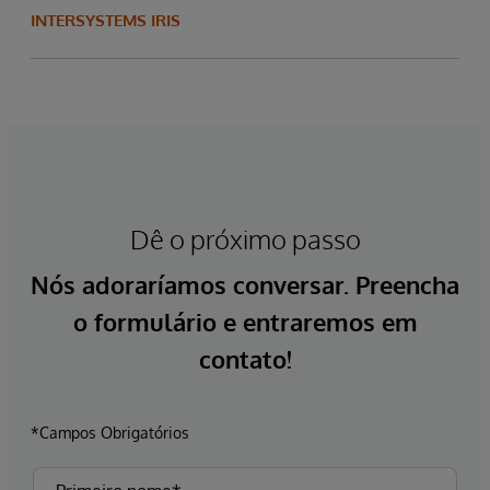
INTERSYSTEMS IRIS
Dê o próximo passo
Nós adoraríamos conversar. Preencha
o formulário e entraremos em
contato!
*Campos Obrigatórios