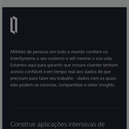
Milhões de pessoas em todo o mundo confiam na
InterSystems o seu sustento e até mesmo a sua vida.
Estamos aqui para garantir que nossos clientes tenham
acesso confiável e em tempo real aos dados de que
precisam para fazer seu trabalho - dados com os quais
eles podem se conectar, compartilhar e obter insights.
Construir aplicações intensivas de