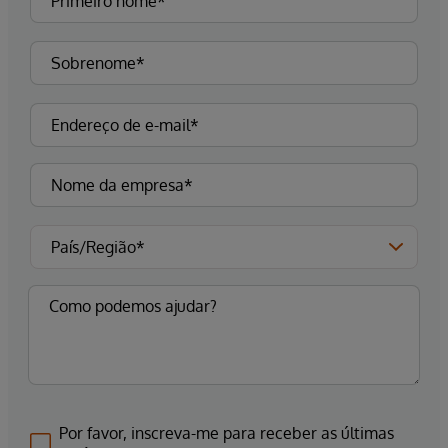
Por favor, inscreva-me para receber as últimas