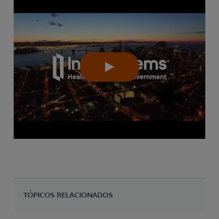
TÓPICOS RELACIONADOS