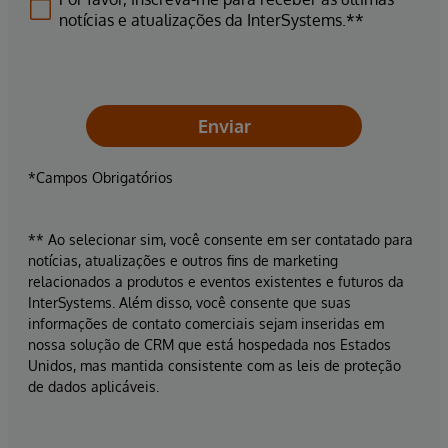
notícias e atualizações da InterSystems.**
Enviar
*Campos Obrigatórios
** Ao selecionar sim, você consente em ser contatado para
notícias, atualizações e outros fins de marketing
relacionados a produtos e eventos existentes e futuros da
InterSystems. Além disso, você consente que suas
informações de contato comerciais sejam inseridas em
nossa solução de CRM que está hospedada nos Estados
Unidos, mas mantida consistente com as leis de proteção
de dados aplicáveis.