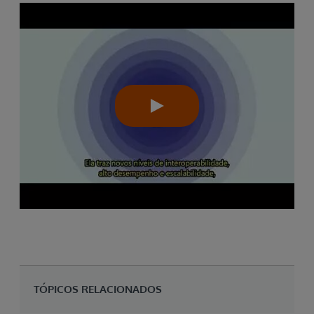
TÓPICOS RELACIONADOS