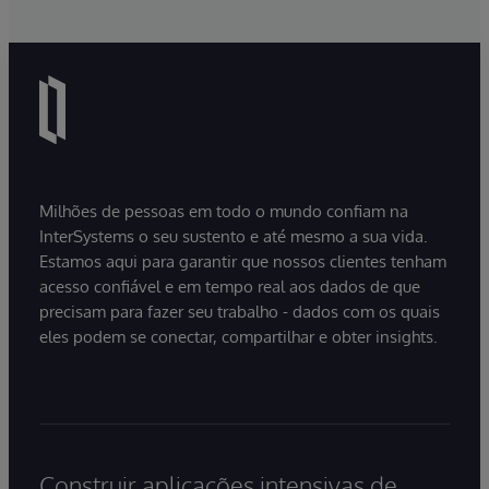
Milhões de pessoas em todo o mundo confiam na
InterSystems o seu sustento e até mesmo a sua vida.
Estamos aqui para garantir que nossos clientes tenham
acesso confiável e em tempo real aos dados de que
precisam para fazer seu trabalho - dados com os quais
eles podem se conectar, compartilhar e obter insights.
Construir aplicações intensivas de