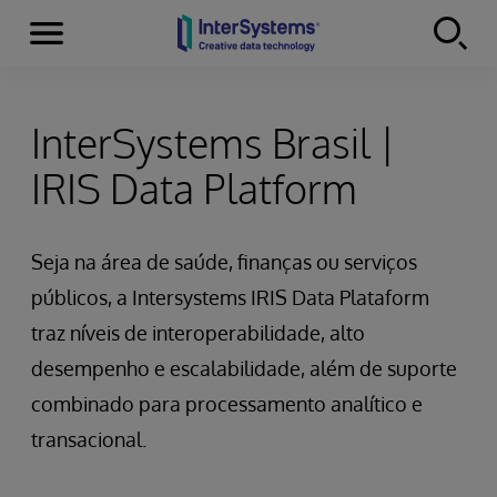
Menu
Skip to content
InterSystems Brasil |
IRIS Data Platform
Seja na área de saúde, finanças ou serviços
públicos, a Intersystems IRIS Data Plataform
traz níveis de interoperabilidade, alto
desempenho e escalabilidade, além de suporte
combinado para processamento analítico e
transacional.