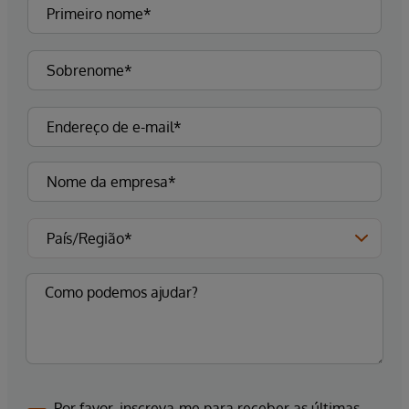
Por favor, inscreva-me para receber as últimas