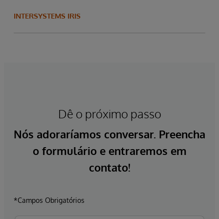
INTERSYSTEMS IRIS
Dê o próximo passo
Nós adoraríamos conversar. Preencha
o formulário e entraremos em
contato!
*Campos Obrigatórios