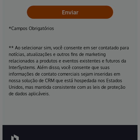
Enviar
*Campos Obrigatórios
** Ao selecionar sim, você consente em ser contatado para
notícias, atualizações e outros fins de marketing
relacionados a produtos e eventos existentes e futuros da
InterSystems. Além disso, você consente que suas
informações de contato comerciais sejam inseridas em
nossa solução de CRM que está hospedada nos Estados
Unidos, mas mantida consistente com as leis de proteção
de dados aplicáveis.