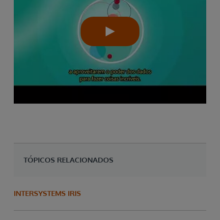
TÓPICOS RELACIONADOS
INTERSYSTEMS IRIS