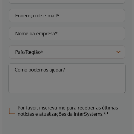
Por favor, inscreva-me para receber as últimas
notícias e atualizações da InterSystems.**