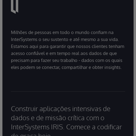
Milhões de pessoas em todo o mundo confiam na
InterSystems o seu sustento e até mesmo a sua vida.
Estamos aqui para garantir que nossos clientes tenham
acesso confiável e em tempo real aos dados de que
precisam para fazer seu trabalho - dados com os quais
eles podem se conectar, compartilhar e obter insights.
Construir aplicações intensivas de
dados e de missão crítica com o
InterSystems IRIS. Comece a codificar
de graça hoje.