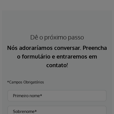
Dê o próximo passo
Nós adoraríamos conversar. Preencha
o formulário e entraremos em
contato!
*Campos Obrigatórios