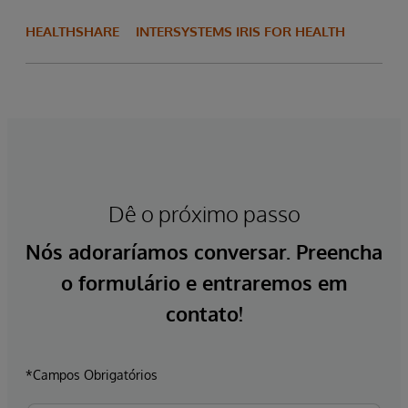
HEALTHSHARE
INTERSYSTEMS IRIS FOR HEALTH
Dê o próximo passo
Nós adoraríamos conversar. Preencha
o formulário e entraremos em
contato!
*Campos Obrigatórios