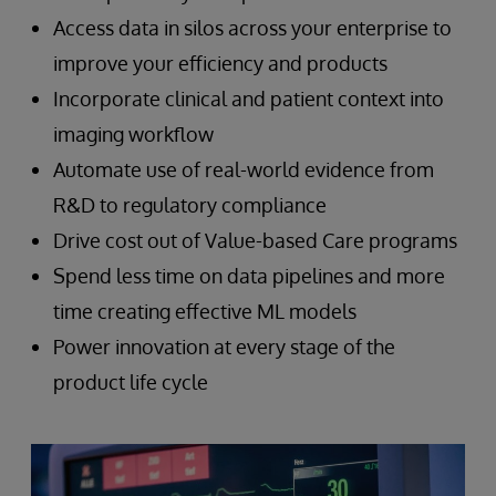
Access data in silos across your enterprise to
improve your efficiency and products
Incorporate clinical and patient context into
imaging workflow
Automate use of real-world evidence from
R&D to regulatory compliance
Drive cost out of Value-based Care programs
Spend less time on data pipelines and more
time creating effective ML models
Power innovation at every stage of the
product life cycle