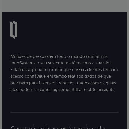
Milhões de pessoas em todo o mundo confiam na
InterSystems o seu sustento e até mesmo a sua vida.
Estamos aqui para garantir que nossos clientes tenham
acesso confiável e em tempo real aos dados de que
precisam para fazer seu trabalho - dados com os quais
eles podem se conectar, compartilhar e obter insights.
Construir aplicações intensivas de