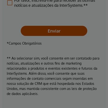
Por favor, inscreva-me para receber as últimas
notícias e atualizações da InterSystems.**
Enviar
*Campos Obrigatórios
** Ao selecionar sim, você consente em ser contatado para
notícias, atualizações e outros fins de marketing
relacionados a produtos e eventos existentes e futuros da
InterSystems. Além disso, você consente que suas
informações de contato comerciais sejam inseridas em
nossa solução de CRM que está hospedada nos Estados
Unidos, mas mantida consistente com as leis de proteção
de dados aplicáveis.