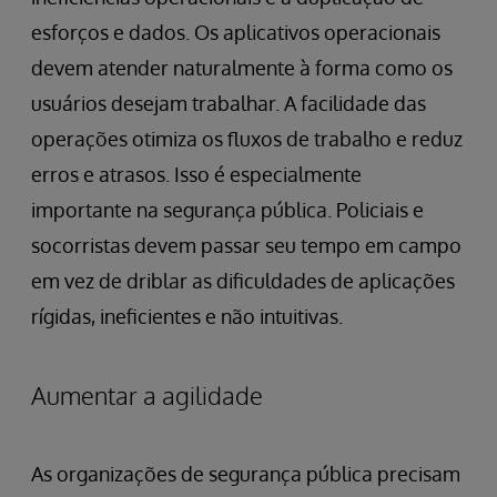
esforços e dados. Os aplicativos operacionais
devem atender naturalmente à forma como os
usuários desejam trabalhar. A facilidade das
operações otimiza os fluxos de trabalho e reduz
erros e atrasos. Isso é especialmente
importante na segurança pública. Policiais e
socorristas devem passar seu tempo em campo
em vez de driblar as dificuldades de aplicações
rígidas, ineficientes e não intuitivas.
Aumentar a agilidade
As organizações de segurança pública precisam