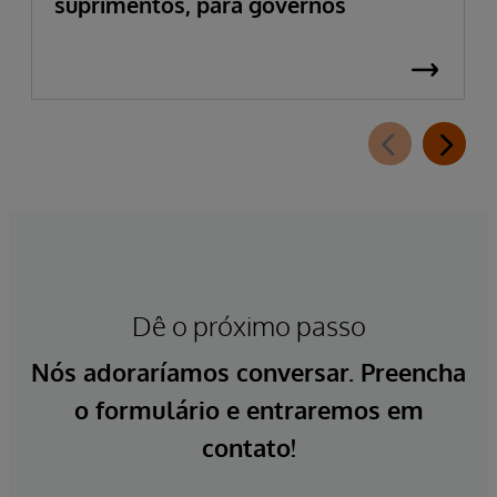
suprimentos, para governos
Dê o próximo passo
Nós adoraríamos conversar. Preencha
o formulário e entraremos em
contato!