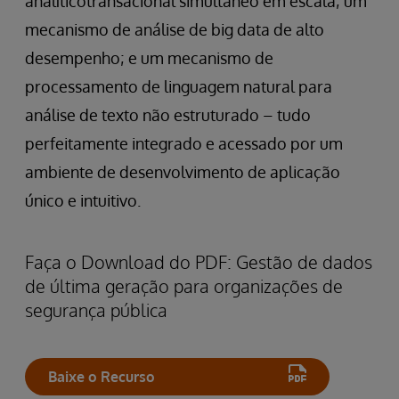
analíticotransacional simultâneo em escala; um
mecanismo de análise de big data de alto
desempenho; e um mecanismo de
processamento de linguagem natural para
análise de texto não estruturado – tudo
perfeitamente integrado e acessado por um
ambiente de desenvolvimento de aplicação
único e intuitivo.
Faça o Download do PDF: Gestão de dados
de última geração para organizações de
segurança pública
Baixe o Recurso