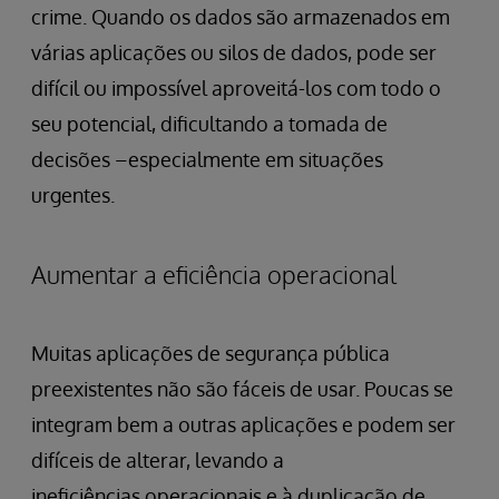
crime. Quando os dados são armazenados em
várias aplicações ou silos de dados, pode ser
difícil ou impossível aproveitá-los com todo o
seu potencial, dificultando a tomada de
decisões –especialmente em situações
urgentes.
Aumentar a eficiência operacional
Muitas aplicações de segurança pública
preexistentes não são fáceis de usar. Poucas se
integram bem a outras aplicações e podem ser
difíceis de alterar, levando a
ineficiências operacionais e à duplicação de