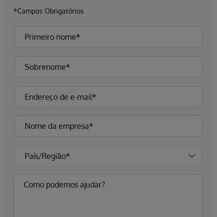
*Campos Obrigatórios