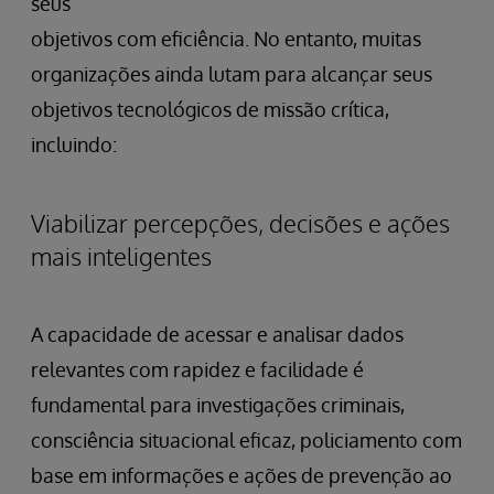
seus
objetivos com eficiência. No entanto, muitas
organizações ainda lutam para alcançar seus
objetivos tecnológicos de missão crítica,
incluindo:
Viabilizar percepções, decisões e ações
mais inteligentes
A capacidade de acessar e analisar dados
relevantes com rapidez e facilidade é
fundamental para investigações criminais,
consciência situacional eficaz, policiamento com
base em informações e ações de prevenção ao