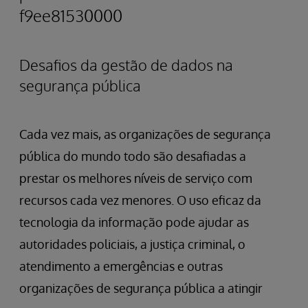
f9ee81530000
Desafios da gestão de dados na
segurança pública
Cada vez mais, as organizações de segurança
pública do mundo todo são desafiadas a
prestar os melhores níveis de serviço com
recursos cada vez menores. O uso eficaz da
tecnologia da informação pode ajudar as
autoridades policiais, a justiça criminal, o
atendimento a emergências e outras
organizações de segurança pública a atingir