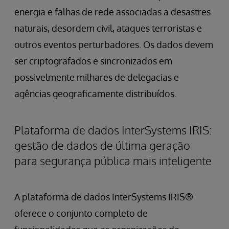
energia e falhas de rede associadas a desastres
naturais, desordem civil, ataques terroristas e
outros eventos perturbadores. Os dados devem
ser criptografados e sincronizados em
possivelmente milhares de delegacias e
agências geograficamente distribuídos.
Plataforma de dados InterSystems IRIS:
gestão de dados de última geração
para segurança pública mais inteligente
A plataforma de dados InterSystems IRIS®
oferece o conjunto completo de