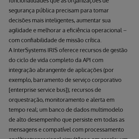
funcionalidades que as organizações de
segurança pública precisam para tomar
decisões mais inteligentes, aumentar sua
agilidade e melhorar a eficiência operacional –
com confiabilidade de missão crítica.
A InterSystems IRIS oferece recursos de gestão
do ciclo de vida completo da API com
integração abrangente de aplicações (por
exemplo, barramento de serviço corporativo
[enterprise service bus]); recursos de
orquestração, monitoramento e alerta em
tempo real; um banco de dados multimodelo
de alto desempenho que persiste em todas as
mensagens e compatível com processamento