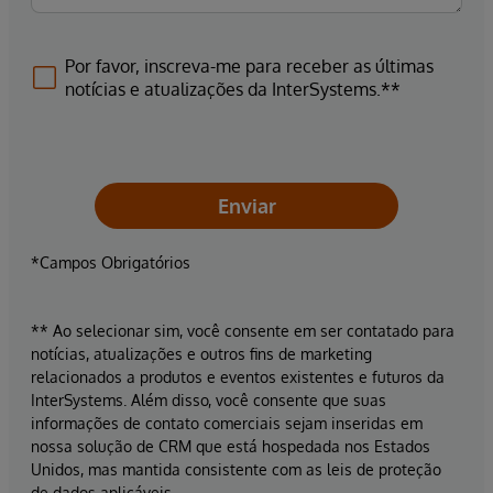
Por favor, inscreva-me para receber as últimas
notícias e atualizações da InterSystems.**
Enviar
*Campos Obrigatórios
** Ao selecionar sim, você consente em ser contatado para
notícias, atualizações e outros fins de marketing
relacionados a produtos e eventos existentes e futuros da
InterSystems. Além disso, você consente que suas
informações de contato comerciais sejam inseridas em
nossa solução de CRM que está hospedada nos Estados
Unidos, mas mantida consistente com as leis de proteção
de dados aplicáveis.