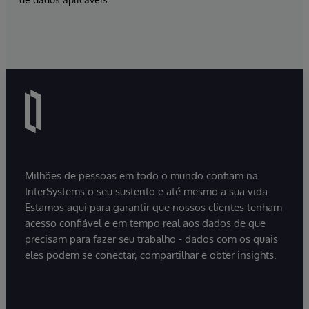
Milhões de pessoas em todo o mundo confiam na
InterSystems o seu sustento e até mesmo a sua vida.
Estamos aqui para garantir que nossos clientes tenham
acesso confiável e em tempo real aos dados de que
precisam para fazer seu trabalho - dados com os quais
eles podem se conectar, compartilhar e obter insights.