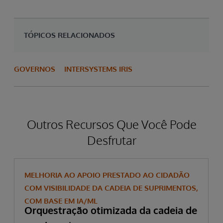
TÓPICOS RELACIONADOS
GOVERNOS
INTERSYSTEMS IRIS
Outros Recursos Que Você Pode
Desfrutar
MELHORIA AO APOIO PRESTADO AO CIDADÃO
COM VISIBILIDADE DA CADEIA DE SUPRIMENTOS,
COM BASE EM IA/ML
Orquestração otimizada da cadeia de