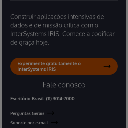
Construir aplicações intensivas de
dados e de missão crítica com o
InterSystems IRIS. Comece a codificar
de graça hoje.
Experimente gratuitamente o
InterSystems IRIS
Fale conosco
Escritório Brasil:
(11) 3014-7000
Perguntas Gerais
Suporte por e-mail