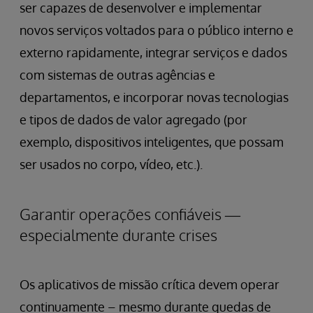
ser capazes de desenvolver e implementar
novos serviços voltados para o público interno e
externo rapidamente, integrar serviços e dados
com sistemas de outras agências e
departamentos, e incorporar novas tecnologias
e tipos de dados de valor agregado (por
exemplo, dispositivos inteligentes, que possam
ser usados no corpo, vídeo, etc.).
Garantir operações confiáveis —
especialmente durante crises
Os aplicativos de missão crítica devem operar
continuamente – mesmo durante quedas de