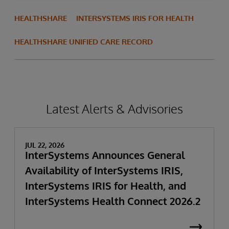
HEALTHSHARE
INTERSYSTEMS IRIS FOR HEALTH
HEALTHSHARE UNIFIED CARE RECORD
Latest Alerts & Advisories
JUL 22, 2026
InterSystems Announces General
Availability of InterSystems IRIS,
InterSystems IRIS for Health, and
InterSystems Health Connect 2026.2