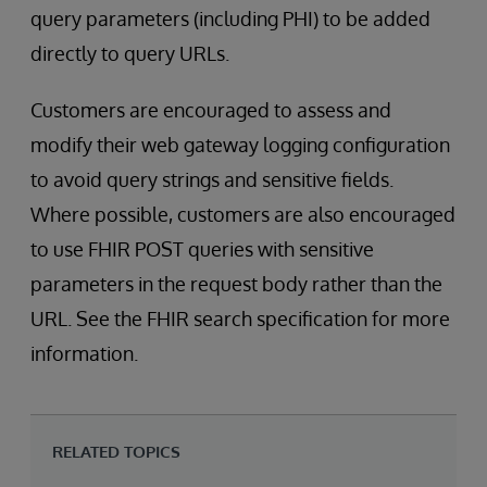
query parameters (including PHI) to be added
directly to query URLs.
Customers are encouraged to assess and
modify their web gateway logging configuration
to avoid query strings and sensitive fields.
Where possible, customers are also encouraged
to use FHIR POST queries with sensitive
parameters in the request body rather than the
URL. See the FHIR search specification for more
information.
RELATED TOPICS