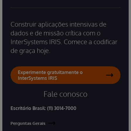
Construir aplicações intensivas de
dados e de missão crítica com o
InterSystems IRIS. Comece a codificar
de graça hoje.
Experimente gratuitamente o
InterSystems IRIS
Fale conosco
Escritório Brasil:
(11) 3014-7000
Perguntas Gerais