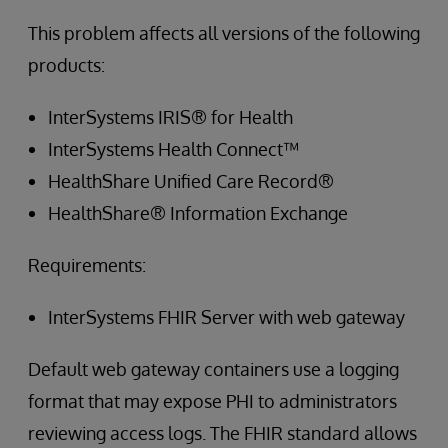
This problem affects all versions of the following
products:
InterSystems IRIS® for Health
InterSystems Health Connect™
HealthShare Unified Care Record®
HealthShare® Information Exchange
Requirements:
InterSystems FHIR Server with web gateway
Default web gateway containers use a logging
format that may expose PHI to administrators
reviewing access logs. The FHIR standard allows