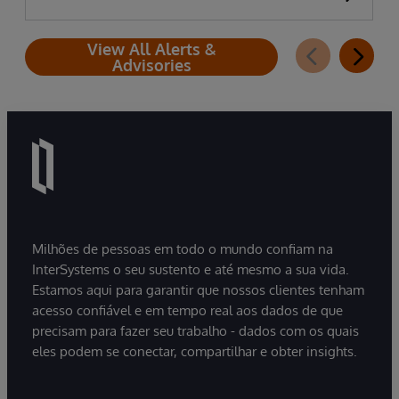
View All Alerts &
Advisories
Milhões de pessoas em todo o mundo confiam na
InterSystems o seu sustento e até mesmo a sua vida.
Estamos aqui para garantir que nossos clientes tenham
acesso confiável e em tempo real aos dados de que
precisam para fazer seu trabalho - dados com os quais
eles podem se conectar, compartilhar e obter insights.