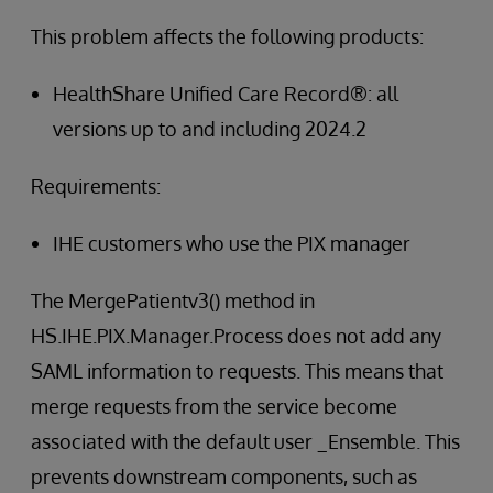
This problem affects the following products:
HealthShare Unified Care Record®: all
versions up to and including 2024.2
Requirements:
IHE customers who use the PIX manager
The MergePatientv3() method in
HS.IHE.PIX.Manager.Process does not add any
SAML information to requests. This means that
merge requests from the service become
associated with the default user _Ensemble. This
prevents downstream components, such as