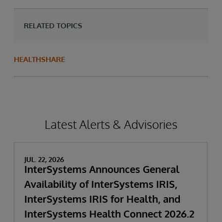
RELATED TOPICS
HEALTHSHARE
Latest Alerts & Advisories
JUL. 22, 2026
InterSystems Announces General
Availability of InterSystems IRIS,
InterSystems IRIS for Health, and
InterSystems Health Connect 2026.2