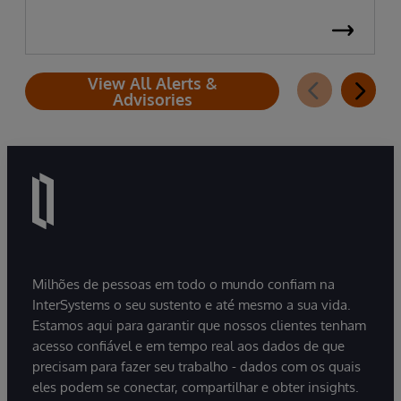
View All Alerts &
Advisories
Milhões de pessoas em todo o mundo confiam na
InterSystems o seu sustento e até mesmo a sua vida.
Estamos aqui para garantir que nossos clientes tenham
acesso confiável e em tempo real aos dados de que
precisam para fazer seu trabalho - dados com os quais
eles podem se conectar, compartilhar e obter insights.