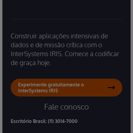
Construir aplicações intensivas de
dados e de missão crítica com o
InterSystems IRIS. Comece a codificar
de graça hoje.
Experimente gratuitamente o
InterSystems IRIS
Fale conosco
Escritório Brasil:
(11) 3014-7000