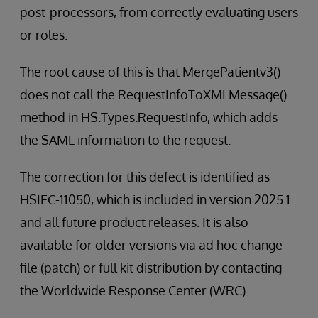
post-processors, from correctly evaluating users
or roles.
The root cause of this is that MergePatientv3()
does not call the RequestInfoToXMLMessage()
method in HS.Types.RequestInfo, which adds
the SAML information to the request.
The correction for this defect is identified as
HSIEC-11050, which is included in version 2025.1
and all future product releases. It is also
available for older versions via ad hoc change
file (patch) or full kit distribution by contacting
the Worldwide Response Center (WRC).