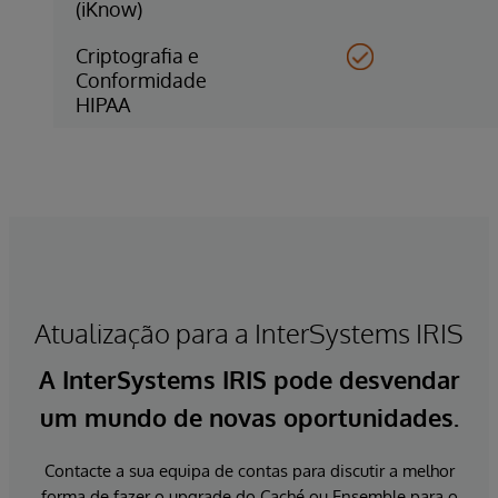
(iKnow)
Criptografia e
Conformidade
HIPAA
Atualização para a InterSystems IRIS
A InterSystems IRIS pode desvendar
um mundo de novas oportunidades.
Contacte a sua equipa de contas para discutir a melhor
forma de fazer o upgrade do Caché ou Ensemble para o