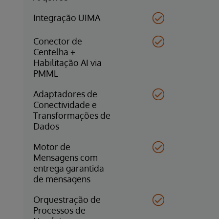
Integração UIMA
Conector de
Centelha +
Habilitação AI via
PMML
Adaptadores de
Conectividade e
Transformações de
Dados
Motor de
Mensagens com
entrega garantida
de mensagens
Orquestração de
Processos de