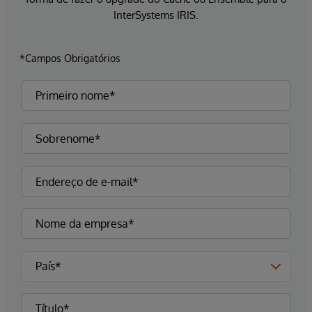
InterSystems IRIS.
*Campos Obrigatórios