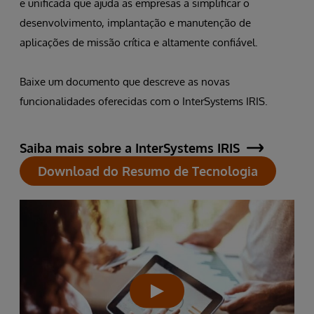
e unificada que ajuda as empresas a simplificar o
desenvolvimento, implantação e manutenção de
aplicações de missão crítica e altamente confiável.
Baixe um documento que descreve as novas
funcionalidades oferecidas com o InterSystems IRIS.
Saiba mais sobre a InterSystems IRIS
Download do Resumo de Tecnologia