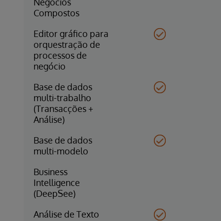
Negócios
Compostos
Editor gráfico para
orquestração de
processos de
negócio
Base de dados
multi-trabalho
(Transacções +
Análise)
Base de dados
multi-modelo
Business
Intelligence
(DeepSee)
Análise de Texto