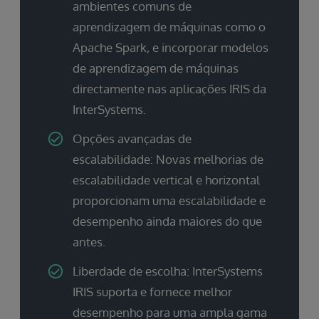
ambientes comuns de
aprendizagem de máquinas como o
Apache Spark, e incorporar modelos
de aprendizagem de máquinas
directamente nas aplicações IRIS da
InterSystems.
Opções avançadas de
escalabilidade: Novas melhorias de
escalabilidade vertical e horizontal
proporcionam uma escalabilidade e
desempenho ainda maiores do que
antes.
Liberdade de escolha: InterSystems
IRIS suporta e fornece melhor
desempenho para uma ampla gama