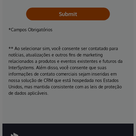
Submit
*Campos Obrigatórios
** Ao selecionar sim, você consente ser contatado para
notícias, atualizações e outros fins de marketing
relacionados a produtos e eventos existentes e futuros da
InterSystems. Além disso, você consente que suas
informações de contato comerciais sejam inseridas em
nossa solução de CRM que está hospedada nos Estados
Unidos, mas mantida consistente com as leis de proteção
de dados aplicáveis.