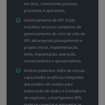
em silos, conectando pessoas,
processos e aplicações.
Gerenciamento de API: Estão
incluídos recursos completos de
gerenciamento do ciclo de vida do
API, abrangendo planejamento e
projeto inicial, implementação,
teste, implantação, operação,
versionamento e aposentadoria.
Análise poderosa: Além de nossas
capacidades analíticas integradas
que podem ser usadas para
exploração de dados e inteligência
de negócios, a InterSystems IRIS
pode se conectar e aproveitar as