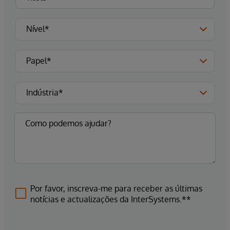
Por favor, inscreva-me para receber as últimas
notícias e actualizações da InterSystems.**