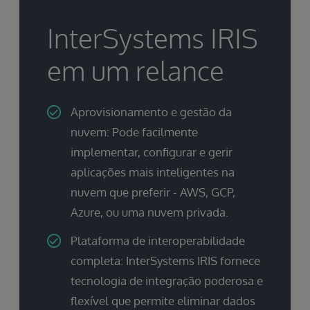
InterSystems IRIS
em um relance
Aprovisionamento e gestão da
nuvem: Pode facilmente
implementar, configurar e gerir
aplicações mais inteligentes na
nuvem que preferir - AWS, GCP,
Azure, ou uma nuvem privada.
Plataforma de interoperabilidade
completa: InterSystems IRIS fornece
tecnologia de integração poderosa e
flexível que permite eliminar dados