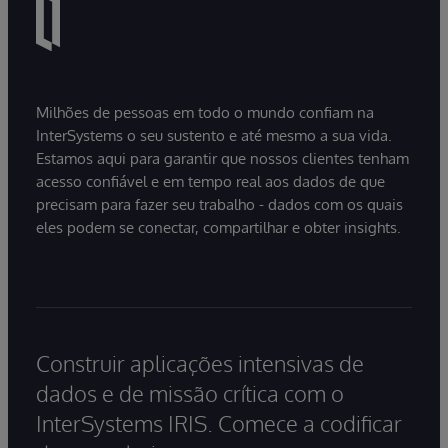
Milhões de pessoas em todo o mundo confiam na
InterSystems o seu sustento e até mesmo a sua vida.
Estamos aqui para garantir que nossos clientes tenham
acesso confiável e em tempo real aos dados de que
precisam para fazer seu trabalho - dados com os quais
eles podem se conectar, compartilhar e obter insights.
Construir aplicações intensivas de
dados e de missão crítica com o
InterSystems IRIS. Comece a codificar