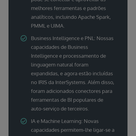
melhores ferramentas e padrões
analíticos, incluindo Apache Spark,
PMML e UIMA.
Business Intelligence e PNL: Nossas
capacidades de Business
Intelligence e processamento de
linguagem natural foram
expandidas, e agora estão incluídas
no IRIS da InterSystems. Além disso,
foram adicionados conectores para
ferramentas de BI populares de
auto-serviço de terceiros.
IA e Machine Learning: Novas
capacidades permitem-lhe ligar-se a