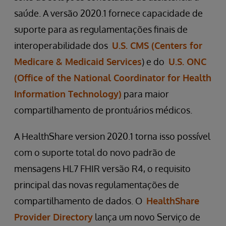
saúde. A versão 2020.1 fornece capacidade de
suporte para as regulamentações finais de
interoperabilidade dos
U.S. CMS (Centers for
Medicare & Medicaid Services
) e do
U.S. ONC
(Office of the National Coordinator for Health
Information Technology)
para maior
compartilhamento de prontuários médicos.
A HealthShare version 2020.1 torna isso possível
com o suporte total do novo padrão de
mensagens HL7 FHIR versão R4, o requisito
principal das novas regulamentações de
compartilhamento de dados. O
HealthShare
Provider Directory
lança um novo Serviço de