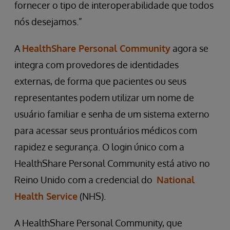
fornecer o tipo de interoperabilidade que todos
nós desejamos.”
A
HealthShare Personal Community
agora se
integra com provedores de identidades
externas, de forma que pacientes ou seus
representantes podem utilizar um nome de
usuário familiar e senha de um sistema externo
para acessar seus prontuários médicos com
rapidez e segurança. O login único com a
HealthShare Personal Community está ativo no
Reino Unido com a credencial do
National
Health Service
(NHS).
A HealthShare Personal Community, que