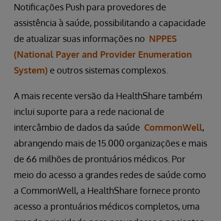
Notificações Push para provedores de
assistência à saúde, possibilitando a capacidade
de atualizar suas informações no
NPPES
(National Payer and Provider Enumeration
System)
e outros sistemas complexos.
A mais recente versão da HealthShare também
inclui suporte para a rede nacional de
intercâmbio de dados da saúde
CommonWell
,
abrangendo mais de 15.000 organizações e mais
de 66 milhões de prontuários médicos. Por
meio do acesso a grandes redes de saúde como
a CommonWell, a HealthShare fornece pronto
acesso a prontuários médicos completos, uma