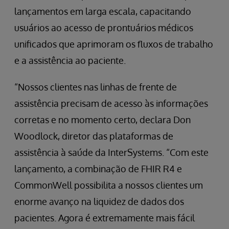
lançamentos em larga escala, capacitando
usuários ao acesso de prontuários médicos
unificados que aprimoram os fluxos de trabalho
e a assistência ao paciente.
“Nossos clientes nas linhas de frente de
assistência precisam de acesso às informações
corretas e no momento certo, declara Don
Woodlock, diretor das plataformas de
assistência à saúde da InterSystems. “Com este
lançamento, a combinação de FHIR R4 e
CommonWell possibilita a nossos clientes um
enorme avanço na liquidez de dados dos
pacientes. Agora é extremamente mais fácil