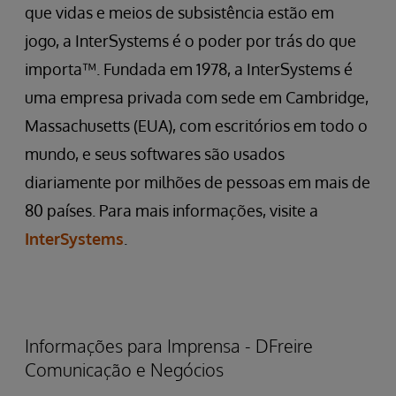
que vidas e meios de subsistência estão em
jogo, a InterSystems é o poder por trás do que
importa™. Fundada em 1978, a InterSystems é
uma empresa privada com sede em Cambridge,
Massachusetts (EUA), com escritórios em todo o
mundo, e seus softwares são usados
diariamente por milhões de pessoas em mais de
80 países. Para mais informações, visite a
InterSystems
.
Informações para Imprensa - DFreire
Comunicação e Negócios