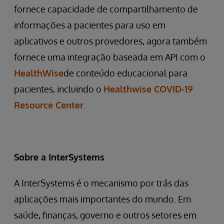
fornece capacidade de compartilhamento de
informações a pacientes para uso em
aplicativos e outros provedores, agora também
fornece uma integração baseada em API com o
HealthWise
de conteúdo educacional para
pacientes, incluindo o
Healthwise COVID-19
Resource Center
.
Sobre a InterSystems
A InterSystems é o mecanismo por trás das
aplicações mais importantes do mundo. Em
saúde, finanças, governo e outros setores em