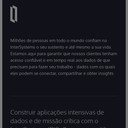
Milhões de pessoas em todo o mundo confiam na
InterSystems o seu sustento e até mesmo a sua vida.
Estamos aqui para garantir que nossos clientes tenham
acesso confiável e em tempo real aos dados de que
precisam para fazer seu trabalho - dados com os quais
eles podem se conectar, compartilhar e obter insights.
Construir aplicações intensivas de
dados e de missão crítica com o