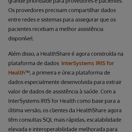
grande prioridade para provedores e pacientes.
Os provedores precisam compartilhar dados
entre redes e sistemas para assegurar que os
pacientes recebam a melhor assistência
disponível.
Além disso, a HealthShare é agora construída na
plataforma de dados
InterSystems IRIS for
Health
™, a primeira e única plataforma de
dados especialmente desenvolvida para extrair
valor de dados de assistência à saúde. Com a
InterSystems IRIS for Health como base para a
última versão, os clientes da HealthShare agora
têm consultas SQL mais rápidas, escalabilidade
elevada e interoperabilidade melhorada para