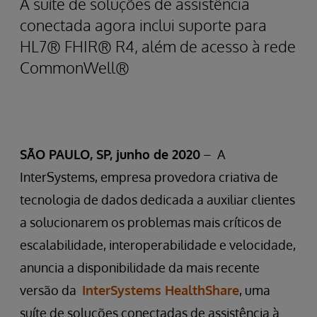
A suíte de soluções de assistência
conectada agora inclui suporte para
HL7® FHIR® R4, além de acesso à rede
CommonWell®
SÃO PAULO, SP, junho de 2020
– A
InterSystems, empresa provedora criativa de
tecnologia de dados dedicada a auxiliar clientes
a solucionarem os problemas mais críticos de
escalabilidade, interoperabilidade e velocidade,
anuncia a disponibilidade da mais recente
versão da
InterSystems HealthShare
, uma
suíte de soluções conectadas de assistência à