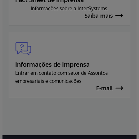
Informações sobre a InterSystems.
Saiba mais
Informações de Imprensa
Entrar em contato com setor de Assuntos
empresariais e comunicações
E-mail