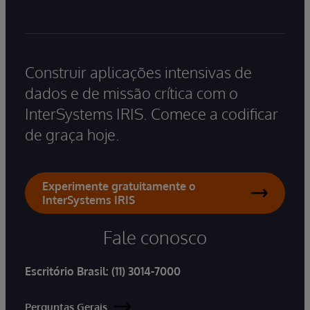
Construir aplicações intensivas de
dados e de missão crítica com o
InterSystems IRIS. Comece a codificar
de graça hoje.
Experimente gratuitamente o
InterSystems IRIS
Fale conosco
Escritório Brasil:
(11) 3014-7000
Perguntas Gerais