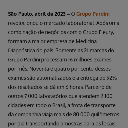
São Paulo, abril de 2023 –
O
Grupo Pardini
revolucionou o mercado laboratorial. Após uma
combinação de negócios com o Grupo Fleury,
formam a maior empresa de Medicina
Diagnóstica do país. Somente as 21 marcas do
Grupo Pardini processam 16 milhões exames
por mês. Noventa e quatro por cento desses
exames são automatizados e a entrega de 92%
dos resultados se dá em 6 horas. Parceiro de
outros 7.000 laboratórios que atendem 2.100
cidades em todo o Brasil, a frota de transporte
da companhia viaja mais de 80.000 quilômetros
por dia transportando amostras para os locais