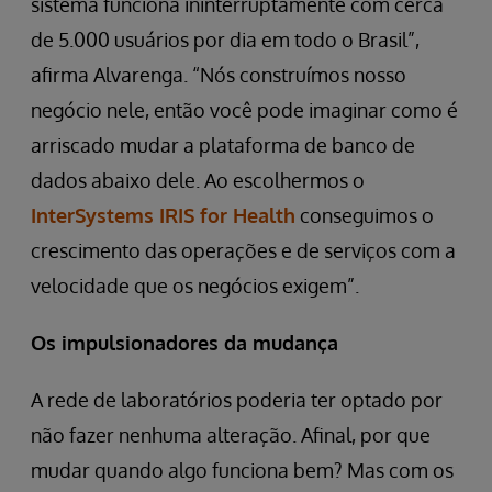
sistema funciona ininterruptamente com cerca
de 5.000 usuários por dia em todo o Brasil”,
afirma Alvarenga. “Nós construímos nosso
negócio nele, então você pode imaginar como é
arriscado mudar a plataforma de banco de
dados abaixo dele. Ao escolhermos o
InterSystems IRIS for Health
conseguimos o
crescimento das operações e de serviços com a
velocidade que os negócios exigem”.
Os impulsionadores da mudança
A rede de laboratórios poderia ter optado por
não fazer nenhuma alteração. Afinal, por que
mudar quando algo funciona bem? Mas com os