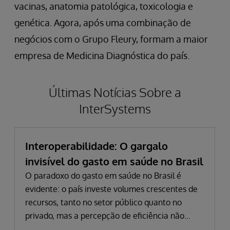
vacinas, anatomia patológica, toxicologia e
genética. Agora, após uma combinação de
negócios com o Grupo Fleury, formam a maior
empresa de Medicina Diagnóstica do país.
Últimas Notícias Sobre a
InterSystems
Interoperabilidade: O gargalo
invisível do gasto em saúde no Brasil
O paradoxo do gasto em saúde no Brasil é
evidente: o país investe volumes crescentes de
recursos, tanto no setor público quanto no
privado, mas a percepção de eficiência não
acompanha esse avanço. Em 2024, o gasto