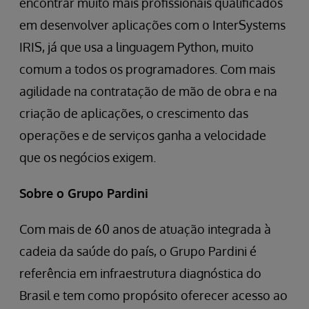
encontrar muito mais profissionais qualificados
em desenvolver aplicações com o InterSystems
IRIS, já que usa a linguagem Python, muito
comum a todos os programadores. Com mais
agilidade na contratação de mão de obra e na
criação de aplicações, o crescimento das
operações e de serviços ganha a velocidade
que os negócios exigem.
Sobre o Grupo Pardini
Com mais de 60 anos de atuação integrada à
cadeia da saúde do país, o Grupo Pardini é
referência em infraestrutura diagnóstica do
Brasil e tem como propósito oferecer acesso ao