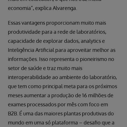
economia”, explica Alvarenga.
Essas vantagens proporcionam muito mais
produtividade para a rede de laboratórios,
capacidade de explorar dados, analytics e
Inteligência Artificial para aproveitar melhor as
informações. Isso representa o pioneirismo no
setor de saúde e traz muito mais
interoperabilidade ao ambiente do laboratório,
que tem como principal meta para os próximos
meses aumentar a produção de 16 milhões de
exames processados por mês com foco em
B2B. É uma das maiores plantas produtivas do
mundo em uma só plataforma – desafio que a