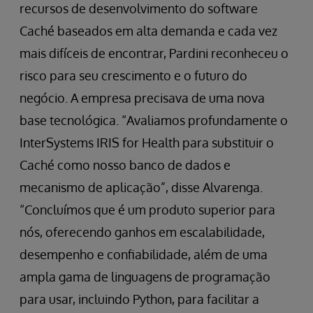
recursos de desenvolvimento do software
Caché baseados em alta demanda e cada vez
mais difíceis de encontrar, Pardini reconheceu o
risco para seu crescimento e o futuro do
negócio. A empresa precisava de uma nova
base tecnológica. “Avaliamos profundamente o
InterSystems IRIS for Health para substituir o
Caché como nosso banco de dados e
mecanismo de aplicação”, disse Alvarenga.
“Concluímos que é um produto superior para
nós, oferecendo ganhos em escalabilidade,
desempenho e confiabilidade, além de uma
ampla gama de linguagens de programação
para usar, incluindo Python, para facilitar a