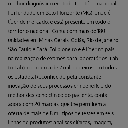
melhor diagnóstico em todo território nacional.
Foi fundado em Belo Horizonte (MG), onde é
líder de mercado, e está presente em todo o
território nacional. Conta com mais de 180
unidades em Minas Gerais, Goiás, Rio de Janeiro,
São Paulo e Pará. Foi pioneiro e é líder no país
na realização de exames para laboratórios (Lab-
to-Lab), com cerca de 7 mil parceiros em todos
os estados. Reconhecido pela constante
inovação de seus processos em benefício do
melhor desfecho clínico do paciente, conta
agora com 20 marcas, que lhe permitem a
oferta de mais de 8 mil tipos de testes em seis
linhas de produtos: análises clínicas, imagem,