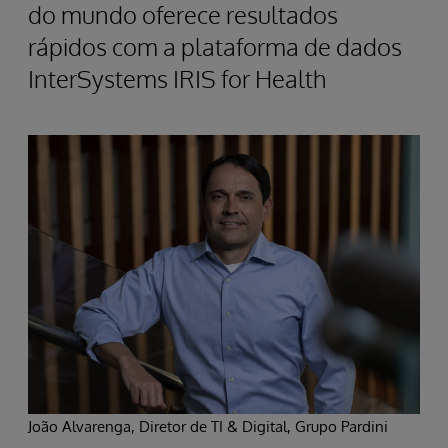
do mundo oferece resultados
rápidos com a plataforma de dados
InterSystems IRIS for Health
João Alvarenga, Diretor de TI & Digital, Grupo Pardini