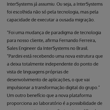
InterSystems já assumiu. Ou seja, a InterSystems
foi escolhida não só pela tecnologia, mas pela
capacidade de executar a ousada migração.
“Foi uma mudança de paradigma de tecnologia
para nosso cliente, afirma Fernando Ferreira,
Sales Engineer da InterSystems no Brasil.
“Pardini está recebendo uma nova estrutura que
a deixa totalmente independente do ponto de
vista de linguagens próprias de
desenvolvimento de aplicações, o que vai
impulsionar a transformação digital do grupo.”
Um outro benefício que a nova plataforma
proporciona ao laboratório é a possibilidade de