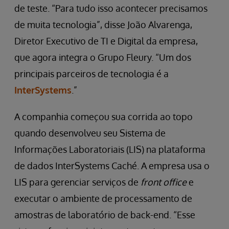
de teste. “Para tudo isso acontecer precisamos
de muita tecnologia”, disse João Alvarenga,
Diretor Executivo de TI e Digital da empresa,
que agora integra o Grupo Fleury. “Um dos
principais parceiros de tecnologia é a
InterSystems
.”
A companhia começou sua corrida ao topo
quando desenvolveu seu Sistema de
Informações Laboratoriais (LIS) na plataforma
de dados InterSystems Caché. A empresa usa o
LIS para gerenciar serviços de
front office
e
executar o ambiente de processamento de
amostras de laboratório de back-end. “Esse