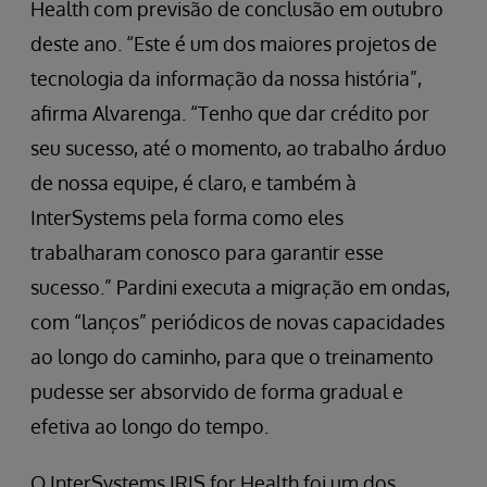
Health com previsão de conclusão em outubro
deste ano. “Este é um dos maiores projetos de
tecnologia da informação da nossa história”,
afirma Alvarenga. “Tenho que dar crédito por
seu sucesso, até o momento, ao trabalho árduo
de nossa equipe, é claro, e também à
InterSystems pela forma como eles
trabalharam conosco para garantir esse
sucesso.” Pardini executa a migração em ondas,
com “lanços” periódicos de novas capacidades
ao longo do caminho, para que o treinamento
pudesse ser absorvido de forma gradual e
efetiva ao longo do tempo.
O InterSystems IRIS for Health foi um dos