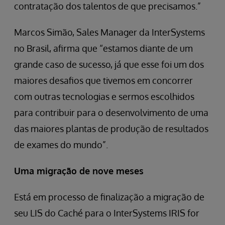
contratação dos talentos de que precisamos.”
Marcos Simão, Sales Manager da InterSystems
no Brasil, afirma que “estamos diante de um
grande caso de sucesso, já que esse foi um dos
maiores desafios que tivemos em concorrer
com outras tecnologias e sermos escolhidos
para contribuir para o desenvolvimento de uma
das maiores plantas de produção de resultados
de exames do mundo”.
Uma migração de nove meses
Está em processo de finalização a migração de
seu LIS do Caché para o InterSystems IRIS for