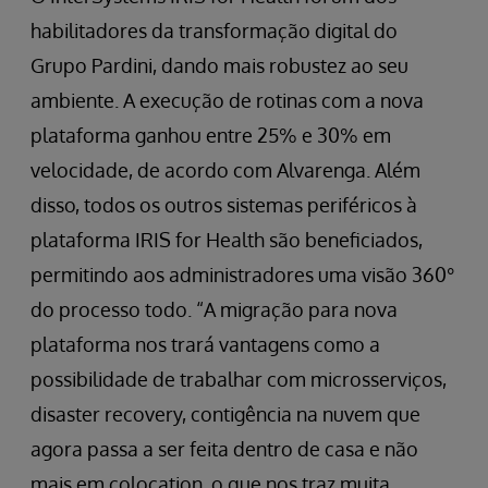
habilitadores da transformação digital do
Grupo Pardini, dando mais robustez ao seu
ambiente. A execução de rotinas com a nova
plataforma ganhou entre 25% e 30% em
velocidade, de acordo com Alvarenga. Além
disso, todos os outros sistemas periféricos à
plataforma IRIS for Health são beneficiados,
permitindo aos administradores uma visão 360°
do processo todo. “A migração para nova
plataforma nos trará vantagens como a
possibilidade de trabalhar com microsserviços,
disaster recovery, contigência na nuvem que
agora passa a ser feita dentro de casa e não
mais em colocation, o que nos traz muita