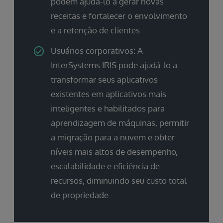
podem ajudá-lo a gerar novas
receitas e fortalecer o envolvimento
e a retenção de clientes.
Usuários corporativos: A
InterSystems IRIS pode ajudá-lo a
transformar seus aplicativos
existentes em aplicativos mais
inteligentes e habilitados para
aprendizagem de máquinas, permitir
a migração para a nuvem e obter
níveis mais altos de desempenho,
escalabilidade e eficiência de
recursos, diminuindo seu custo total
de propriedade.