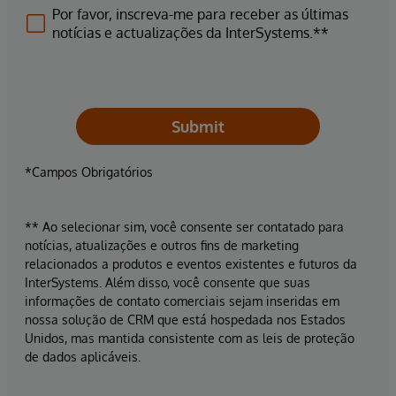
Por favor, inscreva-me para receber as últimas
notícias e actualizações da InterSystems.**
Submit
*Campos Obrigatórios
** Ao selecionar sim, você consente ser contatado para
notícias, atualizações e outros fins de marketing
relacionados a produtos e eventos existentes e futuros da
InterSystems. Além disso, você consente que suas
informações de contato comerciais sejam inseridas em
nossa solução de CRM que está hospedada nos Estados
Unidos, mas mantida consistente com as leis de proteção
de dados aplicáveis.