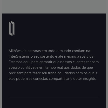
Milhões de pessoas em todo o mundo confiam na
InterSystems o seu sustento e até mesmo a sua vida.
Estamos aqui para garantir que nossos clientes tenham
acesso confiável e em tempo real aos dados de que
precisam para fazer seu trabalho - dados com os quais
eles podem se conectar, compartilhar e obter insights.