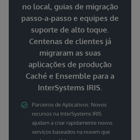
no local, guias de migração
passo-a-passo e equipes de
suporte de alto toque.
Centenas de clientes já
migraram as suas
aplicações de produção
Caché e Ensemble para a
InterSystems IRIS.
Parceiros de Aplicativos: Novos
recursos na InterSystems IRIS
ajudam a criar rapidamente novos
serviços baseados na nuvem que