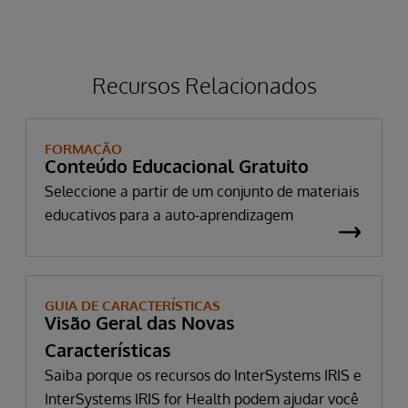
Recursos Relacionados
FORMAÇÃO
Conteúdo Educacional Gratuito
Seleccione a partir de um conjunto de materiais
educativos para a auto-aprendizagem
GUIA DE CARACTERÍSTICAS
Visão Geral das Novas
Características
Saiba porque os recursos do InterSystems IRIS e
InterSystems IRIS for Health podem ajudar você