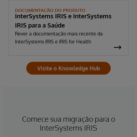
DOCUMENTAÇÃO DO PRODUTO
InterSystems IRIS e InterSystems
IRIS para a Saúde
Rever a documentação mais recente da
InterSystems IRIS e IRIS for Health
Visite o Knowledge Hub
Comece sua migração para o
InterSystems IRIS