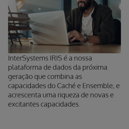
InterSystems IRIS é a nossa
plataforma de dados da próxima
geração que combina as
capacidades do Caché e Ensemble, e
acrescenta uma riqueza de novas e
excitantes capacidades.