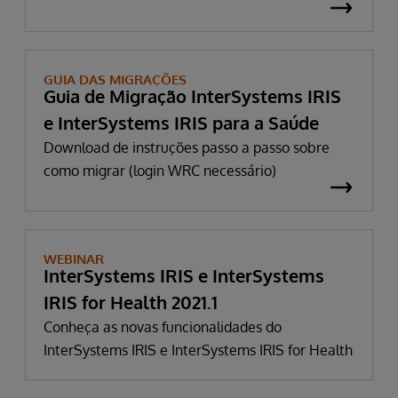
GUIA DAS MIGRAÇÕES
Guia de Migração InterSystems IRIS
e InterSystems IRIS para a Saúde
Download de instruções passo a passo sobre
como migrar (login WRC necessário)
WEBINAR
InterSystems IRIS e InterSystems
IRIS for Health 2021.1
Conheça as novas funcionalidades do
InterSystems IRIS e InterSystems IRIS for Health