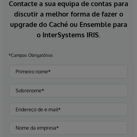
Contacte a sua equipa de contas para
discutir a melhor forma de fazer o
upgrade do Caché ou Ensemble para
o InterSystems IRIS.
*Campos Obrigatórios