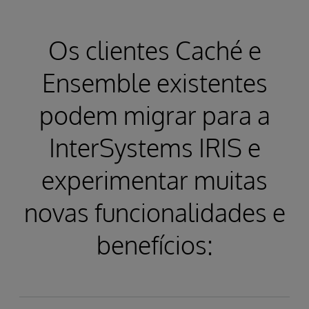
Os clientes Caché e
Ensemble existentes
podem migrar para a
InterSystems IRIS e
experimentar muitas
novas funcionalidades e
benefícios: