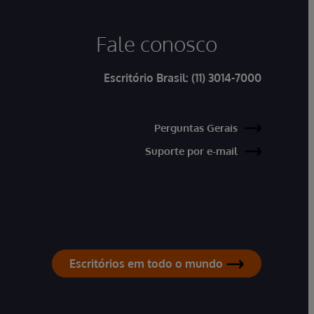
Fale conosco
Escritório Brasil:
(11) 3014-7000
Perguntas Gerais
Suporte por e-mail
Escritórios em todo o mundo