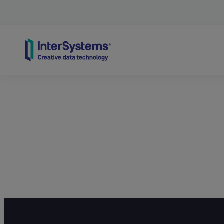
Skip to content